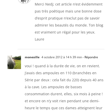
Merci Nedj; cet article n’est évidemment
pas très poétique mais une bonne dose
d’esprit pratique n’exclut pas de savoir
admirer les beautés du monde. Ton blog
est vraiment un régal pour les yeux.
Laure
monesille
4 octobre 2012 à 14 h 39 min
- Répondre
voui ! quand à la durée de vie, on en revient.
J’avais des ampoules en 110 (branchées en
Série par deux : cela fait du 220) depuis 40 ans
à la cave. Les ampoules de basses
consommation durent, elles, six mois à peine !
et encore on n’y voit rien pendant une demi-
heure le temps que ces dames atteignent leur