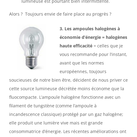
lumineuse est pourtant bien intermittente.
Alors ? Toujours envie de faire place au progrès ?
3.
Les ampoules halogènes à
économie d’énergie = halogènes
haute efficacité
= celles que je
vous recommande pour l’instant,
avant que les normes
européennes, toujours
soucieuses de notre bien être, décident de nous priver ce
cette source lumineuse décrétée moins économe que la
fluocompacte. L’ampoule halogène fonctionne avec un
filament de tungstène (comme l’ampoule à
incandescence classique) protégé par un gaz halogène;
elle produit une lumière vive mais est grande
consommatrice d’énergie. Les récentes améliorations ont