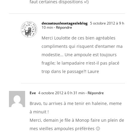
faut certaines dispositions »!)
decoatouslesetagesleblog
5 octobre 2012 à 9 h
10 min
- Répondre
Merci Loulotte de ces bien agréables
compliments qui risquent d’entamer ma
modestie… Une ampoule est toujours
fragile; le lampadaire n’est-il pas placé
trop dans le passage?! Laure
Eve
4 octobre 2012 à 0 h 31 min
- Répondre
Bravo, tu arrives à me tenir en haleine, meme
à minuit !
Merci, demain je file à Monop faire un plein de
mes vieilles ampoules préférées 🙂