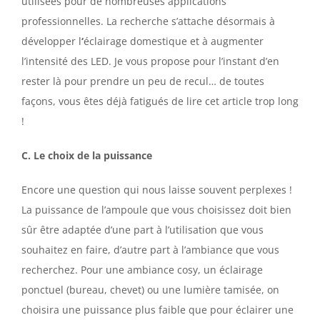
utilisées pour de nombreuses applications
professionnelles. La recherche s’attache désormais à
développer l
‘
éclairage domestique et à augmenter
l’intensité des LED. Je vous propose pour l’instant d’en
rester là pour prendre un peu de recul… de toutes
façons, vous êtes déjà fatigués de lire cet article trop long
!
C. Le choix de la puissance
Encore une question qui nous laisse souvent perplexes !
La puissance de l’ampoule que vous choisissez doit bien
sûr être adaptée d’une part à l’utilisation que vous
souhaitez en faire, d’autre part à l’ambiance que vous
recherchez. Pour une ambiance cosy, un éclairage
ponctuel (bureau, chevet) ou une lumière tamisée, on
choisira une puissance plus faible que pour éclairer une