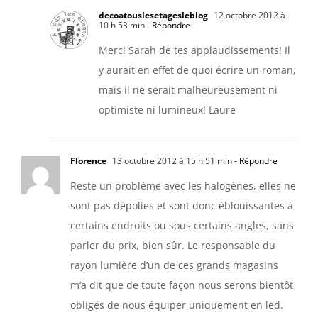
decoatouslesetagesleblog
12 octobre 2012 à
10 h 53 min
- Répondre
Merci Sarah de tes applaudissements! Il
y aurait en effet de quoi écrire un roman,
mais il ne serait malheureusement ni
optimiste ni lumineux! Laure
Florence
13 octobre 2012 à 15 h 51 min
- Répondre
Reste un problème avec les halogènes, elles ne
sont pas dépolies et sont donc éblouissantes à
certains endroits ou sous certains angles, sans
parler du prix, bien sûr. Le responsable du
rayon lumière d’un de ces grands magasins
m’a dit que de toute façon nous serons bientôt
obligés de nous équiper uniquement en led.