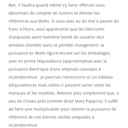
Bon, il faudra quand même s’y faire: efforcez-vous
désormais de compter en lumens et d’éviter les
références aux Watts. Si vous avez eu du mal à passer du
franc à l’euro, vous apprécierez que les fabricants
d’ampoules aient l’extrême bonté de soutenir leur
aimable clientèle dans ce pénible changement: la
puissance en Watts figure encore sur les emballages,
avec en prime l’équivalence (approximative) avec la
puissance électrique d’une ampoule classique à
incandescence. Je pourrais retranscrire ici un tableau
d’équivalences mais celles-ci peuvent varier selon les
marques et les modèles. Retenez plus simplement que, à
peu de choses près (comme dirait Mary Poppins), il suffit
de faire une multiplication pour obtenir la puissance de
référence de nos bonnes vieilles ampoules à
incandescence: