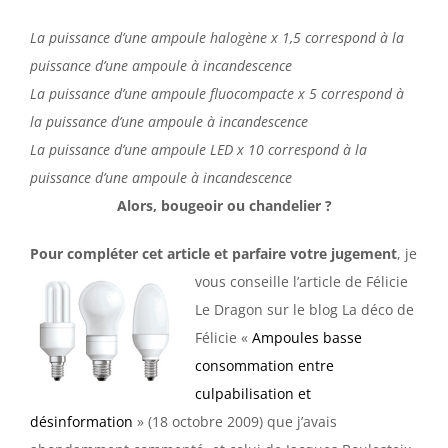
La puissance d’une ampoule halogène x 1,5 correspond à la
puissance d’une ampoule à incandescence
La puissance d’une ampoule fluocompacte x 5 correspond à
la puissance d’une ampoule à incandescence
La puissance d’une ampoule LED x 10 correspond à la
puissance d’une ampoule à incandescence
Alors, bougeoir ou chandelier ?
Pour compléter cet article et parfaire votre jugement
,
je
vous conseille l’article de Félicie
Le Dragon sur le blog La déco de
Félicie «
Ampoules basse
consommation entre
culpabilisation et
désinformation
» (18 octobre 2009) que j’avais