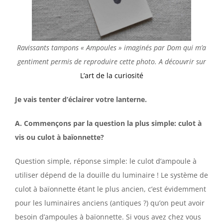
Ravissants tampons « Ampoules » imaginés par Dom qui m’a
gentiment permis de reproduire cette photo. A découvrir sur
L’art de la curiosité
Je vais tenter d’éclairer votre lanterne.
A. Commençons par la question la plus simple: culot à
vis ou culot à baïonnette?
Question simple, réponse simple: le culot d’ampoule à
utiliser dépend de la douille du luminaire ! Le système de
culot à baïonnette étant le plus ancien, c’est évidemment
pour les luminaires anciens (antiques ?) qu’on peut avoir
besoin d’ampoules à baïonnette. Si vous avez chez vous