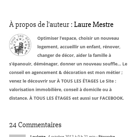
À propos de l'auteur :
Laure Mestre
Optimiser l’espace, choisir un nouveau
logement, accueillir un enfant, rénover,
changer de décor, aider la famille à
s’épanouir, déménager, donner un nouveau souffle… Le
conseil en agencement & décoration est mon métier ;
venez le découvrir sur À TOUS LES ÉTAGES Le Site :
valorisation immobilière, conseil à domicile ou à
distance. À TOUS LES ÉTAGES est aussi sur FACEBOOK.
24 Commentaires
Loulotte
4 octobre 2012 à 0 h 21 min
- Répondre