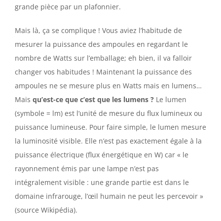
grande pièce par un plafonnier.
Mais là, ça se complique ! Vous aviez l’habitude de
mesurer la puissance des ampoules en regardant le
nombre de Watts sur l’emballage; eh bien, il va falloir
changer vos habitudes ! Maintenant la puissance des
ampoules ne se mesure plus en Watts mais en lumens…
Mais
qu’est-ce que c’est que les lumens ?
Le lumen
(symbole = lm) est l’unité de mesure du flux lumineux ou
puissance lumineuse. Pour faire simple, le lumen mesure
la luminosité visible. Elle n’est pas exactement égale à la
puissance électrique (flux énergétique en W) car « le
rayonnement émis par une lampe n’est pas
intégralement visible : une grande partie est dans le
domaine infrarouge, l’œil humain ne peut les percevoir »
(source Wikipédia).