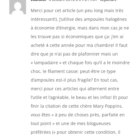
Merci pour cet article (un peu long mais très
intéressant!). J’utilise des ampoules halogènes
à économie d’énergie, mais dans mon cas je ne
les trouve pas si économiques que ça: j’en ai
acheté 4 cette année pour ma chambre! Il faut
dire que je n’ai pas de plafonnier mais un
« lampadaire » et chaque fois qu’il a le moindre
choc, le filament casse: peut-être ce type
d’ampoules est-il plus fragile? En tout cas,
merci pour ces articles qui alternent entre
l’utile et l’agréable, le beau et les infos! Et pour
finir la citation de cette chère Mary Poppins,
vous êtes « à peu de choses près, parfaite en
tout point » et une de mes blogueuses
préférées (« pour obtenir cette condition, il