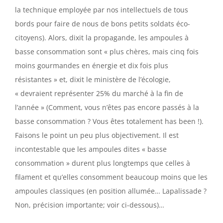
la technique employée par nos intellectuels de tous
bords pour faire de nous de bons petits soldats éco-
citoyens). Alors, dixit la propagande, les ampoules à
basse consommation sont « plus chères, mais cinq fois
moins gourmandes en énergie et dix fois plus
résistantes » et, dixit le ministère de l’écologie,
« devraient représenter 25% du marché à la fin de
l’année » (Comment, vous n’êtes pas encore passés à la
basse consommation ? Vous êtes totalement has been !).
Faisons le point un peu plus objectivement. Il est
incontestable que les ampoules dites « basse
consommation » durent plus longtemps que celles à
filament et qu’elles consomment beaucoup moins que les
ampoules classiques (en position allumée… Lapalissade ?
Non, précision importante; voir ci-dessous)…