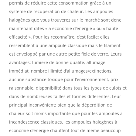
permis de réduire cette consommation grâce à un
système de récupération de chaleur. Les ampoules
halogènes que vous trouverez sur le marché sont donc
maintenant dites « à économie d’énergie » ou « haute
efficacité ». Pour les reconnaître, c’est facile: elles
ressemblent à une ampoule classique mais le filament
est enveloppé par une autre petite fiole de verre. Leurs
avantages: lumière de bonne qualité, allumage
immédiat, nombre illimité d’allumages/extinctions,
aucune substance toxique pour l’environnement, prix
raisonnable, disponibilité dans tous les types de culots et
dans de nombreuses tailles et formes différentes. Leur
principal inconvénient: bien que la déperdition de
chaleur soit moins importante que pour les ampoules à
incandescence classiques, les ampoules halogènes à
économie d’énergie chauffent tout de même beaucoup