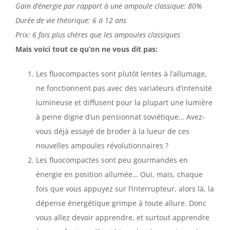
Gain d’énergie par rapport à une ampoule classique: 80%
Durée de vie théorique: 6 à 12 ans
Prix: 6 fois plus chères que les ampoules classiques
Mais voici tout ce qu’on ne vous dit pas:
Les fluocompactes sont plutôt lentes à l’allumage,
ne fonctionnent pas avec des variateurs d’intensité
lumineuse et diffusent pour la plupart une lumière
à peine digne d’un pensionnat soviétique… Avez-
vous déjà essayé de broder à la lueur de ces
nouvelles ampoules révolutionnaires ?
Les fluocompactes sont peu gourmandes en
énergie en position allumée… Oui, mais, chaque
fois que vous appuyez sur l’interrupteur, alors là, la
dépense énergétique grimpe à toute allure. Donc
vous allez devoir apprendre, et surtout apprendre