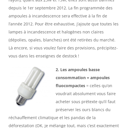
depuis le 1er septembre 2012. La fin programmée des
ampoules à incandescence sera effective à la fin de
l’année 2012. Pour être exhaustive, j’ajoute que toutes les
lampes à incandescence et halogènes non claires
(dépolies, opales, blanches) ont été retirées du marché.
Là encore, si vous voulez faire des provisions, précipitez-
vous dans les enseignes de destock !
2. Les ampoules basse
consommation = ampoules
fluocompactes
= celles qu’on
voudrait absolument vous faire
acheter sous prétexte qu’il faut
préserver les ours blancs du
réchauffement climatique et les pandas de la
déforestation (OK, je mélange tout, mais c’est exactement