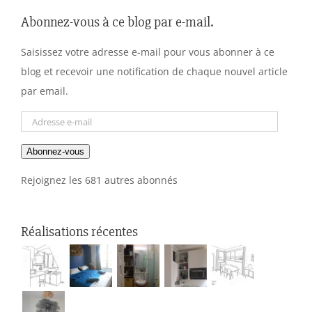
Abonnez-vous à ce blog par e-mail.
Saisissez votre adresse e-mail pour vous abonner à ce
blog et recevoir une notification de chaque nouvel article
par email.
Adresse
e-
Abonnez-vous
mail
Rejoignez les 681 autres abonnés
Réalisations récentes