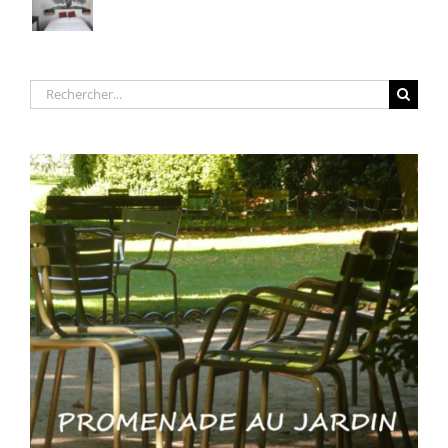
Rechercher: