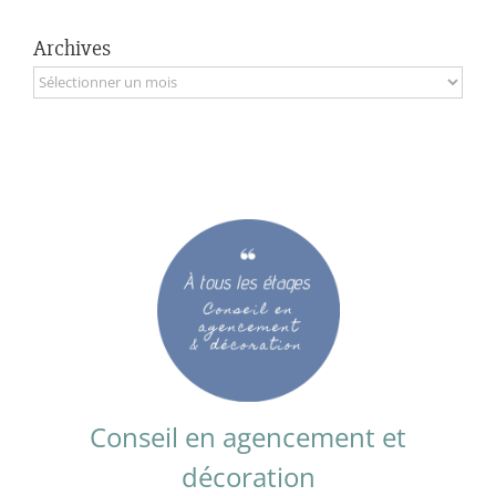
Archives
Archives
Conseil en agencement et
décoration