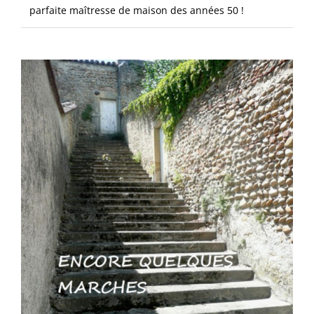
parfaite maîtresse de maison des années 50 !