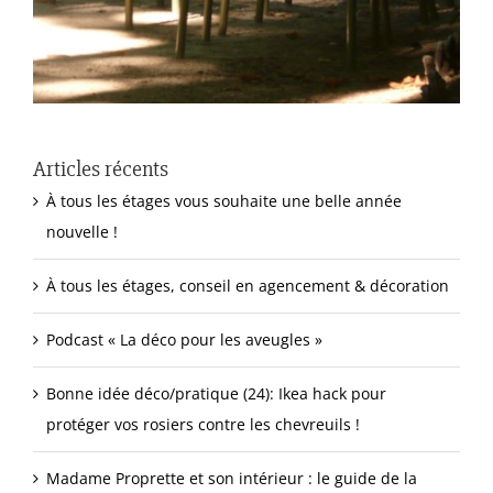
Articles récents
À tous les étages vous souhaite une belle année
nouvelle !
À tous les étages, conseil en agencement & décoration
Podcast « La déco pour les aveugles »
Bonne idée déco/pratique (24): Ikea hack pour
protéger vos rosiers contre les chevreuils !
Madame Proprette et son intérieur : le guide de la