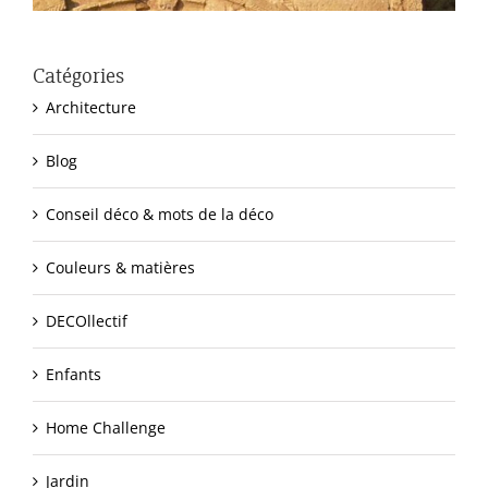
Catégories
Architecture
Blog
Conseil déco & mots de la déco
Couleurs & matières
DECOllectif
Enfants
Home Challenge
Jardin