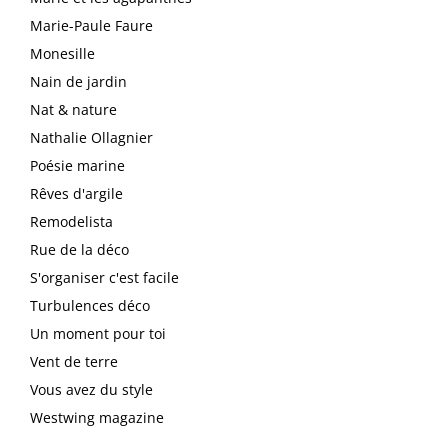
Marie-Paule Faure
Monesille
Nain de jardin
Nat & nature
Nathalie Ollagnier
Poésie marine
Rêves d'argile
Remodelista
Rue de la déco
S'organiser c'est facile
Turbulences déco
Un moment pour toi
Vent de terre
Vous avez du style
Westwing magazine