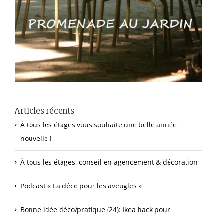
Articles récents
À tous les étages vous souhaite une belle année
nouvelle !
À tous les étages, conseil en agencement & décoration
Podcast « La déco pour les aveugles »
Bonne idée déco/pratique (24): Ikea hack pour