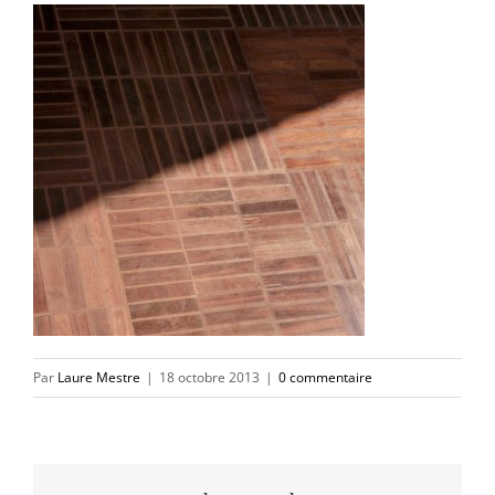
Par
Laure Mestre
|
18 octobre 2013
|
0 commentaire