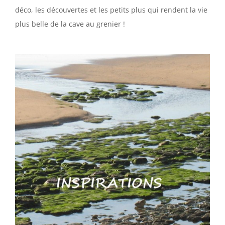
déco, les découvertes et les petits plus qui rendent la vie
plus belle de la cave au grenier !