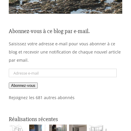
Abonnez-vous à ce blog par e-mail.
Saisissez votre adresse e-mail pour vous abonner à ce
blog et recevoir une notification de chaque nouvel article
par email.
Adresse
e-
Abonnez-vous
mail
Rejoignez les 681 autres abonnés
Réalisations récentes