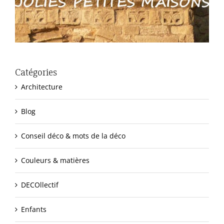
Catégories
Architecture
Blog
Conseil déco & mots de la déco
Couleurs & matières
DECOllectif
Enfants