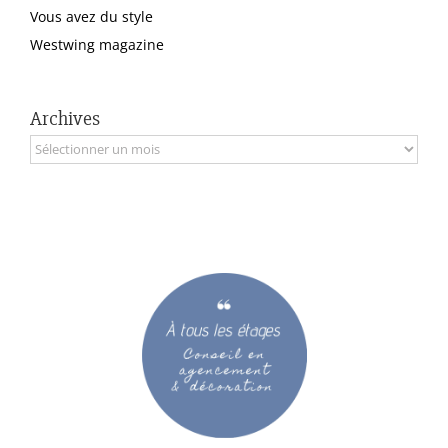
Vous avez du style
Westwing magazine
Archives
Archives