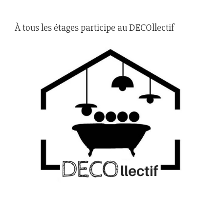
À tous les étages participe au DECOllectif