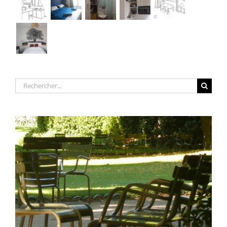
Rechercher: