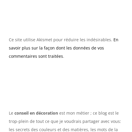
Ce site utilise Akismet pour réduire les indésirables.
En
savoir plus sur la façon dont les données de vos
commentaires sont traitées
.
Le
conseil en décoration
est mon métier ; ce blog est le
trop-plein de tout ce que je voudrais partager avec vous:
les secrets des couleurs et des matières, les mots de la