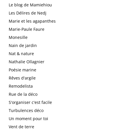
Le blog de Mamiehiou
Les Délires de Nedj
Marie et les agapanthes
Marie-Paule Faure
Monesille
Nain de jardin
Nat & nature
Nathalie Ollagnier
Poésie marine
Rêves d'argile
Remodelista
Rue de la déco
S'organiser c'est facile
Turbulences déco
Un moment pour toi
Vent de terre