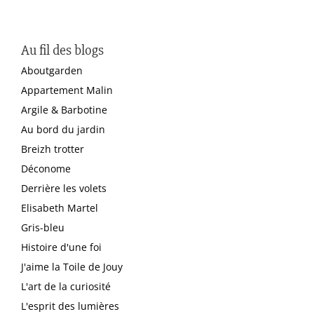
Au fil des blogs
Aboutgarden
Appartement Malin
Argile & Barbotine
Au bord du jardin
Breizh trotter
Déconome
Derrière les volets
Elisabeth Martel
Gris-bleu
Histoire d'une foi
J'aime la Toile de Jouy
L'art de la curiosité
L'esprit des lumières