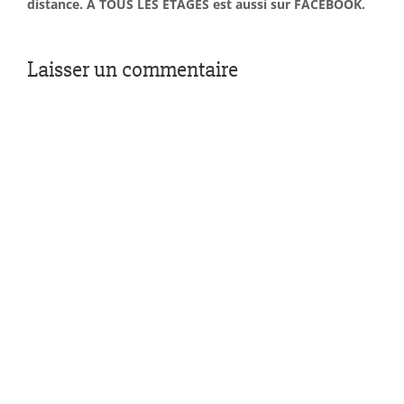
distance. À TOUS LES ÉTAGES est aussi sur FACEBOOK.
Laisser un commentaire