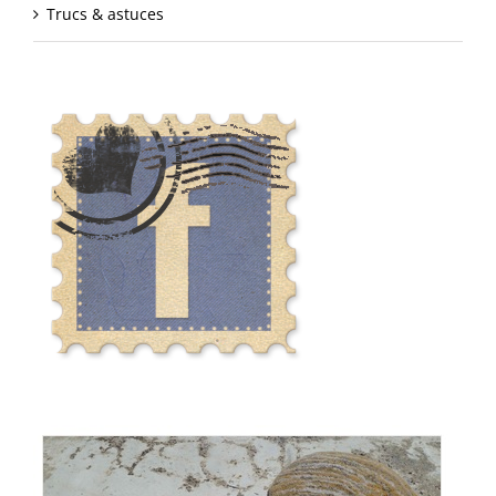
Trucs & astuces