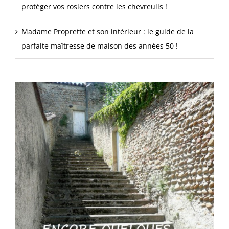
protéger vos rosiers contre les chevreuils !
Madame Proprette et son intérieur : le guide de la
parfaite maîtresse de maison des années 50 !