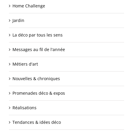
Home Challenge
Jardin
La déco par tous les sens
Messages au fil de l'année
Métiers d'art
Nouvelles & chroniques
Promenades déco & expos
Réalisations
Tendances & idées déco