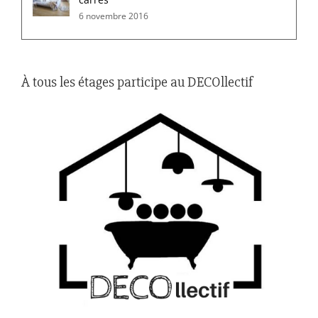
6 novembre 2016
À tous les étages participe au DECOllectif