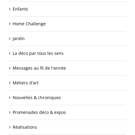
Enfants
Home Challenge
Jardin
La déco par tous les sens
Messages au fil de l'année
Métiers d'art
Nouvelles & chroniques
Promenades déco & expos
Réalisations