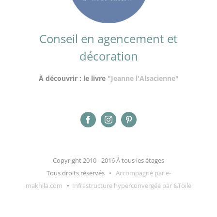
Conseil en agencement et
décoration
À découvrir : le livre
"Jeanne l'Alsacienne"
Copyright 2010 - 2016 À tous les étages
Tous droits réservés •
Accompagné par e-
makhila.com
•
Infrastructure hyperconvergée par &Toile