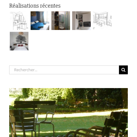
Réalisations récentes
Rechercher: