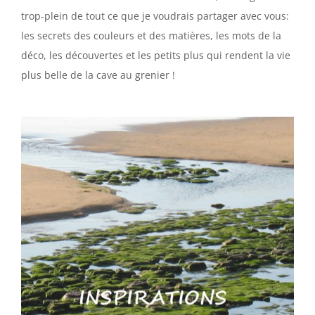
trop-plein de tout ce que je voudrais partager avec vous:
les secrets des couleurs et des matières, les mots de la
déco, les découvertes et les petits plus qui rendent la vie
plus belle de la cave au grenier !