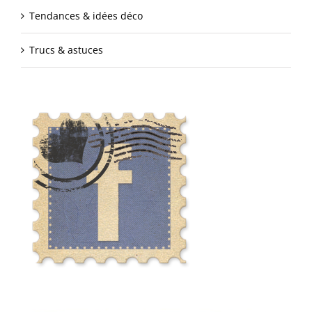
Tendances & idées déco
Trucs & astuces