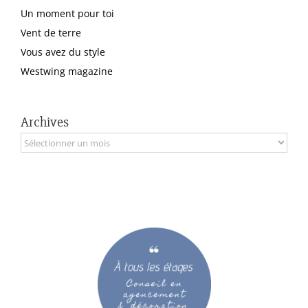
Un moment pour toi
Vent de terre
Vous avez du style
Westwing magazine
Archives
Archives