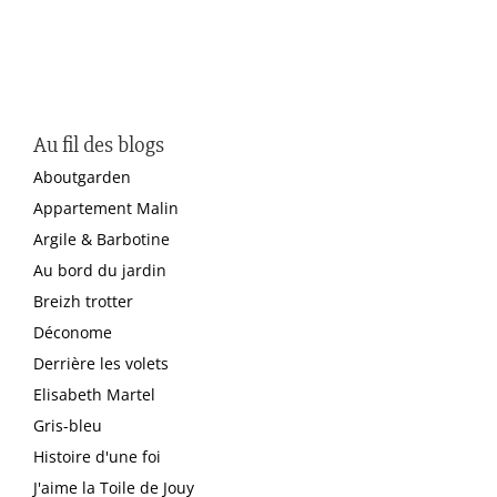
Au fil des blogs
Aboutgarden
Appartement Malin
Argile & Barbotine
Au bord du jardin
Breizh trotter
Déconome
Derrière les volets
Elisabeth Martel
Gris-bleu
Histoire d'une foi
J'aime la Toile de Jouy