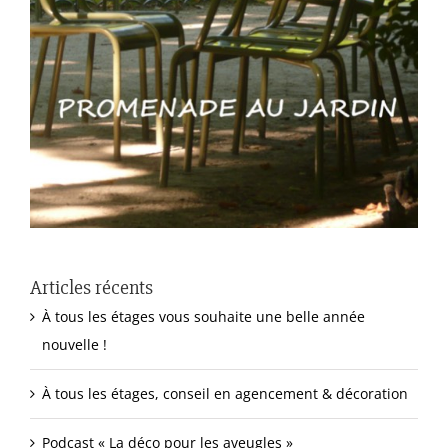
Articles récents
À tous les étages vous souhaite une belle année
nouvelle !
À tous les étages, conseil en agencement & décoration
Podcast « La déco pour les aveugles »