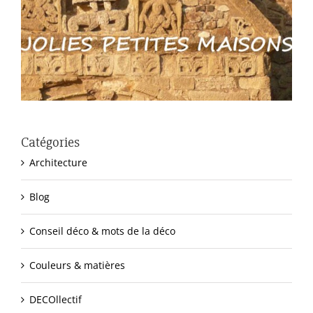
Catégories
Architecture
Blog
Conseil déco & mots de la déco
Couleurs & matières
DECOllectif