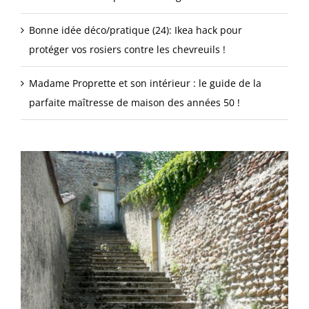
Bonne idée déco/pratique (24): Ikea hack pour
protéger vos rosiers contre les chevreuils !
Madame Proprette et son intérieur : le guide de la
parfaite maîtresse de maison des années 50 !