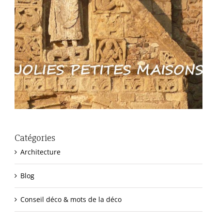
Catégories
Architecture
Blog
Conseil déco & mots de la déco