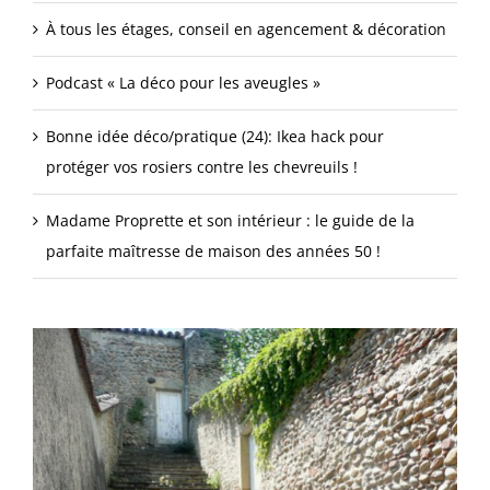
À tous les étages, conseil en agencement & décoration
Podcast « La déco pour les aveugles »
Bonne idée déco/pratique (24): Ikea hack pour
protéger vos rosiers contre les chevreuils !
Madame Proprette et son intérieur : le guide de la
parfaite maîtresse de maison des années 50 !