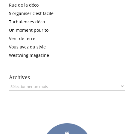
Rue de la déco
S'organiser c'est facile
Turbulences déco
Un moment pour toi
Vent de terre
Vous avez du style
Westwing magazine
Archives
Archives