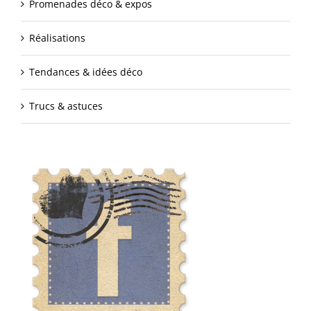
Promenades déco & expos
Réalisations
Tendances & idées déco
Trucs & astuces