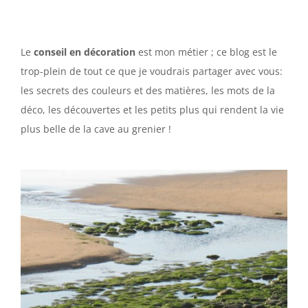
Le
conseil en décoration
est mon métier ; ce blog est le
trop-plein de tout ce que je voudrais partager avec vous:
les secrets des couleurs et des matières, les mots de la
déco, les découvertes et les petits plus qui rendent la vie
plus belle de la cave au grenier !