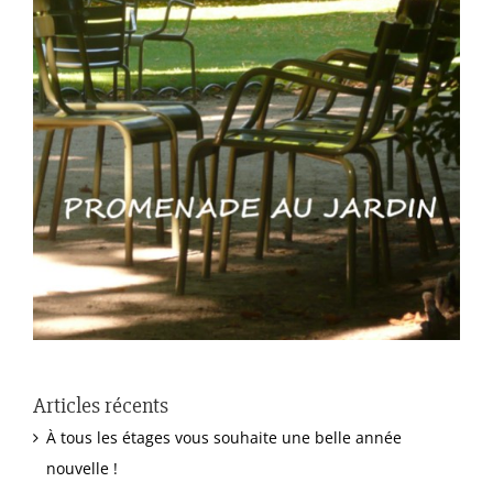
Articles récents
À tous les étages vous souhaite une belle année
nouvelle !