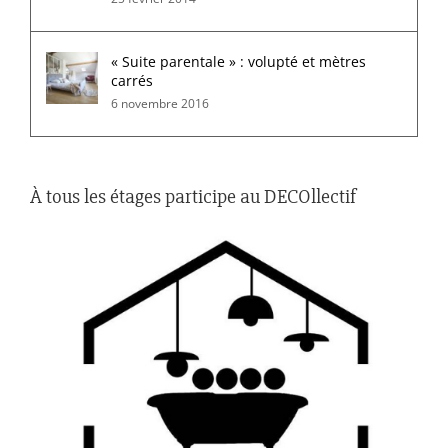
« Suite parentale » : volupté et mètres
carrés
6 novembre 2016
À tous les étages participe au DECOllectif