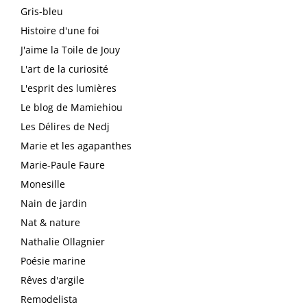
Gris-bleu
Histoire d'une foi
J'aime la Toile de Jouy
L'art de la curiosité
L'esprit des lumières
Le blog de Mamiehiou
Les Délires de Nedj
Marie et les agapanthes
Marie-Paule Faure
Monesille
Nain de jardin
Nat & nature
Nathalie Ollagnier
Poésie marine
Rêves d'argile
Remodelista