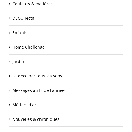
Couleurs & matières
DECOllectif
Enfants
Home Challenge
Jardin
La déco par tous les sens
Messages au fil de l'année
Métiers d'art
Nouvelles & chroniques