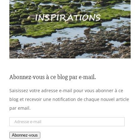
Abonnez-vous à ce blog par e-mail.
Saisissez votre adresse e-mail pour vous abonner à ce
blog et recevoir une notification de chaque nouvel article
par email.
Adresse
e-
Abonnez-vous
mail