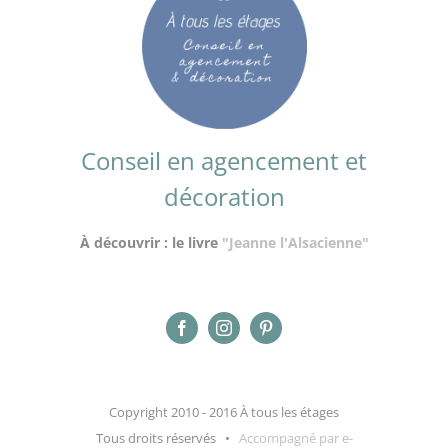
Conseil en agencement et
décoration
À découvrir : le livre
"Jeanne l'Alsacienne"
Copyright 2010 - 2016 À tous les étages
Tous droits réservés •
Accompagné par e-