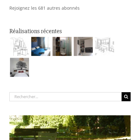
Rejoignez les 681 autres abonnés
Réalisations récentes
Rechercher: