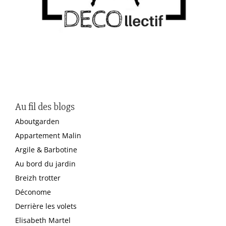
Au fil des blogs
Aboutgarden
Appartement Malin
Argile & Barbotine
Au bord du jardin
Breizh trotter
Déconome
Derrière les volets
Elisabeth Martel