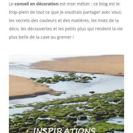
Le
conseil en décoration
est mon métier ; ce blog est le
trop-plein de tout ce que je voudrais partager avec vous:
les secrets des couleurs et des matières, les mots de la
déco, les découvertes et les petits plus qui rendent la vie
plus belle de la cave au grenier !