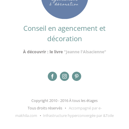
Conseil en agencement et
décoration
À découvrir : le livre
"Jeanne l'Alsacienne"
Copyright 2010 - 2016 À tous les étages
Tous droits réservés •
Accompagné par e-
makhila.com
•
Infrastructure hyperconvergée par &Toile