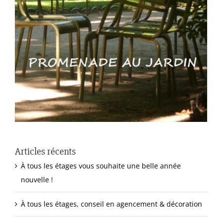
Articles récents
À tous les étages vous souhaite une belle année
nouvelle !
À tous les étages, conseil en agencement & décoration