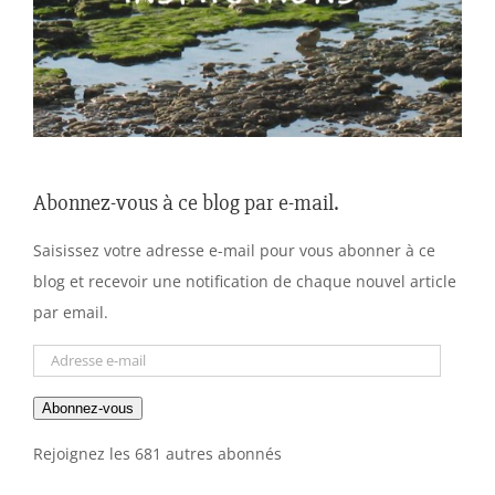
Abonnez-vous à ce blog par e-mail.
Saisissez votre adresse e-mail pour vous abonner à ce
blog et recevoir une notification de chaque nouvel article
par email.
Adresse
e-
Abonnez-vous
mail
Rejoignez les 681 autres abonnés