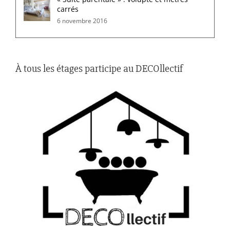
carrés
6 novembre 2016
À tous les étages participe au DECOllectif