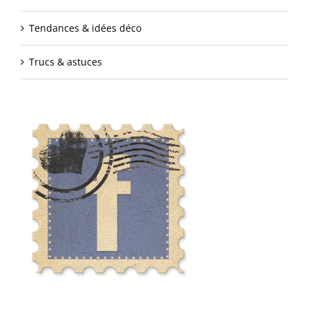
Tendances & idées déco
Trucs & astuces