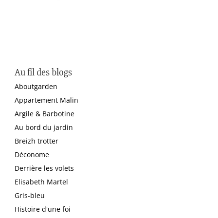
Au fil des blogs
Aboutgarden
Appartement Malin
Argile & Barbotine
Au bord du jardin
Breizh trotter
Déconome
Derrière les volets
Elisabeth Martel
Gris-bleu
Histoire d'une foi