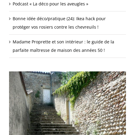
Podcast « La déco pour les aveugles »
Bonne idée déco/pratique (24): Ikea hack pour
protéger vos rosiers contre les chevreuils !
Madame Proprette et son intérieur : le guide de la
parfaite maîtresse de maison des années 50 !