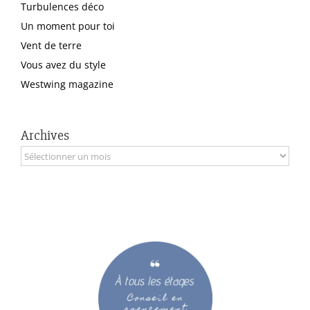
Turbulences déco
Un moment pour toi
Vent de terre
Vous avez du style
Westwing magazine
Archives
Archives