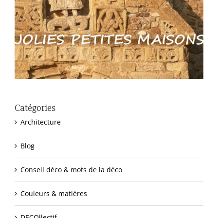
Catégories
Architecture
Blog
Conseil déco & mots de la déco
Couleurs & matières
DECOllectif