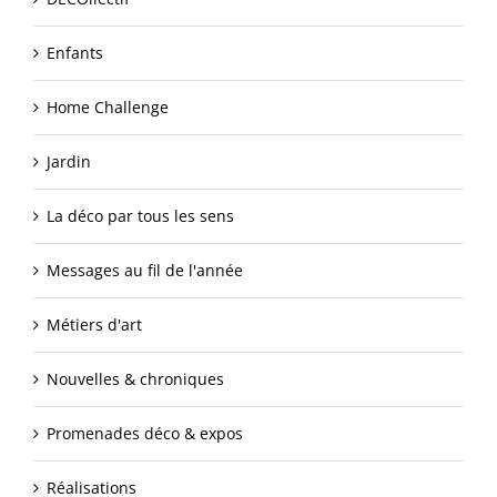
Enfants
Home Challenge
Jardin
La déco par tous les sens
Messages au fil de l'année
Métiers d'art
Nouvelles & chroniques
Promenades déco & expos
Réalisations