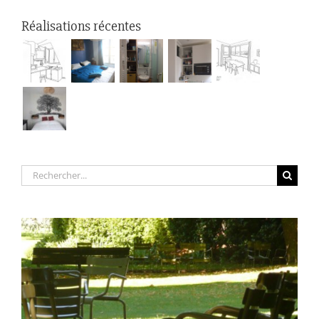
Réalisations récentes
Rechercher: