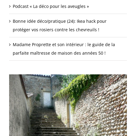
Podcast « La déco pour les aveugles »
Bonne idée déco/pratique (24): Ikea hack pour
protéger vos rosiers contre les chevreuils !
Madame Proprette et son intérieur : le guide de la
parfaite maîtresse de maison des années 50 !