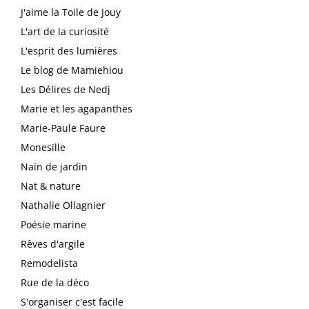
J'aime la Toile de Jouy
L'art de la curiosité
L'esprit des lumières
Le blog de Mamiehiou
Les Délires de Nedj
Marie et les agapanthes
Marie-Paule Faure
Monesille
Nain de jardin
Nat & nature
Nathalie Ollagnier
Poésie marine
Rêves d'argile
Remodelista
Rue de la déco
S'organiser c'est facile