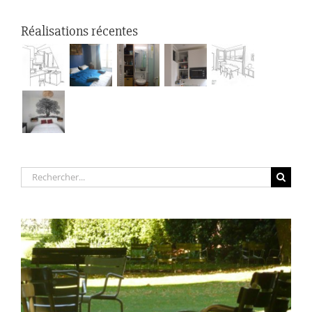
Réalisations récentes
Rechercher: