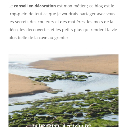
Le
conseil en décoration
est mon métier ; ce blog est le
trop-plein de tout ce que je voudrais partager avec vous:
les secrets des couleurs et des matières, les mots de la
déco, les découvertes et les petits plus qui rendent la vie
plus belle de la cave au grenier !