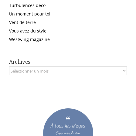
Turbulences déco
Un moment pour toi
Vent de terre
Vous avez du style
Westwing magazine
Archives
Archives