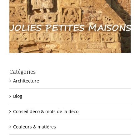
Catégories
Architecture
Blog
Conseil déco & mots de la déco
Couleurs & matières