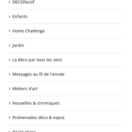
DECOllectif
Enfants
Home Challenge
Jardin
La déco par tous les sens
Messages au fil de l'année
Métiers d'art
Nouvelles & chroniques
Promenades déco & expos
Réalisations