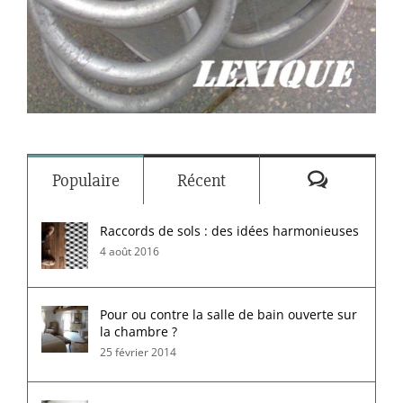
Commenta
Populaire
Récent
Raccords de sols : des idées harmonieuses
4 août 2016
Pour ou contre la salle de bain ouverte sur
la chambre ?
25 février 2014