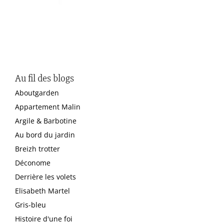
Au fil des blogs
Aboutgarden
Appartement Malin
Argile & Barbotine
Au bord du jardin
Breizh trotter
Déconome
Derrière les volets
Elisabeth Martel
Gris-bleu
Histoire d'une foi