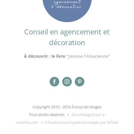
Conseil en agencement et
décoration
À découvrir : le livre
"Jeanne l'Alsacienne"
Copyright 2010 - 2016 À tous les étages
Tous droits réservés •
Accompagné par e-
makhila.com
•
Infrastructure hyperconvergée par &Toile