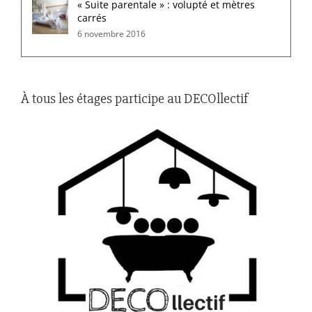
« Suite parentale » : volupté et mètres
carrés
6 novembre 2016
À tous les étages participe au DECOllectif