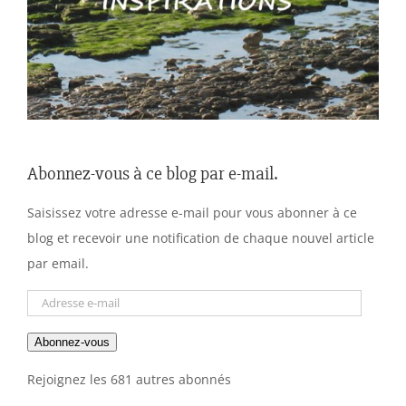
Abonnez-vous à ce blog par e-mail.
Saisissez votre adresse e-mail pour vous abonner à ce
blog et recevoir une notification de chaque nouvel article
par email.
Adresse
e-
Abonnez-vous
mail
Rejoignez les 681 autres abonnés