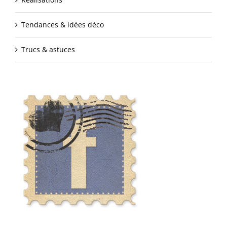
Tendances & idées déco
Trucs & astuces