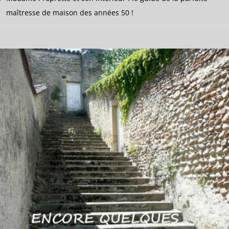
maîtresse de maison des années 50 !