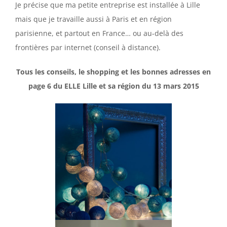
Je précise que ma petite entreprise est installée à Lille
mais que je travaille aussi à Paris et en région
parisienne, et partout en France… ou au-delà des
frontières par internet (conseil à distance).
Tous les conseils, le shopping et les bonnes adresses en
page 6 du ELLE Lille et sa région du 13 mars 2015