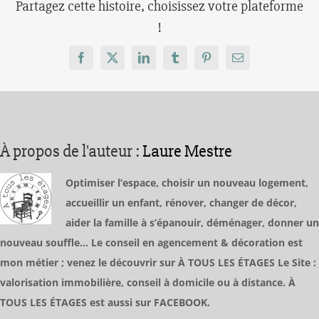
Partagez cette histoire, choisissez votre plateforme
!
Facebook
X
LinkedIn
Tumblr
Pinterest
Email
À propos de l'auteur :
Laure Mestre
Optimiser l’espace, choisir un nouveau logement,
accueillir un enfant, rénover, changer de décor,
aider la famille à s’épanouir, déménager, donner un
nouveau souffle… Le conseil en agencement & décoration est
mon métier ; venez le découvrir sur À TOUS LES ÉTAGES Le Site :
valorisation immobilière, conseil à domicile ou à distance. À
TOUS LES ÉTAGES est aussi sur FACEBOOK.