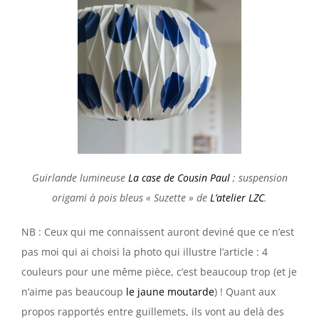
Guirlande lumineuse
La case de Cousin Paul
; suspension
origami à pois bleus « Suzette » de
L’atelier LZC
.
NB : Ceux qui me connaissent auront deviné que ce n’est
pas moi qui ai choisi la photo qui illustre l’article : 4
couleurs pour une même pièce, c’est beaucoup trop (et je
n’aime pas beaucoup
le jaune moutarde
) ! Quant aux
propos rapportés entre guillemets, ils vont au delà des