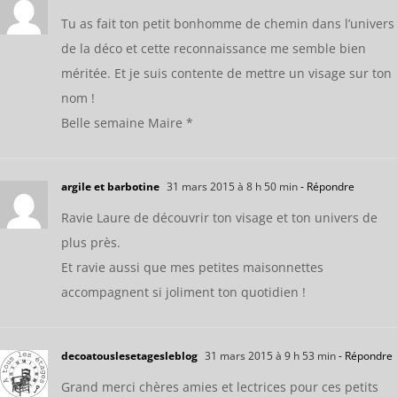
Tu as fait ton petit bonhomme de chemin dans l’univers
de la déco et cette reconnaissance me semble bien
méritée. Et je suis contente de mettre un visage sur ton
nom !
Belle semaine Maire *
argile et barbotine
31 mars 2015 à 8 h 50 min
- Répondre
Ravie Laure de découvrir ton visage et ton univers de
plus près.
Et ravie aussi que mes petites maisonnettes
accompagnent si joliment ton quotidien !
decoatouslesetagesleblog
31 mars 2015 à 9 h 53 min
- Répondre
Grand merci chères amies et lectrices pour ces petits