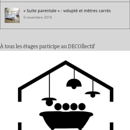
« Suite parentale » : volupté et mètres carrés
6 novembre 2016
À tous les étages participe au DECOllectif