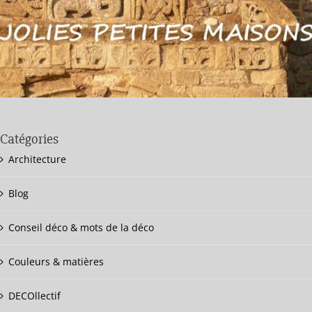
Catégories
Architecture
Blog
Conseil déco & mots de la déco
Couleurs & matières
DECOllectif