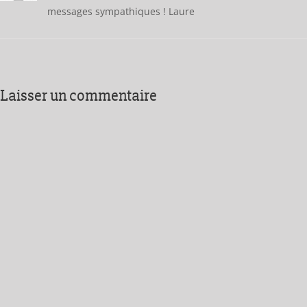
messages sympathiques ! Laure
Laisser un commentaire