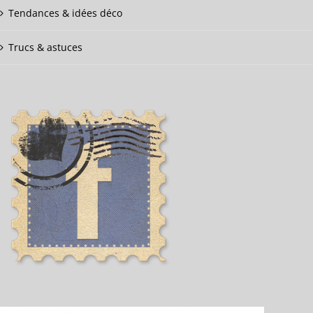
Tendances & idées déco
Trucs & astuces