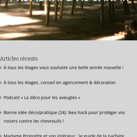
Articles récents
À tous les étages vous souhaite une belle année nouvelle !
À tous les étages, conseil en agencement & décoration
Podcast « La déco pour les aveugles »
Bonne idée déco/pratique (24): Ikea hack pour protéger vos
rosiers contre les chevreuils !
Madame Proprette et son intérieur : le guide de la parfaite