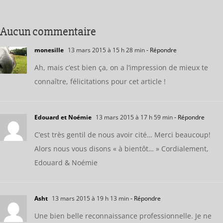
Aucun commentaire
monesille
13 mars 2015 à 15 h 28 min
- Répondre
Ah, mais c’est bien ça, on a l’impression de mieux te
connaître, félicitations pour cet article !
Edouard et Noémie
13 mars 2015 à 17 h 59 min
- Répondre
C’est très gentil de nous avoir cité… Merci beaucoup!
Alors nous vous disons « à bientôt… » Cordialement,
Edouard & Noémie
Asht
13 mars 2015 à 19 h 13 min
- Répondre
Une bien belle reconnaissance professionnelle. Je ne