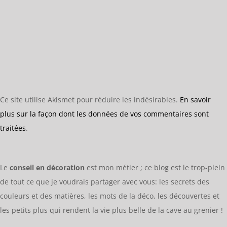
Ce site utilise Akismet pour réduire les indésirables.
En savoir
plus sur la façon dont les données de vos commentaires sont
traitées
.
Le
conseil en décoration
est mon métier ; ce blog est le trop-plein
de tout ce que je voudrais partager avec vous: les secrets des
couleurs et des matières, les mots de la déco, les découvertes et
les petits plus qui rendent la vie plus belle de la cave au grenier !