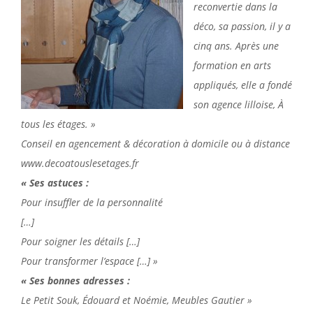
reconvertie dans la
déco, sa passion, il y a
cinq ans. Après une
formation en arts
appliqués, elle a fondé
son agence lilloise,
À
tous les étages. »
Conseil en agencement & décoration à domicile ou à distance
www.decoatouslesetages.fr
« Ses astuces :
Pour insuffler de la personnalité
[…]
Pour soigner les détails […]
Pour transformer l’espace […] »
« Ses bonnes adresses :
Le Petit Souk, Édouard et Noémie, Meubles Gautier »