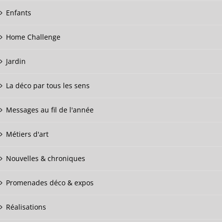
Enfants
Home Challenge
Jardin
La déco par tous les sens
Messages au fil de l'année
Métiers d'art
Nouvelles & chroniques
Promenades déco & expos
Réalisations