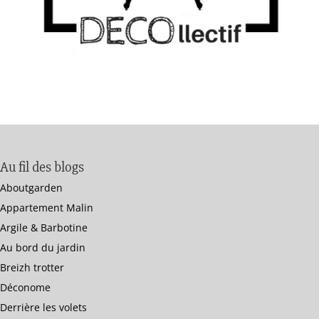
Au fil des blogs
Aboutgarden
Appartement Malin
Argile & Barbotine
Au bord du jardin
Breizh trotter
Déconome
Derrière les volets