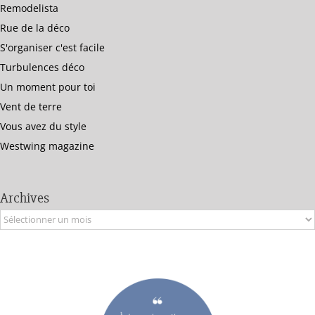
Remodelista
Rue de la déco
S'organiser c'est facile
Turbulences déco
Un moment pour toi
Vent de terre
Vous avez du style
Westwing magazine
Archives
Archives