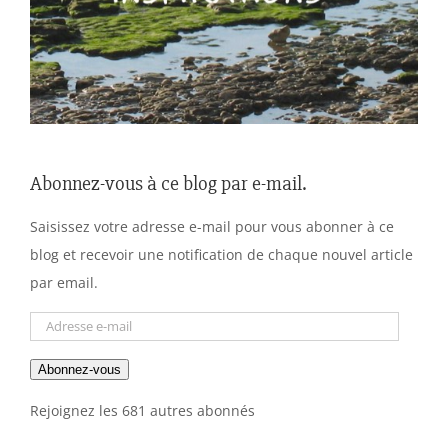
Abonnez-vous à ce blog par e-mail.
Saisissez votre adresse e-mail pour vous abonner à ce
blog et recevoir une notification de chaque nouvel article
par email.
Adresse
e-
Abonnez-vous
mail
Rejoignez les 681 autres abonnés