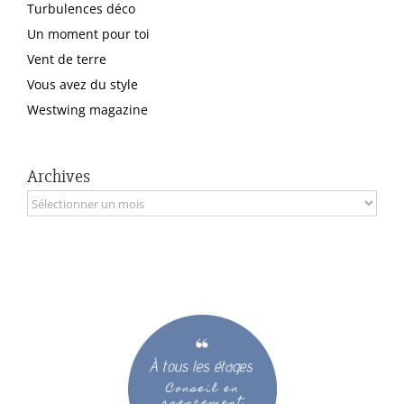
Turbulences déco
Un moment pour toi
Vent de terre
Vous avez du style
Westwing magazine
Archives
Archives