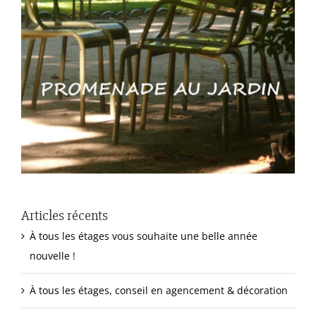
Articles récents
À tous les étages vous souhaite une belle année
nouvelle !
À tous les étages, conseil en agencement & décoration