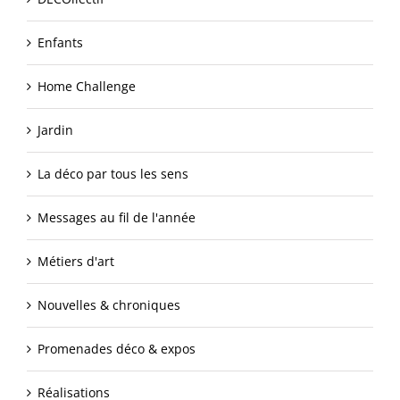
Enfants
Home Challenge
Jardin
La déco par tous les sens
Messages au fil de l'année
Métiers d'art
Nouvelles & chroniques
Promenades déco & expos
Réalisations