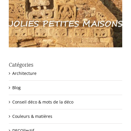
Catégories
Architecture
Blog
Conseil déco & mots de la déco
Couleurs & matières
DECOllectif