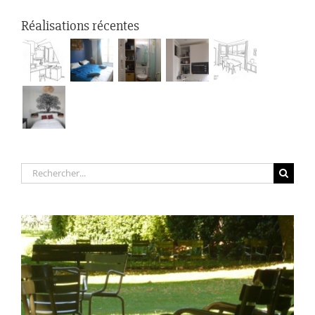
Réalisations récentes
Rechercher: