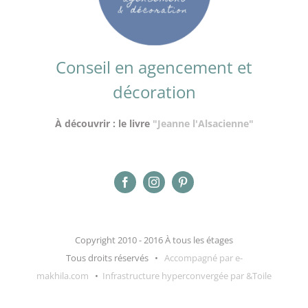
Conseil en agencement et
décoration
À découvrir : le livre
"Jeanne l'Alsacienne"
Copyright 2010 - 2016 À tous les étages
Tous droits réservés •
Accompagné par e-
makhila.com
•
Infrastructure hyperconvergée par &Toile