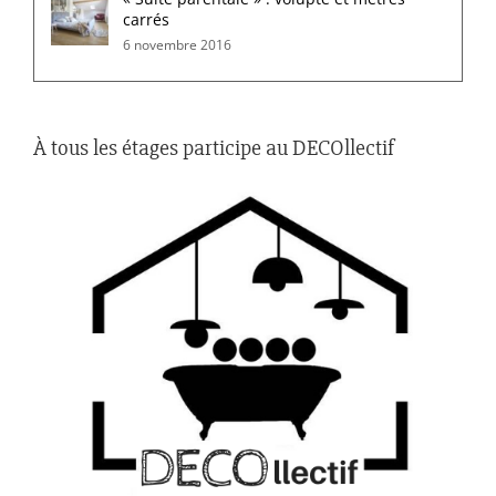
carrés
6 novembre 2016
À tous les étages participe au DECOllectif