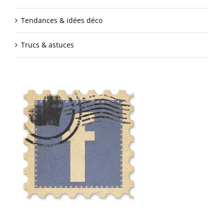
Tendances & idées déco
Trucs & astuces