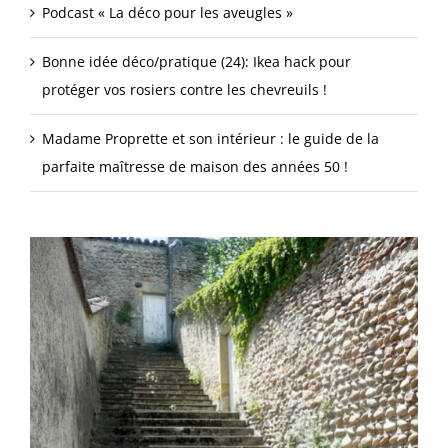
Podcast « La déco pour les aveugles »
Bonne idée déco/pratique (24): Ikea hack pour
protéger vos rosiers contre les chevreuils !
Madame Proprette et son intérieur : le guide de la
parfaite maîtresse de maison des années 50 !