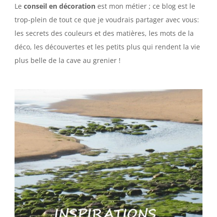
Le
conseil en décoration
est mon métier ; ce blog est le
trop-plein de tout ce que je voudrais partager avec vous:
les secrets des couleurs et des matières, les mots de la
déco, les découvertes et les petits plus qui rendent la vie
plus belle de la cave au grenier !