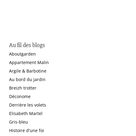
Au fil des blogs
Aboutgarden
Appartement Malin
Argile & Barbotine
Au bord du jardin
Breizh trotter
Déconome
Derrière les volets
Elisabeth Martel
Gris-bleu
Histoire d'une foi