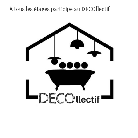
À tous les étages participe au DECOllectif