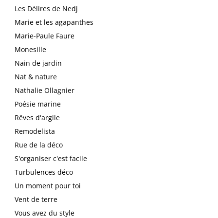
Les Délires de Nedj
Marie et les agapanthes
Marie-Paule Faure
Monesille
Nain de jardin
Nat & nature
Nathalie Ollagnier
Poésie marine
Rêves d'argile
Remodelista
Rue de la déco
S'organiser c'est facile
Turbulences déco
Un moment pour toi
Vent de terre
Vous avez du style