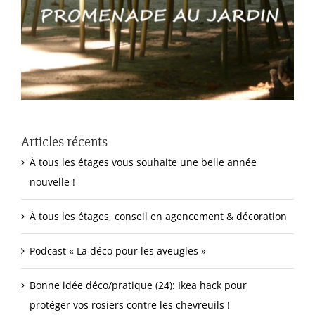
Articles récents
À tous les étages vous souhaite une belle année
nouvelle !
À tous les étages, conseil en agencement & décoration
Podcast « La déco pour les aveugles »
Bonne idée déco/pratique (24): Ikea hack pour
protéger vos rosiers contre les chevreuils !