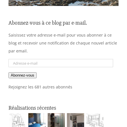
Abonnez-vous à ce blog par e-mail.
Saisissez votre adresse e-mail pour vous abonner à ce
blog et recevoir une notification de chaque nouvel article
par email.
Adresse
e-
Abonnez-vous
mail
Rejoignez les 681 autres abonnés
Réalisations récentes