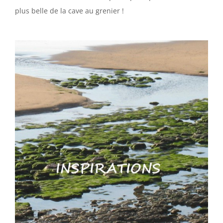
plus belle de la cave au grenier !