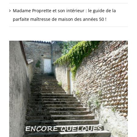
Madame Proprette et son intérieur : le guide de la
parfaite maîtresse de maison des années 50 !