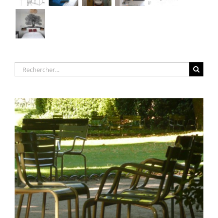
Rechercher: