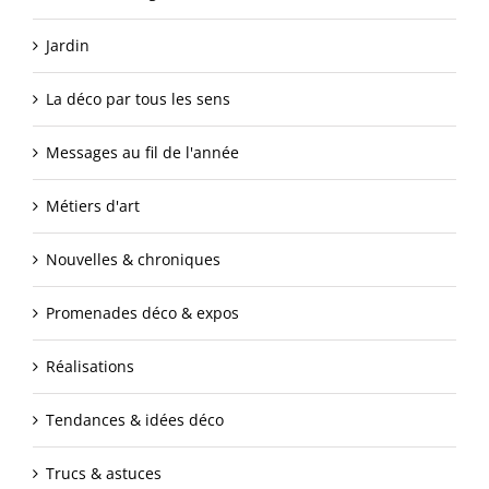
Jardin
La déco par tous les sens
Messages au fil de l'année
Métiers d'art
Nouvelles & chroniques
Promenades déco & expos
Réalisations
Tendances & idées déco
Trucs & astuces