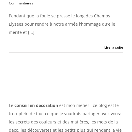
Commentaires
Pendant que la foule se presse le long des Champs
Élysées pour rendre à notre armée l'hommage qu'elle
mérite et [...]
Lire la suite
Le
conseil en décoration
est mon métier ; ce blog est le
trop-plein de tout ce que je voudrais partager avec vous:
les secrets des couleurs et des matières, les mots de la
déco, les découvertes et les petits plus qui rendent la vie