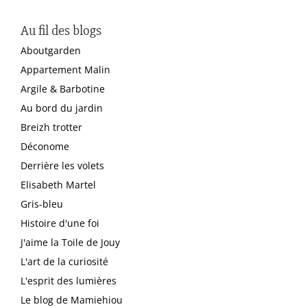
Au fil des blogs
Aboutgarden
Appartement Malin
Argile & Barbotine
Au bord du jardin
Breizh trotter
Déconome
Derrière les volets
Elisabeth Martel
Gris-bleu
Histoire d'une foi
J'aime la Toile de Jouy
L'art de la curiosité
L'esprit des lumières
Le blog de Mamiehiou