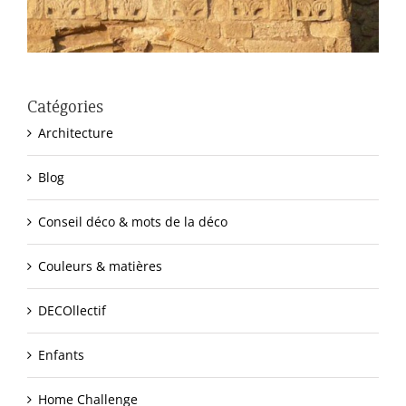
Catégories
Architecture
Blog
Conseil déco & mots de la déco
Couleurs & matières
DECOllectif
Enfants
Home Challenge