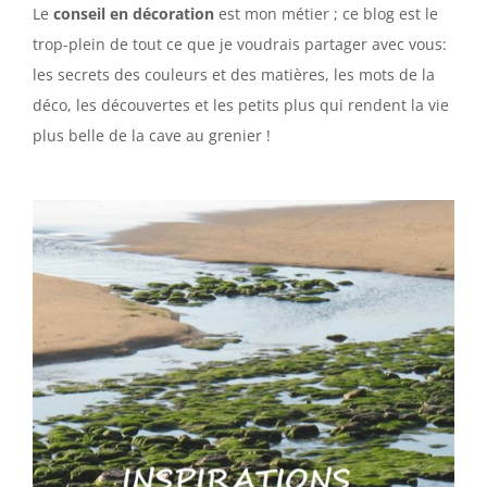
Le
conseil en décoration
est mon métier ; ce blog est le
trop-plein de tout ce que je voudrais partager avec vous:
les secrets des couleurs et des matières, les mots de la
déco, les découvertes et les petits plus qui rendent la vie
plus belle de la cave au grenier !