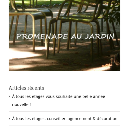
Articles récents
À tous les étages vous souhaite une belle année
nouvelle !
À tous les étages, conseil en agencement & décoration