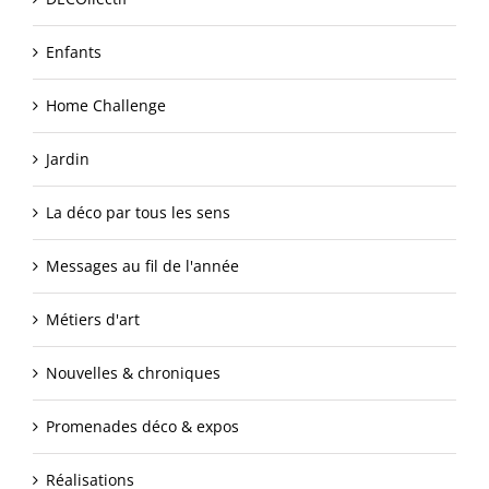
Enfants
Home Challenge
Jardin
La déco par tous les sens
Messages au fil de l'année
Métiers d'art
Nouvelles & chroniques
Promenades déco & expos
Réalisations