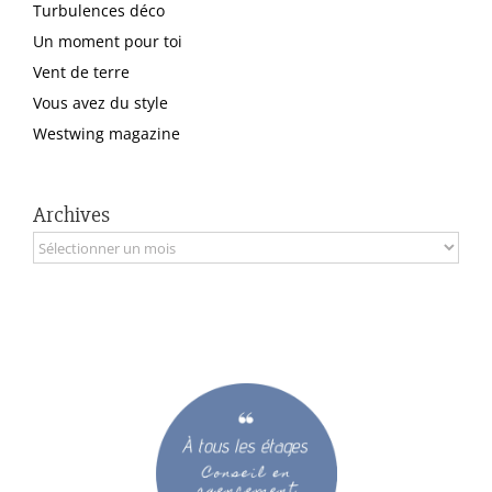
Turbulences déco
Un moment pour toi
Vent de terre
Vous avez du style
Westwing magazine
Archives
Archives