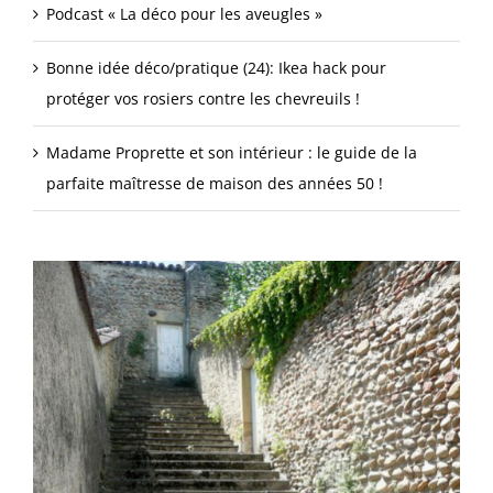
Podcast « La déco pour les aveugles »
Bonne idée déco/pratique (24): Ikea hack pour
protéger vos rosiers contre les chevreuils !
Madame Proprette et son intérieur : le guide de la
parfaite maîtresse de maison des années 50 !