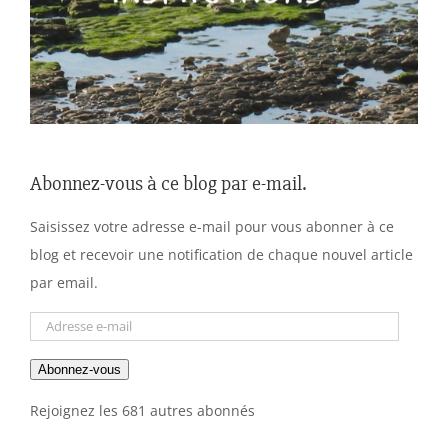
Abonnez-vous à ce blog par e-mail.
Saisissez votre adresse e-mail pour vous abonner à ce
blog et recevoir une notification de chaque nouvel article
par email.
Adresse
e-
Abonnez-vous
mail
Rejoignez les 681 autres abonnés