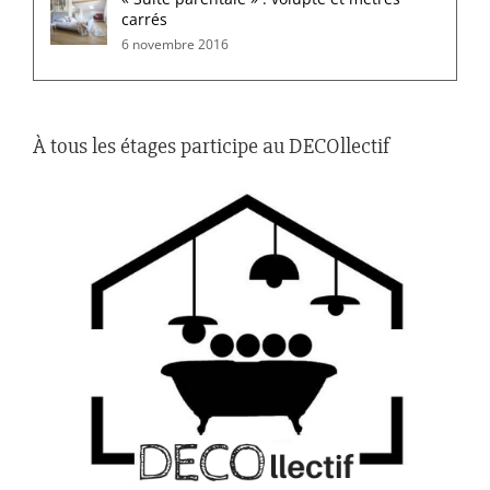
carrés
6 novembre 2016
À tous les étages participe au DECOllectif