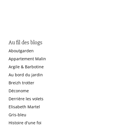
Au fil des blogs
Aboutgarden
Appartement Malin
Argile & Barbotine
Au bord du jardin
Breizh trotter
Déconome
Derrière les volets
Elisabeth Martel
Gris-bleu
Histoire d'une foi