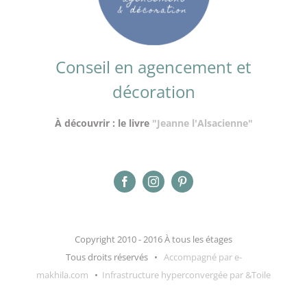
Conseil en agencement et
décoration
À découvrir : le livre
"Jeanne l'Alsacienne"
Copyright 2010 - 2016 À tous les étages
Tous droits réservés •
Accompagné par e-
makhila.com
•
Infrastructure hyperconvergée par &Toile