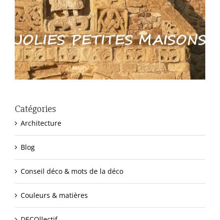
Catégories
Architecture
Blog
Conseil déco & mots de la déco
Couleurs & matières
DECOllectif