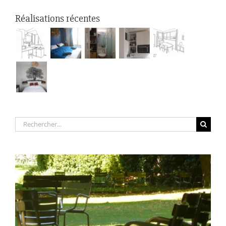
Réalisations récentes
Rechercher: