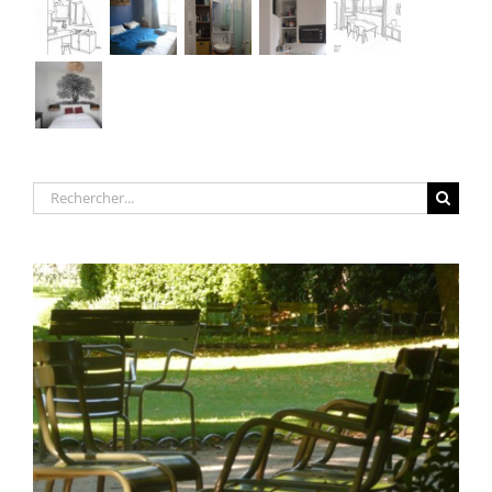
Rechercher: