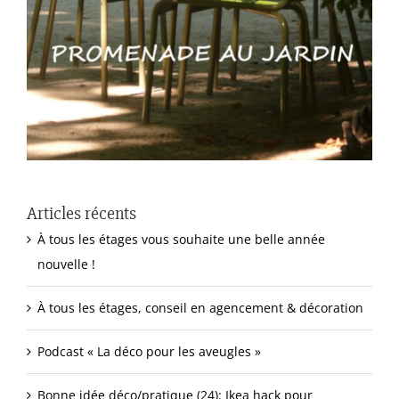
Articles récents
À tous les étages vous souhaite une belle année
nouvelle !
À tous les étages, conseil en agencement & décoration
Podcast « La déco pour les aveugles »
Bonne idée déco/pratique (24): Ikea hack pour