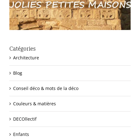
Catégories
Architecture
Blog
Conseil déco & mots de la déco
Couleurs & matières
DECOllectif
Enfants