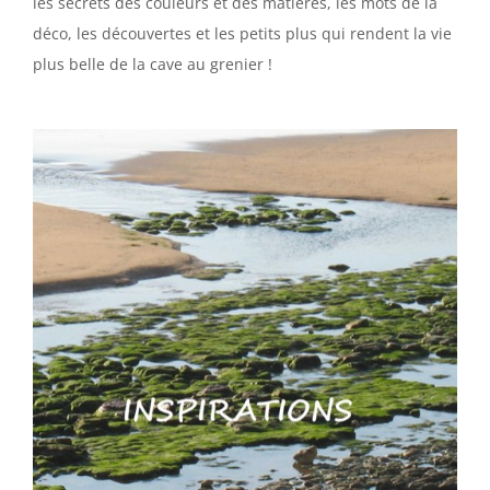
les secrets des couleurs et des matières, les mots de la
déco, les découvertes et les petits plus qui rendent la vie
plus belle de la cave au grenier !