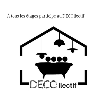
À tous les étages participe au DECOllectif