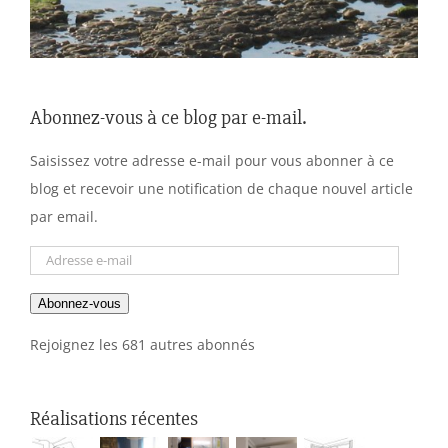
Abonnez-vous à ce blog par e-mail.
Saisissez votre adresse e-mail pour vous abonner à ce
blog et recevoir une notification de chaque nouvel article
par email.
Adresse
e-
Abonnez-vous
mail
Rejoignez les 681 autres abonnés
Réalisations récentes