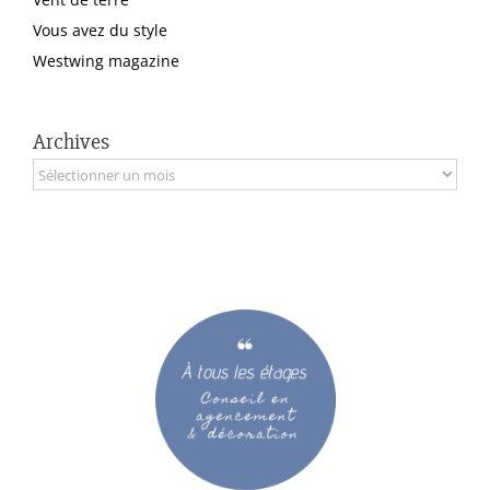
Vous avez du style
Westwing magazine
Archives
Archives