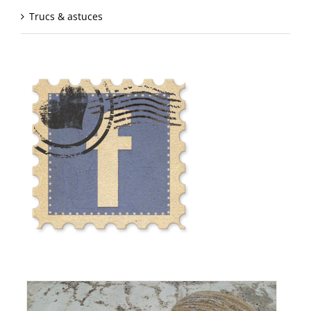
Trucs & astuces