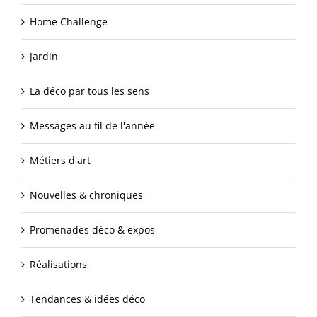
Home Challenge
Jardin
La déco par tous les sens
Messages au fil de l'année
Métiers d'art
Nouvelles & chroniques
Promenades déco & expos
Réalisations
Tendances & idées déco