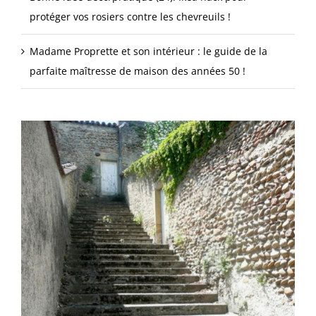
protéger vos rosiers contre les chevreuils !
Madame Proprette et son intérieur : le guide de la
parfaite maîtresse de maison des années 50 !