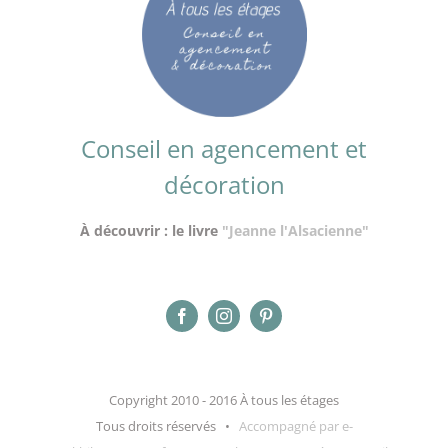
Conseil en agencement et
décoration
À découvrir : le livre
"Jeanne l'Alsacienne"
Copyright 2010 - 2016 À tous les étages
Tous droits réservés •
Accompagné par e-