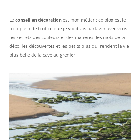
Le
conseil en décoration
est mon métier ; ce blog est le
trop-plein de tout ce que je voudrais partager avec vous:
les secrets des couleurs et des matières, les mots de la
déco, les découvertes et les petits plus qui rendent la vie
plus belle de la cave au grenier !