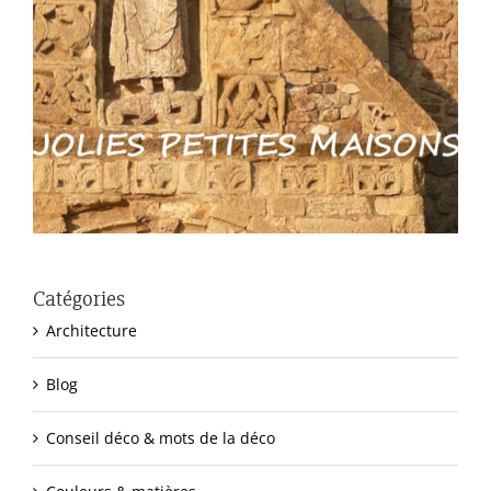
Catégories
Architecture
Blog
Conseil déco & mots de la déco