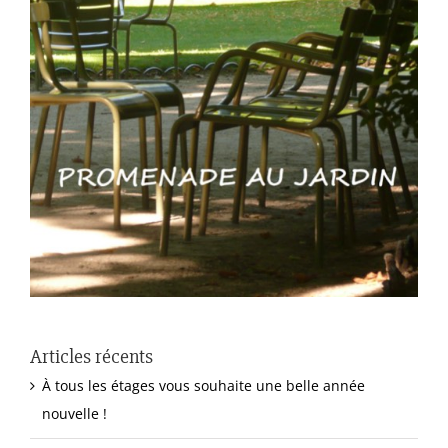
Articles récents
À tous les étages vous souhaite une belle année
nouvelle !