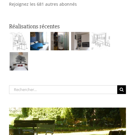
Rejoignez les 681 autres abonnés
Réalisations récentes
Rechercher: