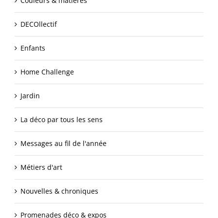
Couleurs & matières
DECOllectif
Enfants
Home Challenge
Jardin
La déco par tous les sens
Messages au fil de l'année
Métiers d'art
Nouvelles & chroniques
Promenades déco & expos