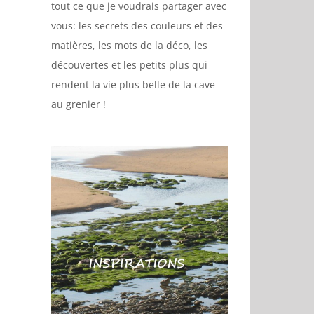
tout ce que je voudrais partager avec
vous: les secrets des couleurs et des
matières, les mots de la déco, les
découvertes et les petits plus qui
rendent la vie plus belle de la cave
au grenier !