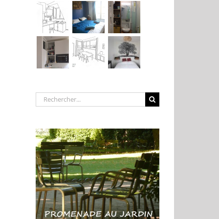
Rechercher: