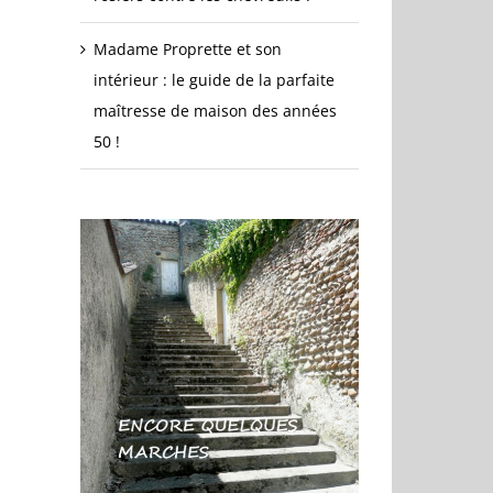
Madame Proprette et son
intérieur : le guide de la parfaite
maîtresse de maison des années
50 !