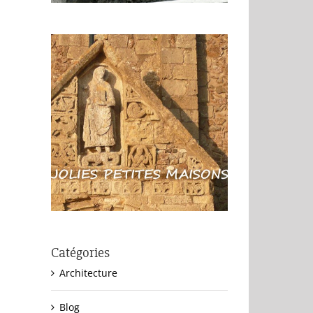
Catégories
Architecture
Blog