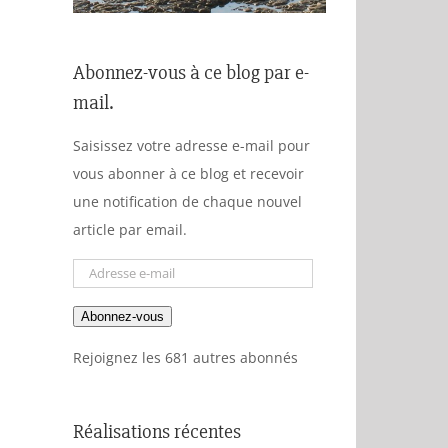
Abonnez-vous à ce blog par e-
mail.
Saisissez votre adresse e-mail pour
vous abonner à ce blog et recevoir
une notification de chaque nouvel
article par email.
Adresse
e-
Abonnez-vous
mail
Rejoignez les 681 autres abonnés
Réalisations récentes