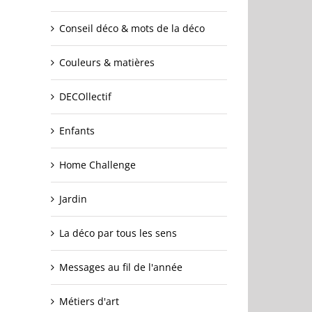
Conseil déco & mots de la déco
Couleurs & matières
DECOllectif
Enfants
Home Challenge
Jardin
La déco par tous les sens
Messages au fil de l'année
Métiers d'art