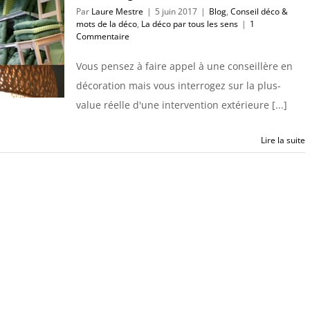
Par
Laure Mestre
|
5 juin 2017
|
Blog
,
Conseil déco &
mots de la déco
,
La déco par tous les sens
|
1
Commentaire
Vous pensez à faire appel à une conseillère en
décoration mais vous interrogez sur la plus-
value réelle d'une intervention extérieure [...]
Lire la suite