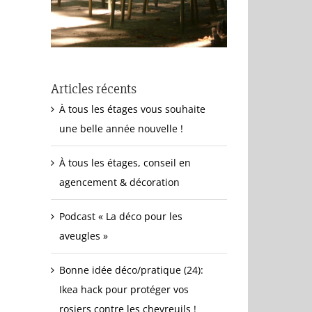
Articles récents
À tous les étages vous souhaite
une belle année nouvelle !
À tous les étages, conseil en
agencement & décoration
Podcast « La déco pour les
aveugles »
Bonne idée déco/pratique (24):
Ikea hack pour protéger vos
rosiers contre les chevreuils !