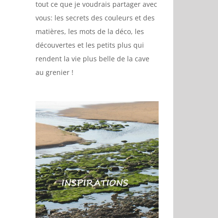
tout ce que je voudrais partager avec
vous: les secrets des couleurs et des
matières, les mots de la déco, les
découvertes et les petits plus qui
rendent la vie plus belle de la cave
au grenier !