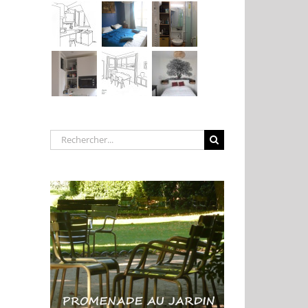
Rechercher: