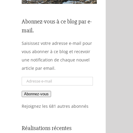
Abonnez-vous à ce blog par e-
mail.
Saisissez votre adresse e-mail pour
vous abonner à ce blog et recevoir
une notification de chaque nouvel
article par email.
Adresse
e-
Abonnez-vous
mail
Rejoignez les 681 autres abonnés
Réalisations récentes