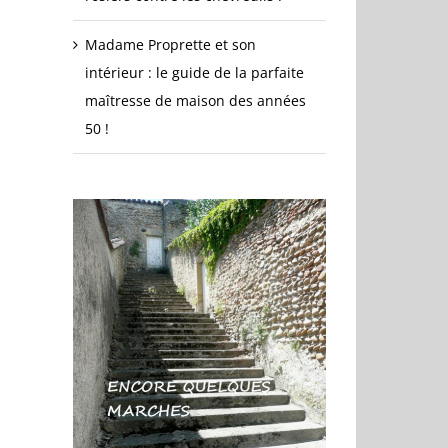
Madame Proprette et son
intérieur : le guide de la parfaite
maîtresse de maison des années
50 !