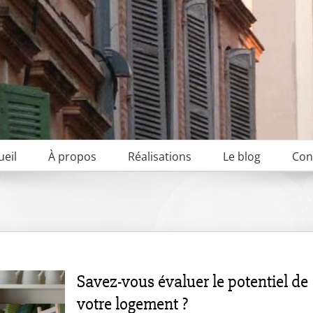
ueil
À propos
Réalisations
Le blog
Con
Savez-vous évaluer le potentiel de
votre logement ?