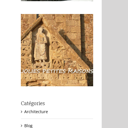
Catégories
Architecture
Blog