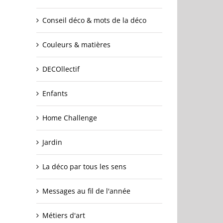
Conseil déco & mots de la déco
Couleurs & matières
DECOllectif
Enfants
Home Challenge
Jardin
La déco par tous les sens
Messages au fil de l'année
Métiers d'art