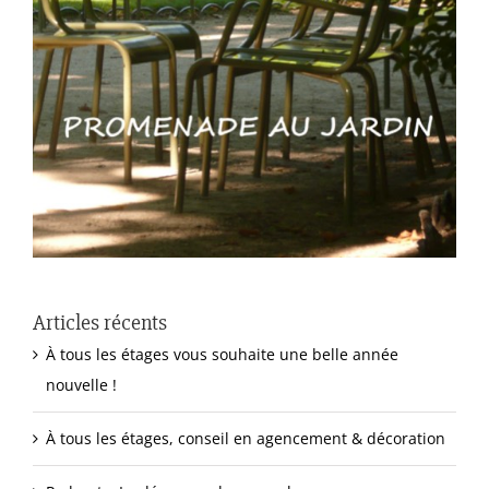
Articles récents
À tous les étages vous souhaite une belle année
nouvelle !
À tous les étages, conseil en agencement & décoration