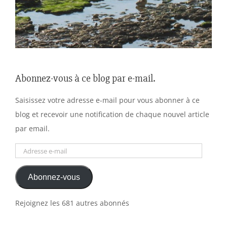
Abonnez-vous à ce blog par e-mail.
Saisissez votre adresse e-mail pour vous abonner à ce
blog et recevoir une notification de chaque nouvel article
par email.
Adresse
e-
Abonnez-vous
mail
Rejoignez les 681 autres abonnés