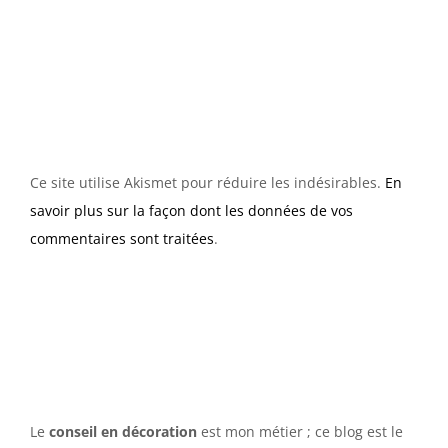
Ce site utilise Akismet pour réduire les indésirables.
En
savoir plus sur la façon dont les données de vos
commentaires sont traitées
.
Le
conseil en décoration
est mon métier ; ce blog est le