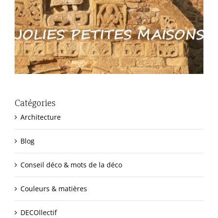
Catégories
Architecture
Blog
Conseil déco & mots de la déco
Couleurs & matières
DECOllectif