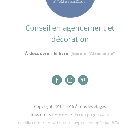
Conseil en agencement et
décoration
À découvrir : le livre
"Jeanne l'Alsacienne"
Copyright 2010 - 2016 À tous les étages
Tous droits réservés •
Accompagné par e-
makhila.com
•
Infrastructure hyperconvergée par &Toile