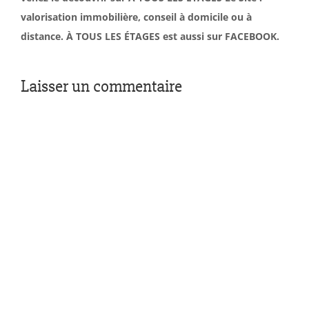
valorisation immobilière, conseil à domicile ou à
distance. À TOUS LES ÉTAGES est aussi sur FACEBOOK.
Laisser un commentaire