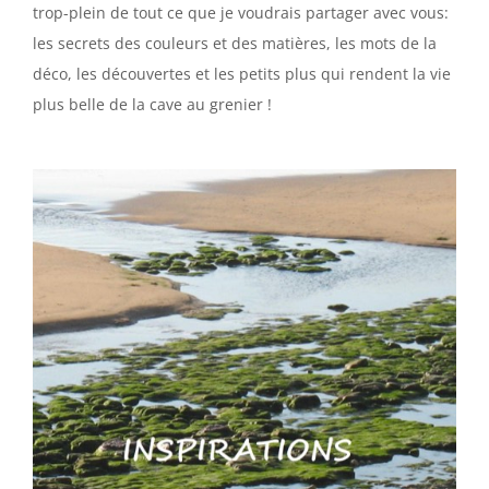
trop-plein de tout ce que je voudrais partager avec vous:
les secrets des couleurs et des matières, les mots de la
déco, les découvertes et les petits plus qui rendent la vie
plus belle de la cave au grenier !