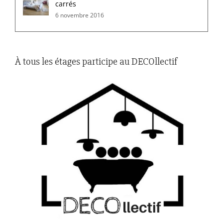
carrés
6 novembre 2016
À tous les étages participe au DECOllectif