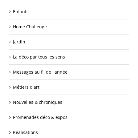
Enfants
Home Challenge
Jardin
La déco par tous les sens
Messages au fil de l'année
Métiers d'art
Nouvelles & chroniques
Promenades déco & expos
Réalisations