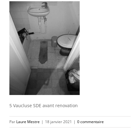
5 Vaucluse SDE avant renovation
Par
Laure Mestre
|
18 janvier 2021
|
0 commentaire