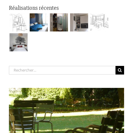
Réalisations récentes
Rechercher: