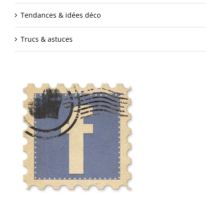
Tendances & idées déco
Trucs & astuces