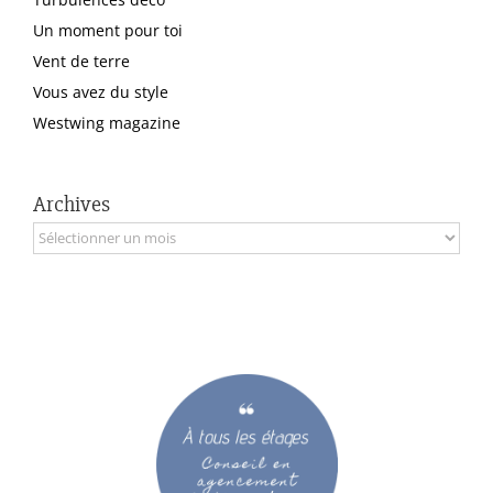
Un moment pour toi
Vent de terre
Vous avez du style
Westwing magazine
Archives
Archives