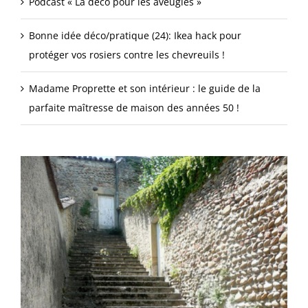
Podcast « La déco pour les aveugles »
Bonne idée déco/pratique (24): Ikea hack pour
protéger vos rosiers contre les chevreuils !
Madame Proprette et son intérieur : le guide de la
parfaite maîtresse de maison des années 50 !