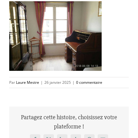
Par
Laure Mestre
|
26 janvier 2025
|
0 commentaire
Partagez cette histoire, choisissez votre
plateforme !