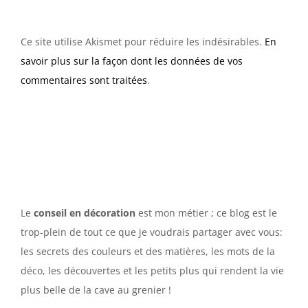
Ce site utilise Akismet pour réduire les indésirables.
En
savoir plus sur la façon dont les données de vos
commentaires sont traitées
.
Le
conseil en décoration
est mon métier ; ce blog est le
trop-plein de tout ce que je voudrais partager avec vous:
les secrets des couleurs et des matières, les mots de la
déco, les découvertes et les petits plus qui rendent la vie
plus belle de la cave au grenier !