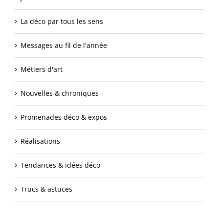
La déco par tous les sens
Messages au fil de l'année
Métiers d'art
Nouvelles & chroniques
Promenades déco & expos
Réalisations
Tendances & idées déco
Trucs & astuces