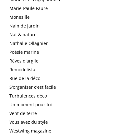
Marie-Paule Faure
Monesille
Nain de jardin
Nat & nature
Nathalie Ollagnier
Poésie marine
Rêves d'argile
Remodelista
Rue de la déco
S'organiser c'est facile
Turbulences déco
Un moment pour toi
Vent de terre
Vous avez du style
Westwing magazine