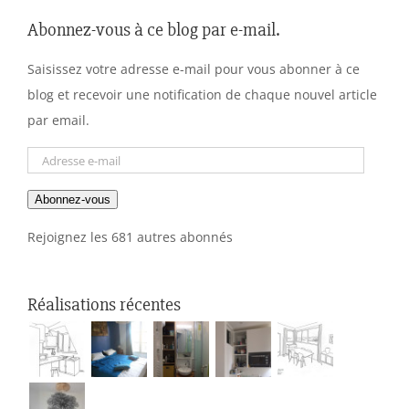
Abonnez-vous à ce blog par e-mail.
Saisissez votre adresse e-mail pour vous abonner à ce
blog et recevoir une notification de chaque nouvel article
par email.
Adresse
e-
Abonnez-vous
mail
Rejoignez les 681 autres abonnés
Réalisations récentes