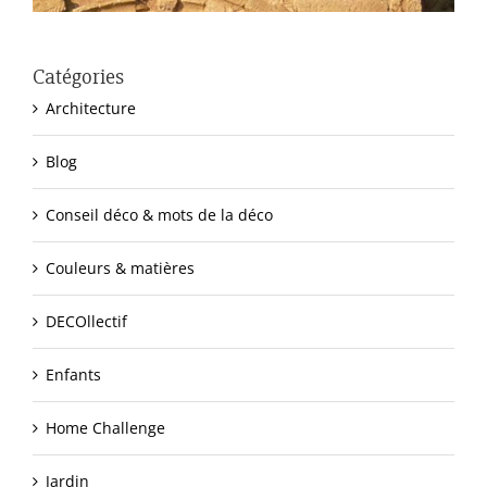
Catégories
Architecture
Blog
Conseil déco & mots de la déco
Couleurs & matières
DECOllectif
Enfants
Home Challenge
Jardin