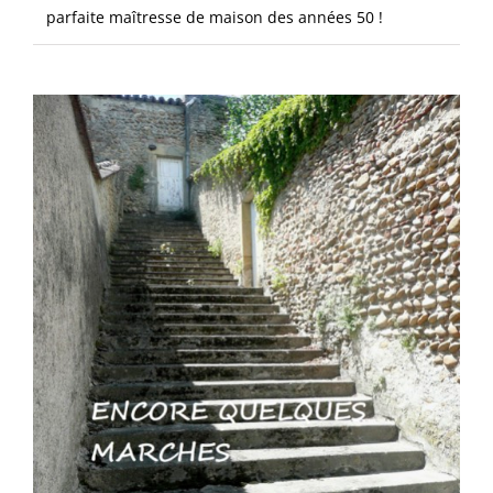
parfaite maîtresse de maison des années 50 !