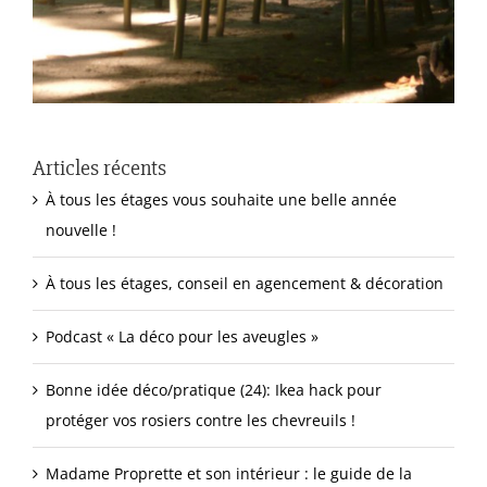
Articles récents
À tous les étages vous souhaite une belle année
nouvelle !
À tous les étages, conseil en agencement & décoration
Podcast « La déco pour les aveugles »
Bonne idée déco/pratique (24): Ikea hack pour
protéger vos rosiers contre les chevreuils !
Madame Proprette et son intérieur : le guide de la