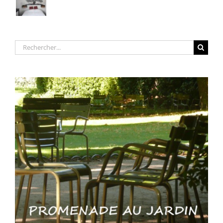
Rechercher: