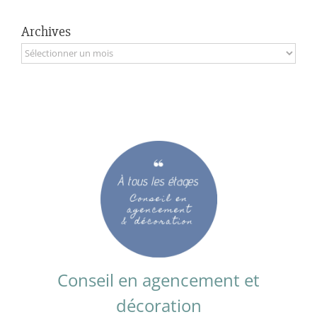
Archives
Archives
Conseil en agencement et
décoration