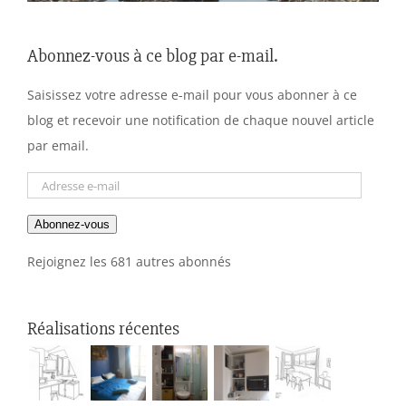
Abonnez-vous à ce blog par e-mail.
Saisissez votre adresse e-mail pour vous abonner à ce
blog et recevoir une notification de chaque nouvel article
par email.
Adresse
e-
Abonnez-vous
mail
Rejoignez les 681 autres abonnés
Réalisations récentes