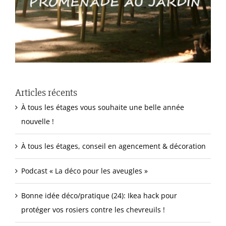
Articles récents
À tous les étages vous souhaite une belle année
nouvelle !
À tous les étages, conseil en agencement & décoration
Podcast « La déco pour les aveugles »
Bonne idée déco/pratique (24): Ikea hack pour
protéger vos rosiers contre les chevreuils !