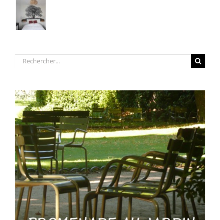
Rechercher: