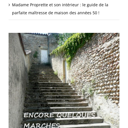
Madame Proprette et son intérieur : le guide de la
parfaite maîtresse de maison des années 50 !