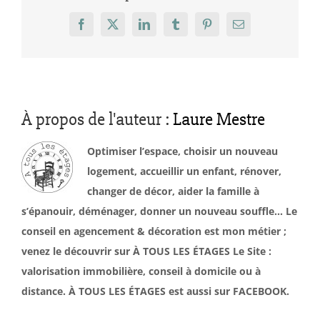
Facebook
X
LinkedIn
Tumblr
Pinterest
Email
À propos de l'auteur :
Laure Mestre
Optimiser l’espace, choisir un nouveau
logement, accueillir un enfant, rénover,
changer de décor, aider la famille à
s’épanouir, déménager, donner un nouveau souffle… Le
conseil en agencement & décoration est mon métier ;
venez le découvrir sur À TOUS LES ÉTAGES Le Site :
valorisation immobilière, conseil à domicile ou à
distance. À TOUS LES ÉTAGES est aussi sur FACEBOOK.