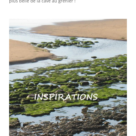
plus belle de la cave au grenier !