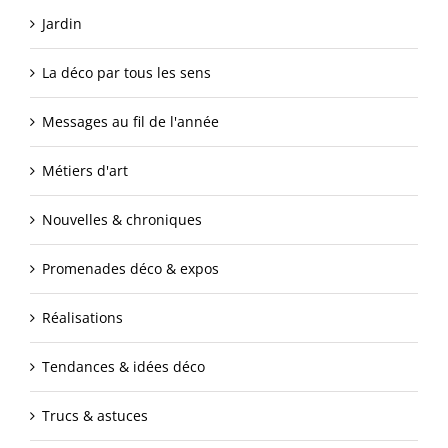
Jardin
La déco par tous les sens
Messages au fil de l'année
Métiers d'art
Nouvelles & chroniques
Promenades déco & expos
Réalisations
Tendances & idées déco
Trucs & astuces