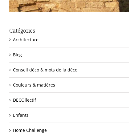
Catégories
Architecture
Blog
Conseil déco & mots de la déco
Couleurs & matières
DECOllectif
Enfants
Home Challenge