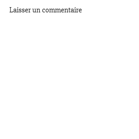
Laisser un commentaire