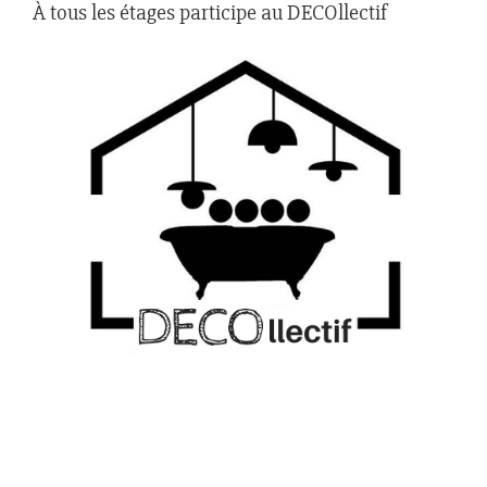
À tous les étages participe au DECOllectif