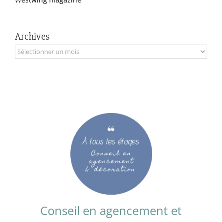
Archives
Archives
Conseil en agencement et