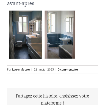
avant-apres
Par
Laure Mestre
|
22 janvier 2025
|
0 commentaire
Partagez cette histoire, choisissez votre
plateforme !