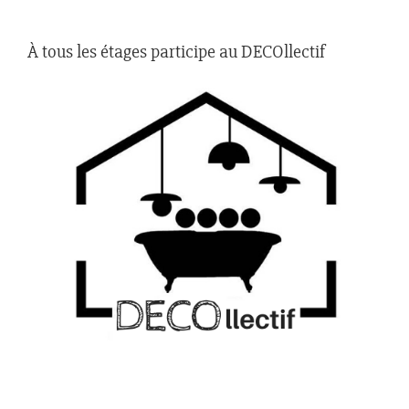
À tous les étages participe au DECOllectif