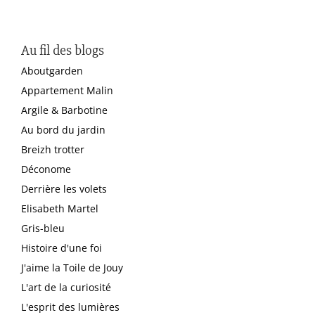
Au fil des blogs
Aboutgarden
Appartement Malin
Argile & Barbotine
Au bord du jardin
Breizh trotter
Déconome
Derrière les volets
Elisabeth Martel
Gris-bleu
Histoire d'une foi
J'aime la Toile de Jouy
L'art de la curiosité
L'esprit des lumières