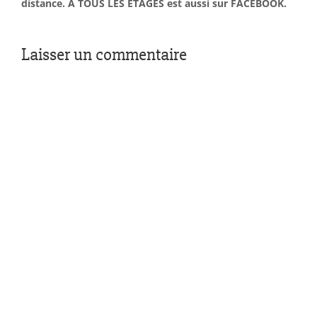
distance. À TOUS LES ÉTAGES est aussi sur FACEBOOK.
Laisser un commentaire