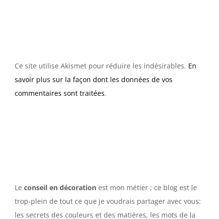
Ce site utilise Akismet pour réduire les indésirables.
En
savoir plus sur la façon dont les données de vos
commentaires sont traitées
.
Le
conseil en décoration
est mon métier ; ce blog est le
trop-plein de tout ce que je voudrais partager avec vous:
les secrets des couleurs et des matières, les mots de la