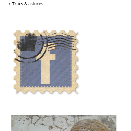
Trucs & astuces