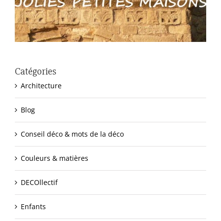
Catégories
Architecture
Blog
Conseil déco & mots de la déco
Couleurs & matières
DECOllectif
Enfants