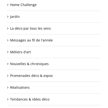
Home Challenge
Jardin
La déco par tous les sens
Messages au fil de l'année
Métiers d'art
Nouvelles & chroniques
Promenades déco & expos
Réalisations
Tendances & idées déco