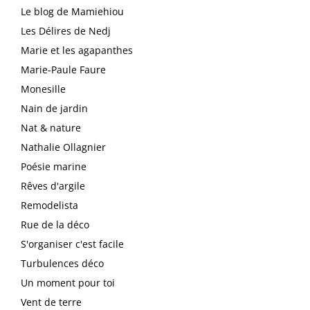
Le blog de Mamiehiou
Les Délires de Nedj
Marie et les agapanthes
Marie-Paule Faure
Monesille
Nain de jardin
Nat & nature
Nathalie Ollagnier
Poésie marine
Rêves d'argile
Remodelista
Rue de la déco
S'organiser c'est facile
Turbulences déco
Un moment pour toi
Vent de terre