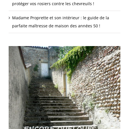
protéger vos rosiers contre les chevreuils !
Madame Proprette et son intérieur : le guide de la
parfaite maîtresse de maison des années 50 !