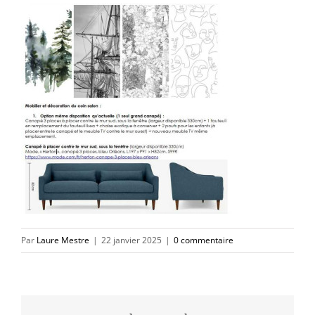
Par
Laure Mestre
|
22 janvier 2025
|
0 commentaire