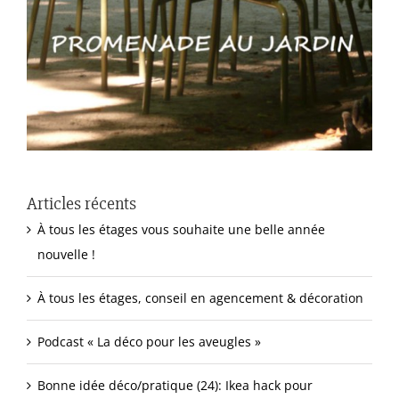
Articles récents
À tous les étages vous souhaite une belle année
nouvelle !
À tous les étages, conseil en agencement & décoration
Podcast « La déco pour les aveugles »
Bonne idée déco/pratique (24): Ikea hack pour