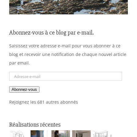
Abonnez-vous à ce blog par e-mail.
Saisissez votre adresse e-mail pour vous abonner à ce
blog et recevoir une notification de chaque nouvel article
par email.
Adresse
e-
Abonnez-vous
mail
Rejoignez les 681 autres abonnés
Réalisations récentes