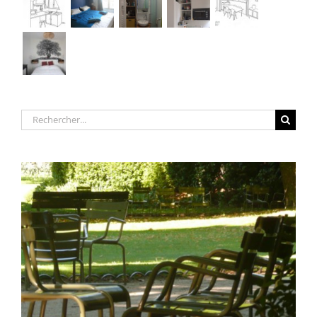
Rechercher: