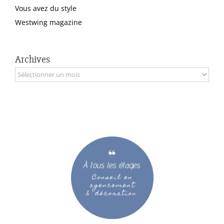
Vous avez du style
Westwing magazine
Archives
Archives