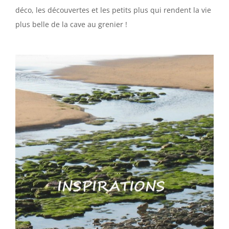
déco, les découvertes et les petits plus qui rendent la vie
plus belle de la cave au grenier !