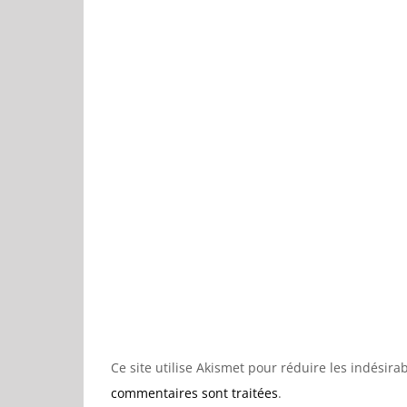
Ce site utilise Akismet pour réduire les indésira
commentaires sont traitées
.