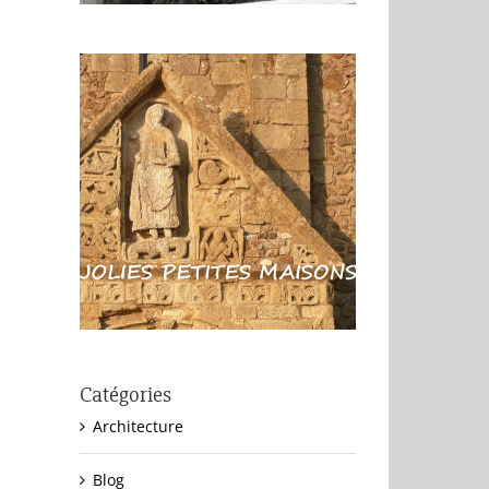
Catégories
Architecture
Blog