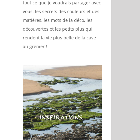
tout ce que je voudrais partager avec
vous: les secrets des couleurs et des
matières, les mots de la déco, les
découvertes et les petits plus qui
rendent la vie plus belle de la cave
au grenier !