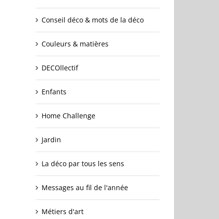
Conseil déco & mots de la déco
Couleurs & matières
DECOllectif
Enfants
Home Challenge
Jardin
La déco par tous les sens
Messages au fil de l'année
Métiers d'art