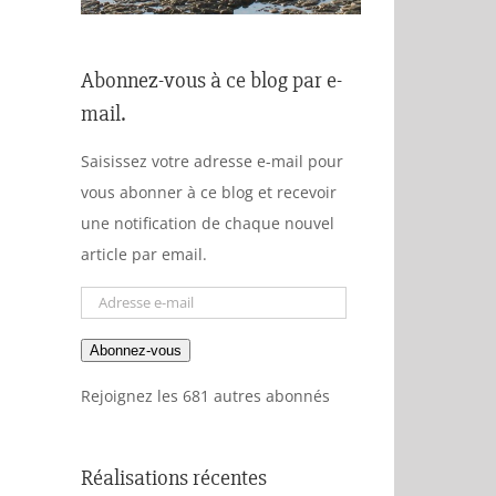
Abonnez-vous à ce blog par e-
mail.
Saisissez votre adresse e-mail pour
vous abonner à ce blog et recevoir
une notification de chaque nouvel
article par email.
Adresse
e-
Abonnez-vous
mail
Rejoignez les 681 autres abonnés
Réalisations récentes