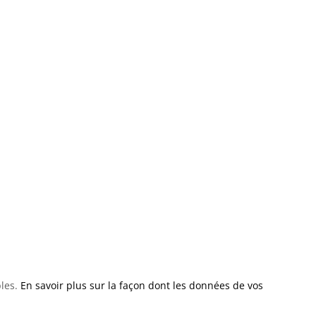
bles.
En savoir plus sur la façon dont les données de vos