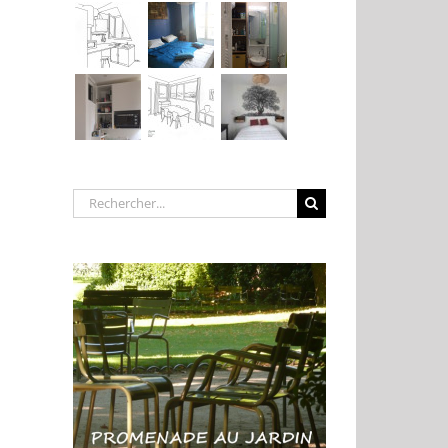
Rechercher: