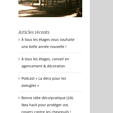
Articles récents
À tous les étages vous souhaite
une belle année nouvelle !
À tous les étages, conseil en
agencement & décoration
Podcast « La déco pour les
aveugles »
Bonne idée déco/pratique (24):
Ikea hack pour protéger vos
rosiers contre les chevreuils !