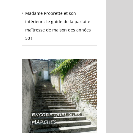
Madame Proprette et son
intérieur : le guide de la parfaite
maîtresse de maison des années
50 !