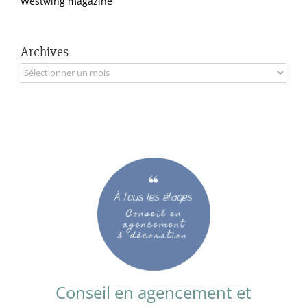
Westwing magazine
Archives
Archives
Conseil en agencement et