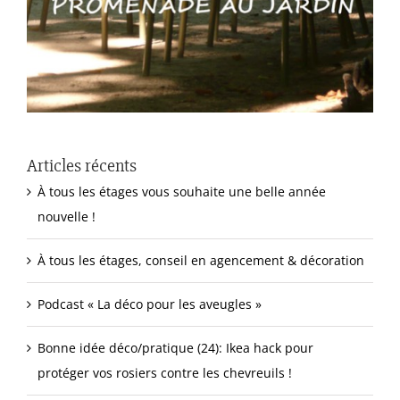
Articles récents
À tous les étages vous souhaite une belle année
nouvelle !
À tous les étages, conseil en agencement & décoration
Podcast « La déco pour les aveugles »
Bonne idée déco/pratique (24): Ikea hack pour
protéger vos rosiers contre les chevreuils !