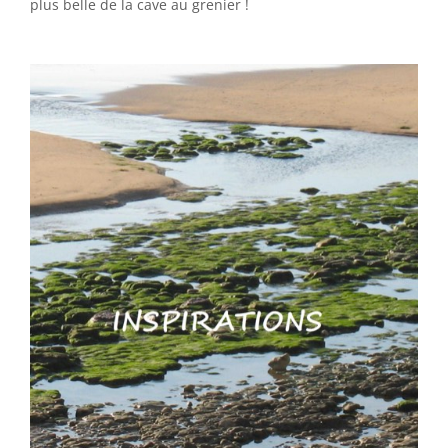
plus belle de la cave au grenier !