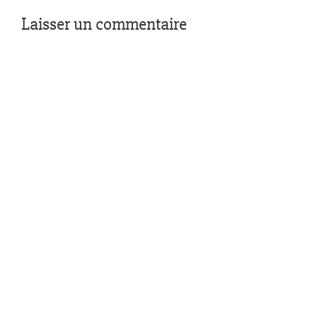
Laisser un commentaire