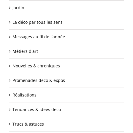
Jardin
La déco par tous les sens
Messages au fil de l'année
Métiers d'art
Nouvelles & chroniques
Promenades déco & expos
Réalisations
Tendances & idées déco
Trucs & astuces