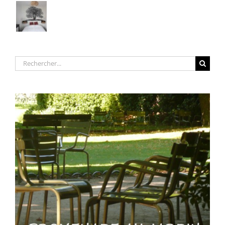
Rechercher: