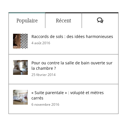
Commenta
Populaire
Récent
Raccords de sols : des idées harmonieuses
4 août 2016
Pour ou contre la salle de bain ouverte sur
la chambre ?
25 février 2014
« Suite parentale » : volupté et mètres
carrés
6 novembre 2016