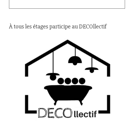
À tous les étages participe au DECOllectif