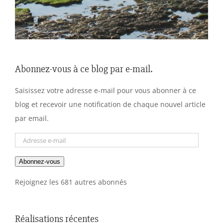
Abonnez-vous à ce blog par e-mail.
Saisissez votre adresse e-mail pour vous abonner à ce
blog et recevoir une notification de chaque nouvel article
par email.
Adresse
e-
Abonnez-vous
mail
Rejoignez les 681 autres abonnés
Réalisations récentes