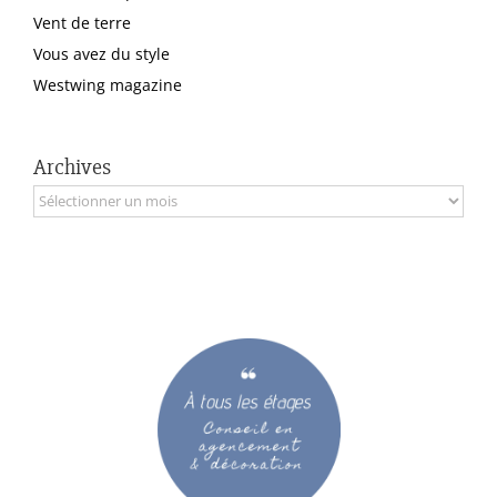
Vent de terre
Vous avez du style
Westwing magazine
Archives
Archives