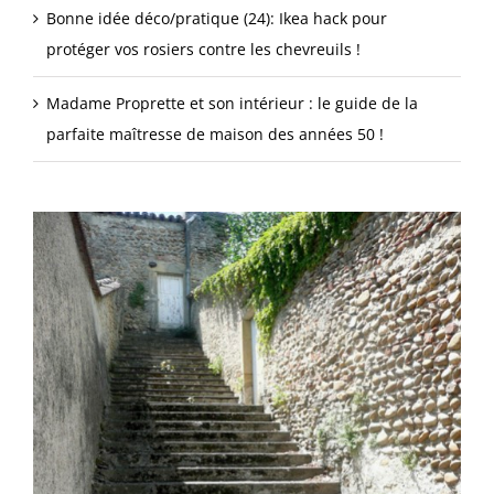
Bonne idée déco/pratique (24): Ikea hack pour
protéger vos rosiers contre les chevreuils !
Madame Proprette et son intérieur : le guide de la
parfaite maîtresse de maison des années 50 !