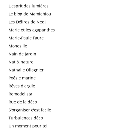
L'esprit des lumières
Le blog de Mamiehiou
Les Délires de Nedj
Marie et les agapanthes
Marie-Paule Faure
Monesille
Nain de jardin
Nat & nature
Nathalie Ollagnier
Poésie marine
Rêves d'argile
Remodelista
Rue de la déco
S'organiser c'est facile
Turbulences déco
Un moment pour toi