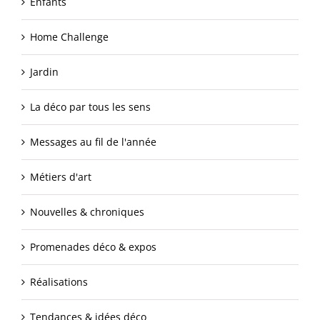
Enfants
Home Challenge
Jardin
La déco par tous les sens
Messages au fil de l'année
Métiers d'art
Nouvelles & chroniques
Promenades déco & expos
Réalisations
Tendances & idées déco