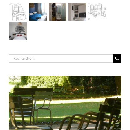
Rechercher: