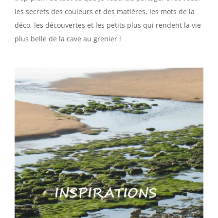
les secrets des couleurs et des matières, les mots de la
déco, les découvertes et les petits plus qui rendent la vie
plus belle de la cave au grenier !