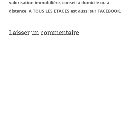
valorisation immobilière, conseil à domicile ou à
distance. À TOUS LES ÉTAGES est aussi sur FACEBOOK.
Laisser un commentaire