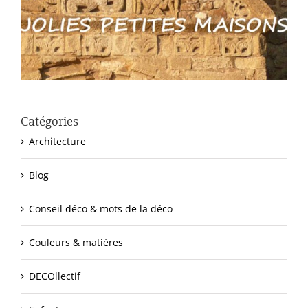
Catégories
Architecture
Blog
Conseil déco & mots de la déco
Couleurs & matières
DECOllectif