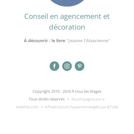
Conseil en agencement et
décoration
À découvrir : le livre
"Jeanne l'Alsacienne"
Copyright 2010 - 2016 À tous les étages
Tous droits réservés •
Accompagné par e-
makhila.com
•
Infrastructure hyperconvergée par &Toile