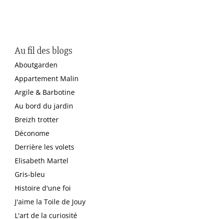
Au fil des blogs
Aboutgarden
Appartement Malin
Argile & Barbotine
Au bord du jardin
Breizh trotter
Déconome
Derrière les volets
Elisabeth Martel
Gris-bleu
Histoire d'une foi
J'aime la Toile de Jouy
L'art de la curiosité