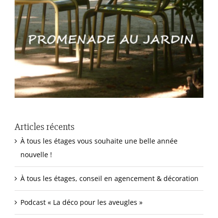
Articles récents
À tous les étages vous souhaite une belle année
nouvelle !
À tous les étages, conseil en agencement & décoration
Podcast « La déco pour les aveugles »