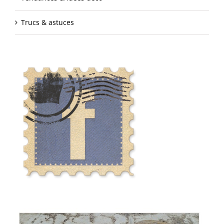
Trucs & astuces