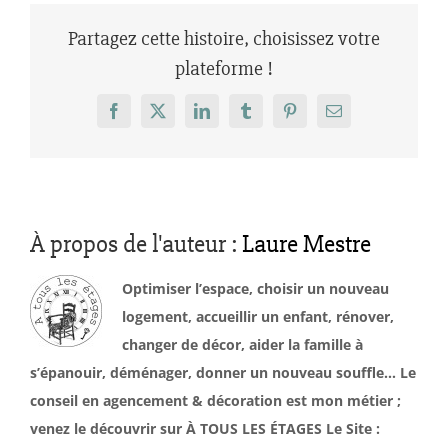
Partagez cette histoire, choisissez votre
plateforme !
Facebook
X
LinkedIn
Tumblr
Pinterest
Email
À propos de l'auteur :
Laure Mestre
Optimiser l’espace, choisir un nouveau
logement, accueillir un enfant, rénover,
changer de décor, aider la famille à
s’épanouir, déménager, donner un nouveau souffle… Le
conseil en agencement & décoration est mon métier ;
venez le découvrir sur À TOUS LES ÉTAGES Le Site :