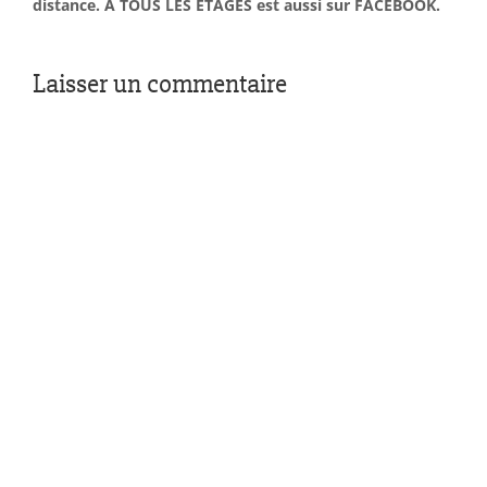
distance. À TOUS LES ÉTAGES est aussi sur FACEBOOK.
Laisser un commentaire