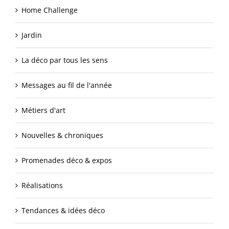
Home Challenge
Jardin
La déco par tous les sens
Messages au fil de l'année
Métiers d'art
Nouvelles & chroniques
Promenades déco & expos
Réalisations
Tendances & idées déco