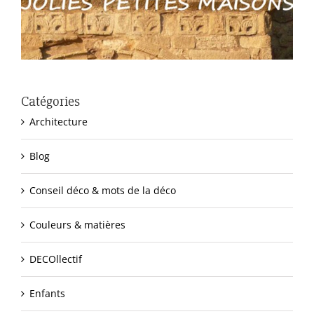
Catégories
Architecture
Blog
Conseil déco & mots de la déco
Couleurs & matières
DECOllectif
Enfants