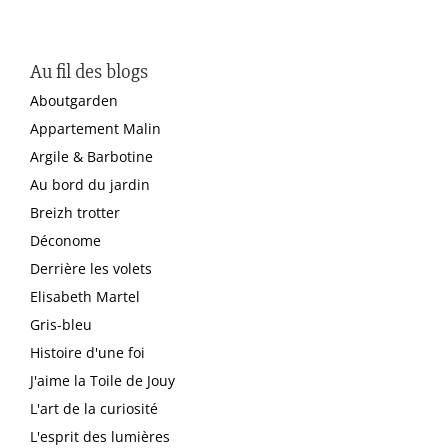
Au fil des blogs
Aboutgarden
Appartement Malin
Argile & Barbotine
Au bord du jardin
Breizh trotter
Déconome
Derrière les volets
Elisabeth Martel
Gris-bleu
Histoire d'une foi
J'aime la Toile de Jouy
L'art de la curiosité
L'esprit des lumières