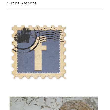
Trucs & astuces