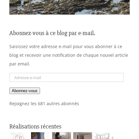
Abonnez-vous à ce blog par e-mail.
Saisissez votre adresse e-mail pour vous abonner à ce
blog et recevoir une notification de chaque nouvel article
par email.
Adresse
e-
Abonnez-vous
mail
Rejoignez les 681 autres abonnés
Réalisations récentes