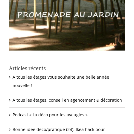
Articles récents
À tous les étages vous souhaite une belle année
nouvelle !
À tous les étages, conseil en agencement & décoration
Podcast « La déco pour les aveugles »
Bonne idée déco/pratique (24): Ikea hack pour