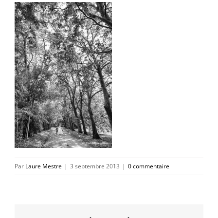
Par
Laure Mestre
|
3 septembre 2013
|
0 commentaire