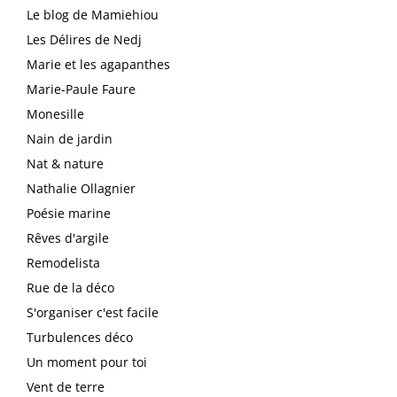
Le blog de Mamiehiou
Les Délires de Nedj
Marie et les agapanthes
Marie-Paule Faure
Monesille
Nain de jardin
Nat & nature
Nathalie Ollagnier
Poésie marine
Rêves d'argile
Remodelista
Rue de la déco
S'organiser c'est facile
Turbulences déco
Un moment pour toi
Vent de terre