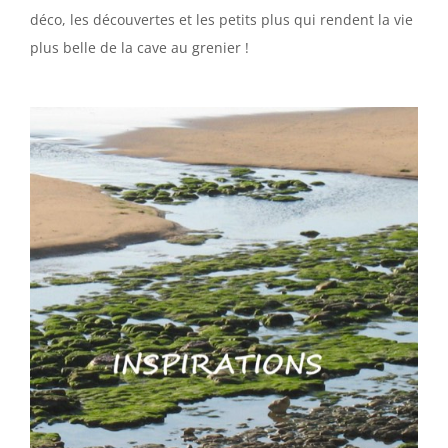
déco, les découvertes et les petits plus qui rendent la vie
plus belle de la cave au grenier !