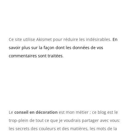
Ce site utilise Akismet pour réduire les indésirables.
En
savoir plus sur la façon dont les données de vos
commentaires sont traitées
.
Le
conseil en décoration
est mon métier ; ce blog est le
trop-plein de tout ce que je voudrais partager avec vous:
les secrets des couleurs et des matières, les mots de la