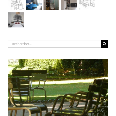
Rechercher: