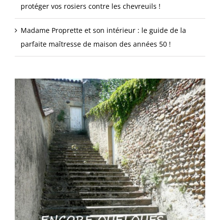
protéger vos rosiers contre les chevreuils !
Madame Proprette et son intérieur : le guide de la
parfaite maîtresse de maison des années 50 !