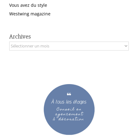
Vous avez du style
Westwing magazine
Archives
Archives