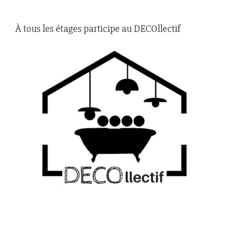
À tous les étages participe au DECOllectif