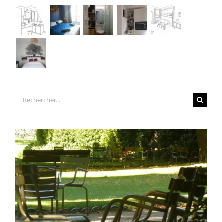
Rechercher: