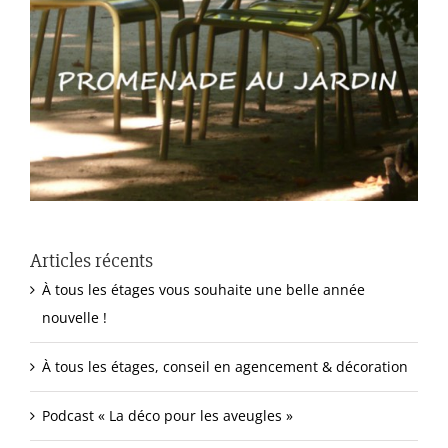
Articles récents
À tous les étages vous souhaite une belle année
nouvelle !
À tous les étages, conseil en agencement & décoration
Podcast « La déco pour les aveugles »