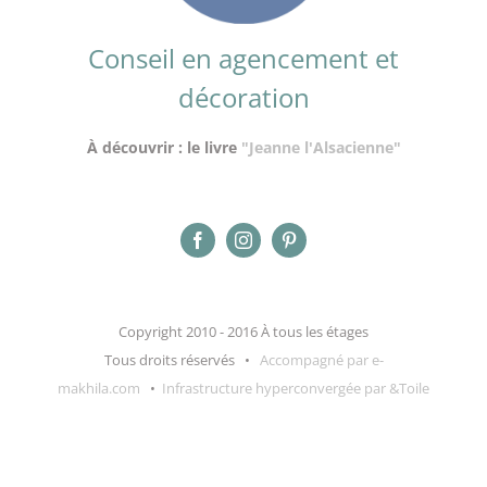
Conseil en agencement et
décoration
À découvrir : le livre
"Jeanne l'Alsacienne"
Copyright 2010 - 2016 À tous les étages
Tous droits réservés •
Accompagné par e-
makhila.com
•
Infrastructure hyperconvergée par &Toile