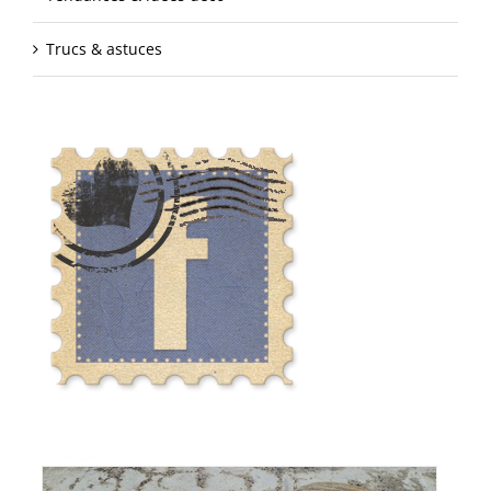
Trucs & astuces