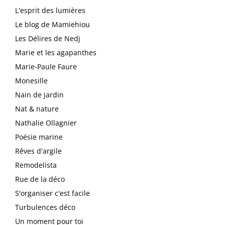
L'esprit des lumières
Le blog de Mamiehiou
Les Délires de Nedj
Marie et les agapanthes
Marie-Paule Faure
Monesille
Nain de jardin
Nat & nature
Nathalie Ollagnier
Poésie marine
Rêves d'argile
Remodelista
Rue de la déco
S'organiser c'est facile
Turbulences déco
Un moment pour toi