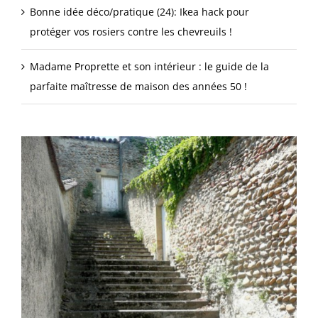
Bonne idée déco/pratique (24): Ikea hack pour
protéger vos rosiers contre les chevreuils !
Madame Proprette et son intérieur : le guide de la
parfaite maîtresse de maison des années 50 !