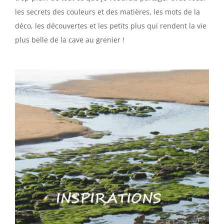
les secrets des couleurs et des matières, les mots de la
déco, les découvertes et les petits plus qui rendent la vie
plus belle de la cave au grenier !