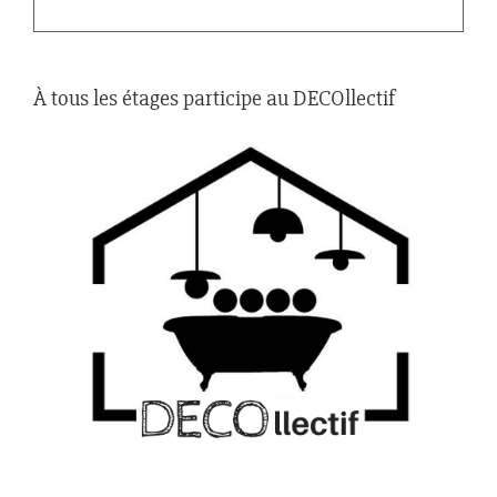
À tous les étages participe au DECOllectif