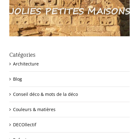
Catégories
Architecture
Blog
Conseil déco & mots de la déco
Couleurs & matières
DECOllectif