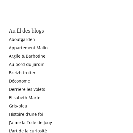
Au fil des blogs
Aboutgarden
Appartement Malin
Argile & Barbotine
Au bord du jardin
Breizh trotter
Déconome
Derrière les volets
Elisabeth Martel
Gris-bleu
Histoire d'une foi
J'aime la Toile de Jouy
L'art de la curiosité