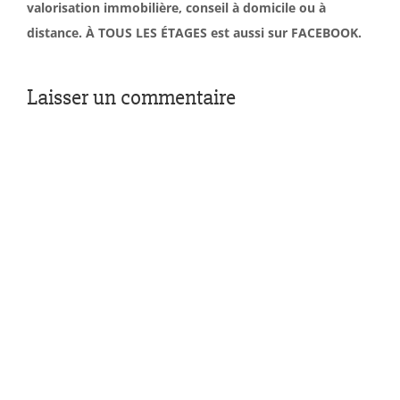
valorisation immobilière, conseil à domicile ou à
distance. À TOUS LES ÉTAGES est aussi sur FACEBOOK.
Laisser un commentaire