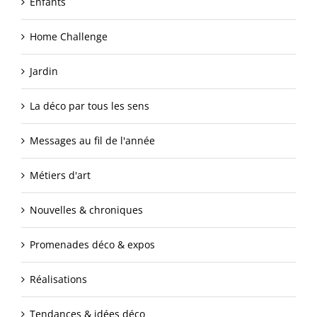
Enfants
Home Challenge
Jardin
La déco par tous les sens
Messages au fil de l'année
Métiers d'art
Nouvelles & chroniques
Promenades déco & expos
Réalisations
Tendances & idées déco