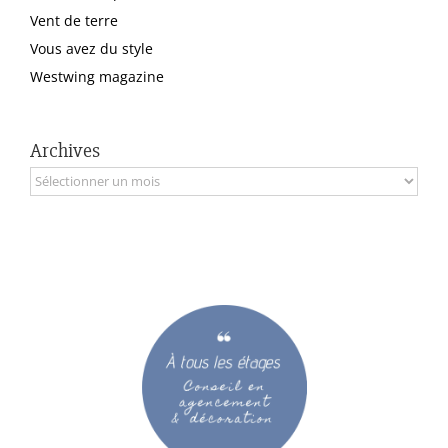
Vent de terre
Vous avez du style
Westwing magazine
Archives
Archives