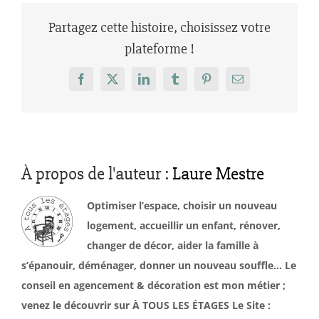
Partagez cette histoire, choisissez votre
plateforme !
Facebook
X
LinkedIn
Tumblr
Pinterest
Email
À propos de l'auteur :
Laure Mestre
Optimiser l’espace, choisir un nouveau
logement, accueillir un enfant, rénover,
changer de décor, aider la famille à
s’épanouir, déménager, donner un nouveau souffle… Le
conseil en agencement & décoration est mon métier ;
venez le découvrir sur À TOUS LES ÉTAGES Le Site :