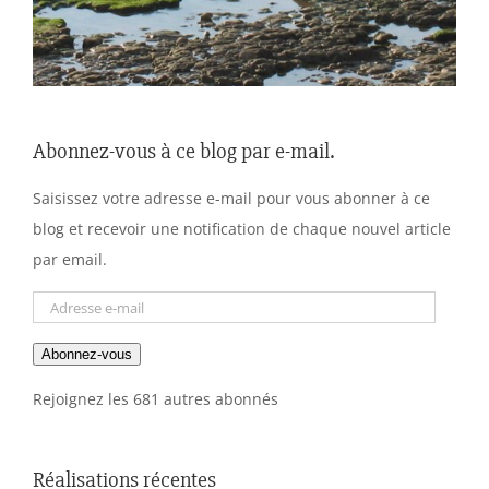
Abonnez-vous à ce blog par e-mail.
Saisissez votre adresse e-mail pour vous abonner à ce
blog et recevoir une notification de chaque nouvel article
par email.
Adresse
e-
Abonnez-vous
mail
Rejoignez les 681 autres abonnés
Réalisations récentes