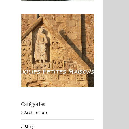
Catégories
Architecture
Blog