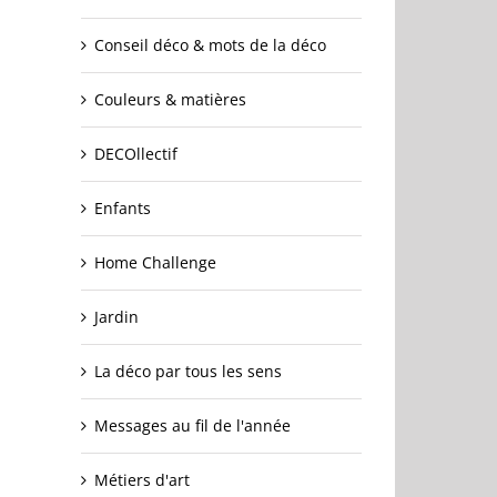
Conseil déco & mots de la déco
Couleurs & matières
DECOllectif
Enfants
Home Challenge
Jardin
La déco par tous les sens
Messages au fil de l'année
Métiers d'art