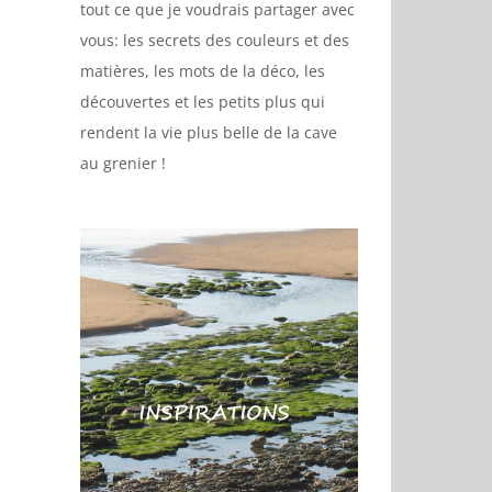
tout ce que je voudrais partager avec
vous: les secrets des couleurs et des
matières, les mots de la déco, les
découvertes et les petits plus qui
rendent la vie plus belle de la cave
au grenier !