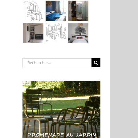
Rechercher: