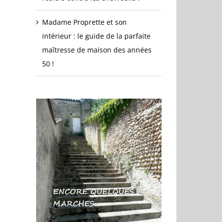
Madame Proprette et son
intérieur : le guide de la parfaite
maîtresse de maison des années
50 !