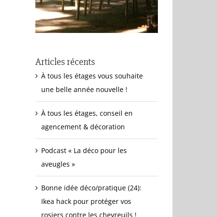
Articles récents
À tous les étages vous souhaite
une belle année nouvelle !
À tous les étages, conseil en
agencement & décoration
Podcast « La déco pour les
aveugles »
Bonne idée déco/pratique (24):
Ikea hack pour protéger vos
rosiers contre les chevreuils !