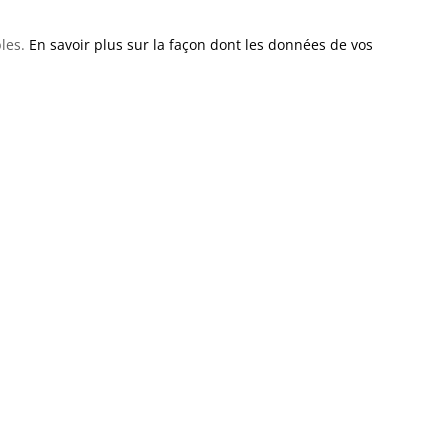
bles.
En savoir plus sur la façon dont les données de vos