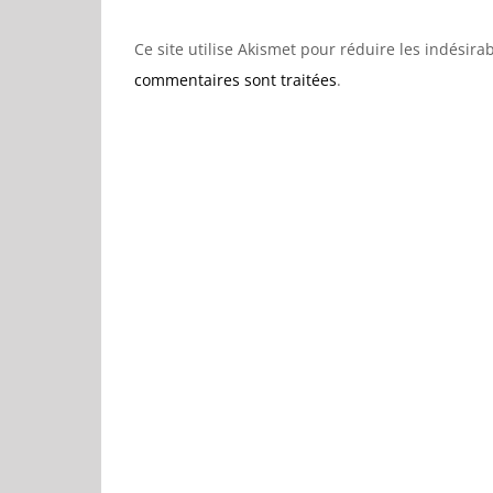
Ce site utilise Akismet pour réduire les indésira
commentaires sont traitées
.