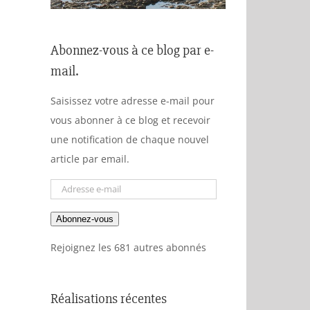
Abonnez-vous à ce blog par e-
mail.
Saisissez votre adresse e-mail pour
vous abonner à ce blog et recevoir
une notification de chaque nouvel
article par email.
Adresse
e-
Abonnez-vous
mail
Rejoignez les 681 autres abonnés
Réalisations récentes