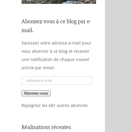
Abonnez-vous à ce blog par e-
mail.
Saisissez votre adresse e-mail pour
vous abonner à ce blog et recevoir
une notification de chaque nouvel
article par email.
Adresse
e-
Abonnez-vous
mail
Rejoignez les 681 autres abonnés
Réalisations récentes