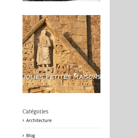
Catégories
Architecture
Blog