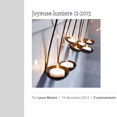
Joyeuse lumiere 12-2013
Par
Laure Mestre
|
19 décembre 2013
|
0 commentaire