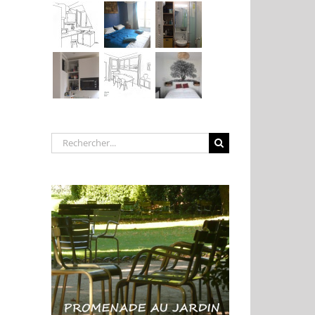
Rechercher: