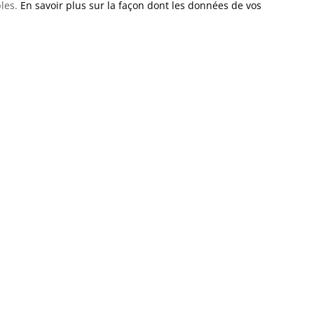
bles.
En savoir plus sur la façon dont les données de vos