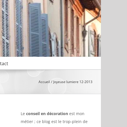
tact
Accueil
Joyeuse lumiere 12-2013
Le
conseil en décoration
est mon
métier ; ce blog est le trop-plein de