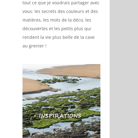
tout ce que je voudrais partager avec
vous: les secrets des couleurs et des
matières, les mots de la déco, les
découvertes et les petits plus qui
rendent la vie plus belle de la cave
au grenier !