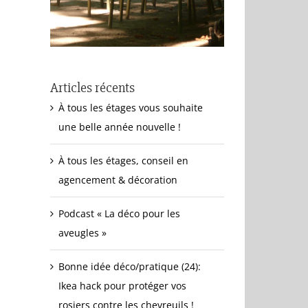
Articles récents
À tous les étages vous souhaite
une belle année nouvelle !
À tous les étages, conseil en
agencement & décoration
Podcast « La déco pour les
aveugles »
Bonne idée déco/pratique (24):
Ikea hack pour protéger vos
rosiers contre les chevreuils !