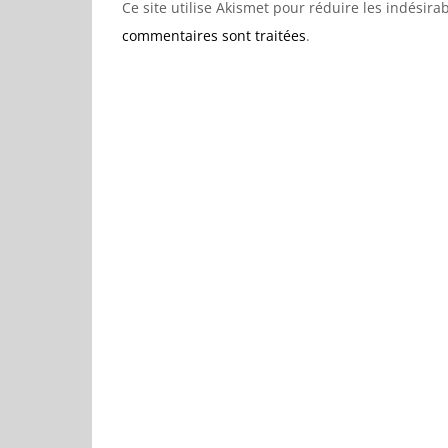
Ce site utilise Akismet pour réduire les indésira
commentaires sont traitées
.