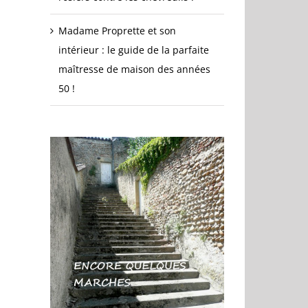
Madame Proprette et son
intérieur : le guide de la parfaite
maîtresse de maison des années
50 !