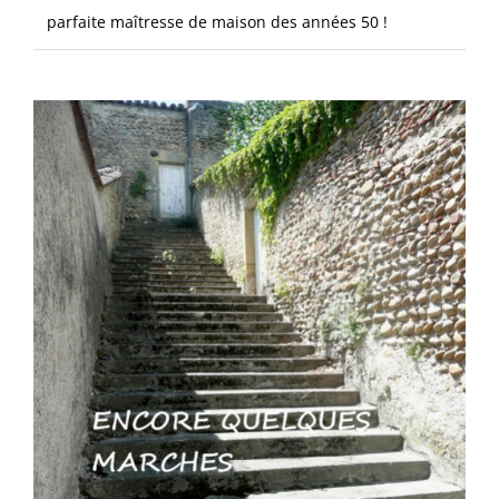
parfaite maîtresse de maison des années 50 !