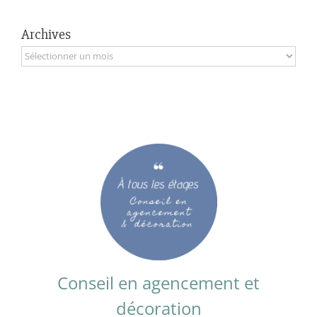
Archives
Archives
Conseil en agencement et
décoration