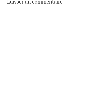
Laisser un commentaire