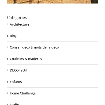
Catégories
Architecture
Blog
Conseil déco & mots de la déco
Couleurs & matières
DECOllectif
Enfants
Home Challenge
Jardin