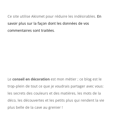
Ce site utilise Akismet pour réduire les indésirables.
En
savoir plus sur la façon dont les données de vos
commentaires sont traitées
.
Le
conseil en décoration
est mon métier ; ce blog est le
trop-plein de tout ce que je voudrais partager avec vous:
les secrets des couleurs et des matières, les mots de la
déco, les découvertes et les petits plus qui rendent la vie
plus belle de la cave au grenier !