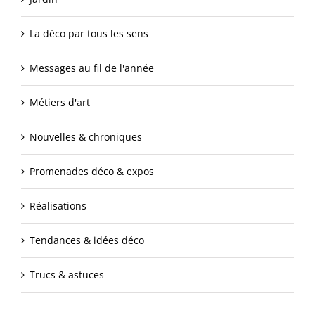
La déco par tous les sens
Messages au fil de l'année
Métiers d'art
Nouvelles & chroniques
Promenades déco & expos
Réalisations
Tendances & idées déco
Trucs & astuces