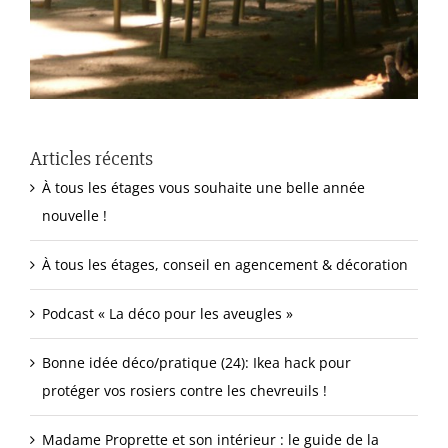
Articles récents
À tous les étages vous souhaite une belle année
nouvelle !
À tous les étages, conseil en agencement & décoration
Podcast « La déco pour les aveugles »
Bonne idée déco/pratique (24): Ikea hack pour
protéger vos rosiers contre les chevreuils !
Madame Proprette et son intérieur : le guide de la