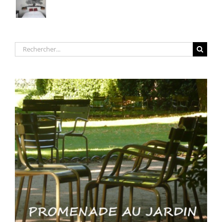
Rechercher: