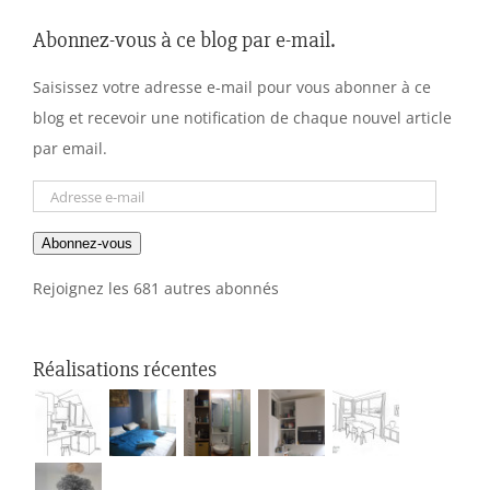
Abonnez-vous à ce blog par e-mail.
Saisissez votre adresse e-mail pour vous abonner à ce
blog et recevoir une notification de chaque nouvel article
par email.
Adresse
e-
Abonnez-vous
mail
Rejoignez les 681 autres abonnés
Réalisations récentes