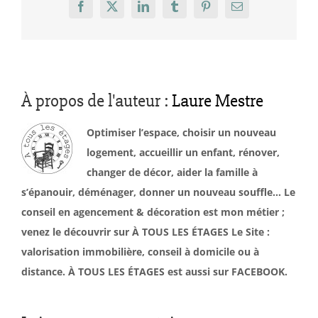
Facebook
X
LinkedIn
Tumblr
Pinterest
Email
À propos de l'auteur :
Laure Mestre
Optimiser l’espace, choisir un nouveau
logement, accueillir un enfant, rénover,
changer de décor, aider la famille à
s’épanouir, déménager, donner un nouveau souffle… Le
conseil en agencement & décoration est mon métier ;
venez le découvrir sur À TOUS LES ÉTAGES Le Site :
valorisation immobilière, conseil à domicile ou à
distance. À TOUS LES ÉTAGES est aussi sur FACEBOOK.