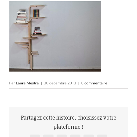
Par
Laure Mestre
|
30 décembre 2013
|
0 commentaire
Partagez cette histoire, choisissez votre
plateforme !