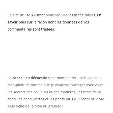
Ce site utilise Akismet pour réduire les indésirables.
En
savoir plus sur la façon dont les données de vos
commentaires sont traitées
.
Le
conseil en décoration
est mon métier ; ce blog est le
trop-plein de tout ce que je voudrais partager avec vous:
les secrets des couleurs et des matières, les mots de la
déco, les découvertes et les petits plus qui rendent la vie
plus belle de la cave au grenier !