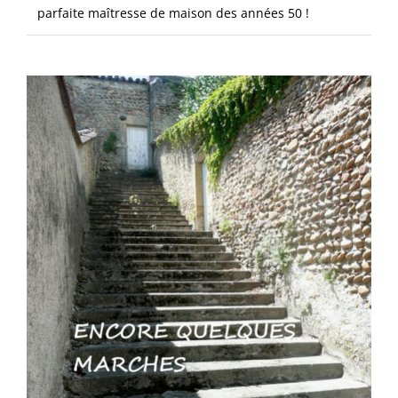
parfaite maîtresse de maison des années 50 !