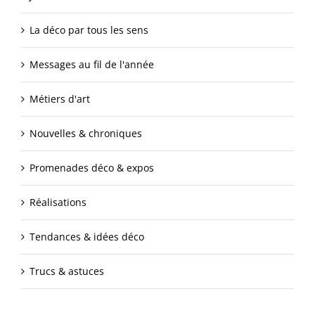
La déco par tous les sens
Messages au fil de l'année
Métiers d'art
Nouvelles & chroniques
Promenades déco & expos
Réalisations
Tendances & idées déco
Trucs & astuces