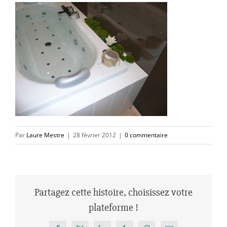
Par
Laure Mestre
|
28 février 2012
|
0 commentaire
Partagez cette histoire, choisissez votre
plateforme !