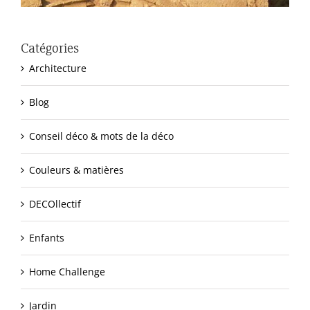
Catégories
Architecture
Blog
Conseil déco & mots de la déco
Couleurs & matières
DECOllectif
Enfants
Home Challenge
Jardin