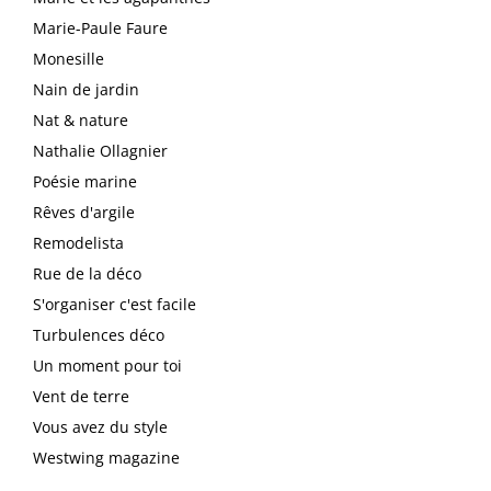
Marie-Paule Faure
Monesille
Nain de jardin
Nat & nature
Nathalie Ollagnier
Poésie marine
Rêves d'argile
Remodelista
Rue de la déco
S'organiser c'est facile
Turbulences déco
Un moment pour toi
Vent de terre
Vous avez du style
Westwing magazine