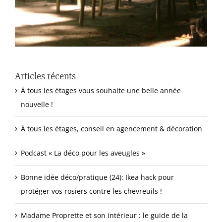
Articles récents
À tous les étages vous souhaite une belle année
nouvelle !
À tous les étages, conseil en agencement & décoration
Podcast « La déco pour les aveugles »
Bonne idée déco/pratique (24): Ikea hack pour
protéger vos rosiers contre les chevreuils !
Madame Proprette et son intérieur : le guide de la