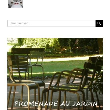
Rechercher: