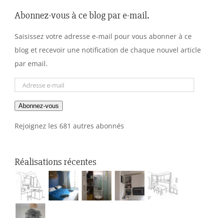
Abonnez-vous à ce blog par e-mail.
Saisissez votre adresse e-mail pour vous abonner à ce
blog et recevoir une notification de chaque nouvel article
par email.
Adresse
e-
Abonnez-vous
mail
Rejoignez les 681 autres abonnés
Réalisations récentes