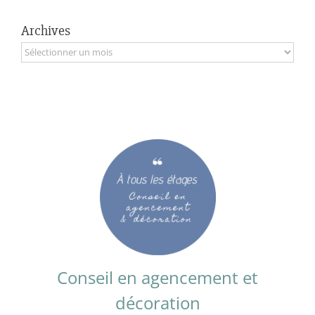
Archives
Archives
Conseil en agencement et
décoration