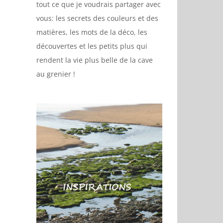
tout ce que je voudrais partager avec
vous: les secrets des couleurs et des
matières, les mots de la déco, les
découvertes et les petits plus qui
rendent la vie plus belle de la cave
au grenier !