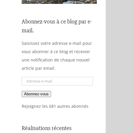
Abonnez-vous à ce blog par e-
mail.
Saisissez votre adresse e-mail pour
vous abonner à ce blog et recevoir
une notification de chaque nouvel
article par email.
Adresse
e-
Abonnez-vous
mail
Rejoignez les 681 autres abonnés
Réalisations récentes