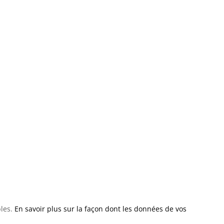
bles.
En savoir plus sur la façon dont les données de vos