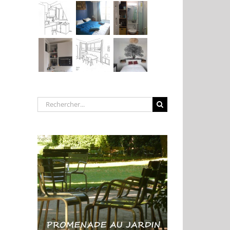
Rechercher: