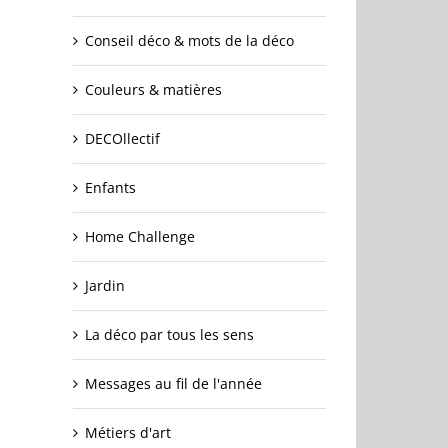
Conseil déco & mots de la déco
Couleurs & matières
DECOllectif
Enfants
Home Challenge
Jardin
La déco par tous les sens
Messages au fil de l'année
Métiers d'art