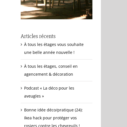
Articles récents
À tous les étages vous souhaite
une belle année nouvelle !
À tous les étages, conseil en
agencement & décoration
Podcast « La déco pour les
aveugles »
Bonne idée déco/pratique (24):
Ikea hack pour protéger vos
rosiers contre les chevreuils !