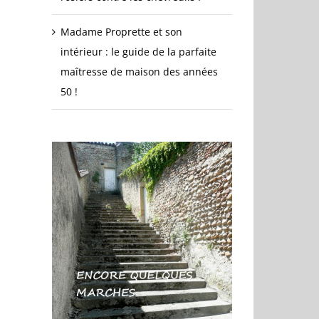
Madame Proprette et son
intérieur : le guide de la parfaite
maîtresse de maison des années
50 !