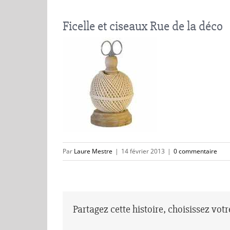
Ficelle et ciseaux Rue de la déco
Par
Laure Mestre
|
14 février 2013
|
0 commentaire
Partagez cette histoire, choisissez vot