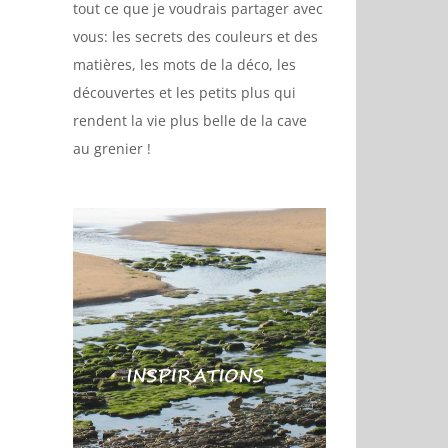
tout ce que je voudrais partager avec
vous: les secrets des couleurs et des
matières, les mots de la déco, les
découvertes et les petits plus qui
rendent la vie plus belle de la cave
au grenier !