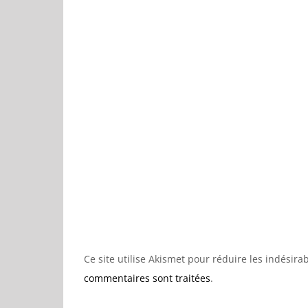
Ce site utilise Akismet pour réduire les indésira
commentaires sont traitées
.