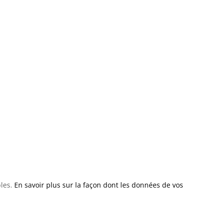
bles.
En savoir plus sur la façon dont les données de vos