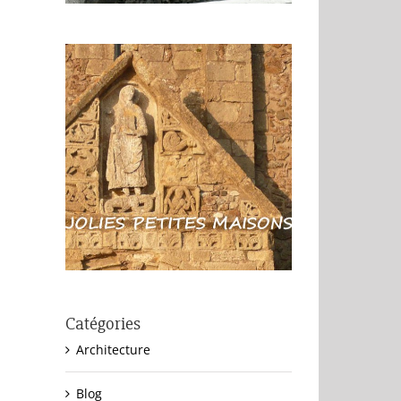
Catégories
Architecture
Blog