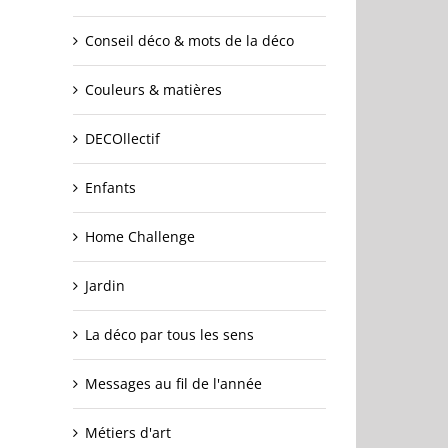
Conseil déco & mots de la déco
Couleurs & matières
DECOllectif
Enfants
Home Challenge
Jardin
La déco par tous les sens
Messages au fil de l'année
Métiers d'art