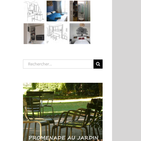
Rechercher: