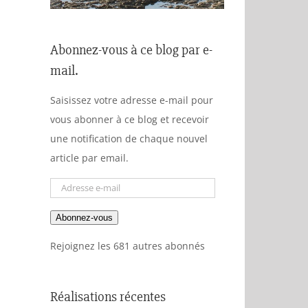
Abonnez-vous à ce blog par e-
mail.
Saisissez votre adresse e-mail pour
vous abonner à ce blog et recevoir
une notification de chaque nouvel
article par email.
Adresse
e-
Abonnez-vous
mail
Rejoignez les 681 autres abonnés
Réalisations récentes