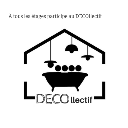
À tous les étages participe au DECOllectif