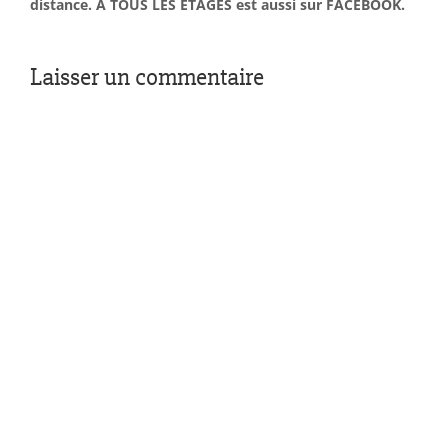
distance. À TOUS LES ÉTAGES est aussi sur FACEBOOK.
Laisser un commentaire