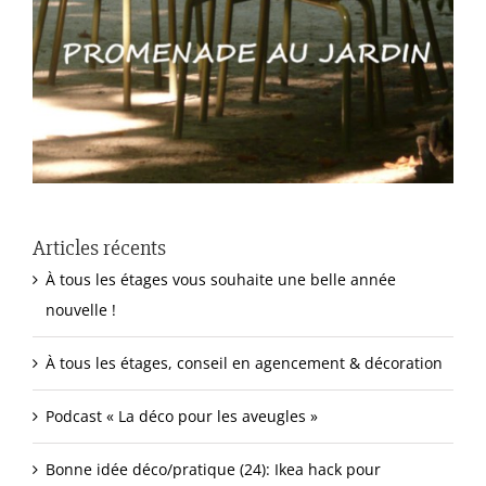
Articles récents
À tous les étages vous souhaite une belle année
nouvelle !
À tous les étages, conseil en agencement & décoration
Podcast « La déco pour les aveugles »
Bonne idée déco/pratique (24): Ikea hack pour