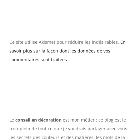
Ce site utilise Akismet pour réduire les indésirables.
En
savoir plus sur la façon dont les données de vos
commentaires sont traitées
.
Le
conseil en décoration
est mon métier ; ce blog est le
trop-plein de tout ce que je voudrais partager avec vous:
les secrets des couleurs et des matières, les mots de la