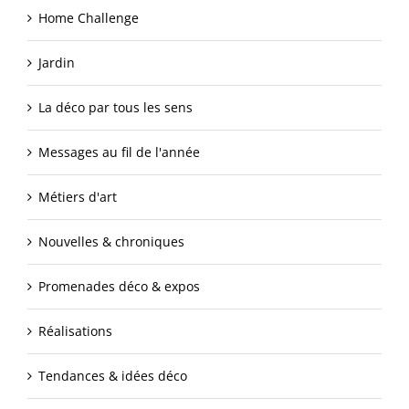
Home Challenge
Jardin
La déco par tous les sens
Messages au fil de l'année
Métiers d'art
Nouvelles & chroniques
Promenades déco & expos
Réalisations
Tendances & idées déco