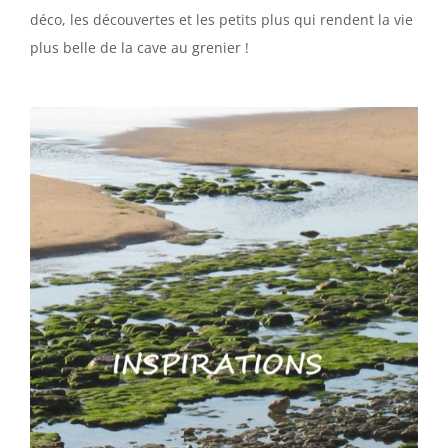
déco, les découvertes et les petits plus qui rendent la vie
plus belle de la cave au grenier !