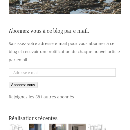
Abonnez-vous à ce blog par e-mail.
Saisissez votre adresse e-mail pour vous abonner à ce
blog et recevoir une notification de chaque nouvel article
par email.
Adresse
e-
Abonnez-vous
mail
Rejoignez les 681 autres abonnés
Réalisations récentes