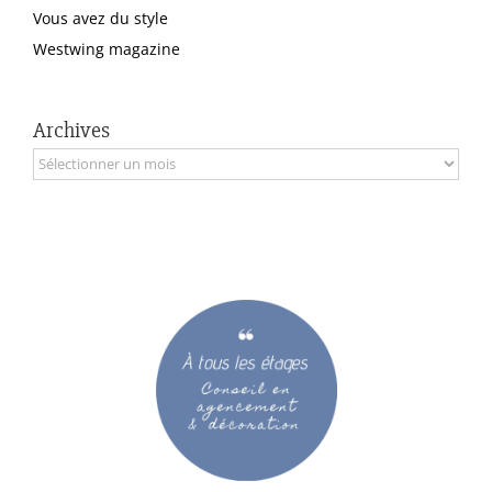
Vous avez du style
Westwing magazine
Archives
Archives