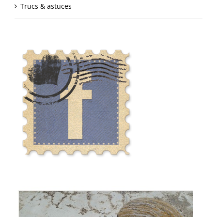
Trucs & astuces