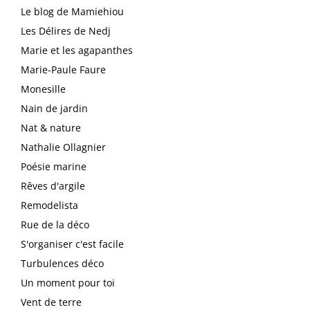
Le blog de Mamiehiou
Les Délires de Nedj
Marie et les agapanthes
Marie-Paule Faure
Monesille
Nain de jardin
Nat & nature
Nathalie Ollagnier
Poésie marine
Rêves d'argile
Remodelista
Rue de la déco
S'organiser c'est facile
Turbulences déco
Un moment pour toi
Vent de terre