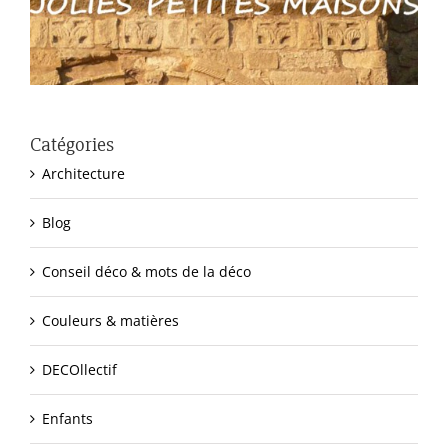
Catégories
Architecture
Blog
Conseil déco & mots de la déco
Couleurs & matières
DECOllectif
Enfants