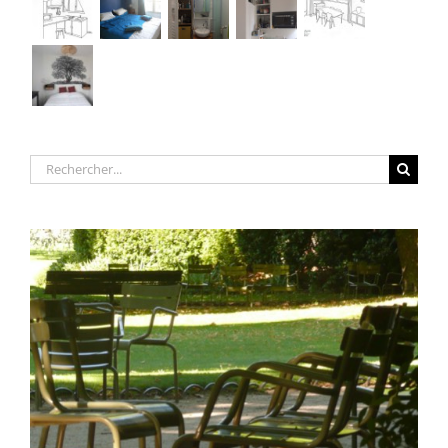
Rechercher: