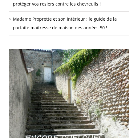
protéger vos rosiers contre les chevreuils !
Madame Proprette et son intérieur : le guide de la
parfaite maîtresse de maison des années 50 !