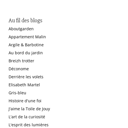
Au fil des blogs
Aboutgarden
Appartement Malin
Argile & Barbotine
Au bord du jardin
Breizh trotter
Déconome
Derrière les volets
Elisabeth Martel
Gris-bleu
Histoire d'une foi
J'aime la Toile de Jouy
L'art de la curiosité
L'esprit des lumières