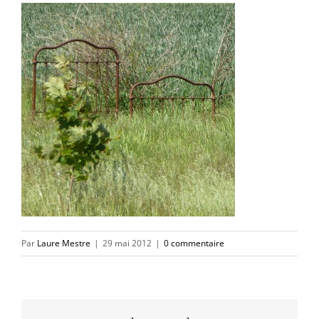
Par
Laure Mestre
|
29 mai 2012
|
0 commentaire