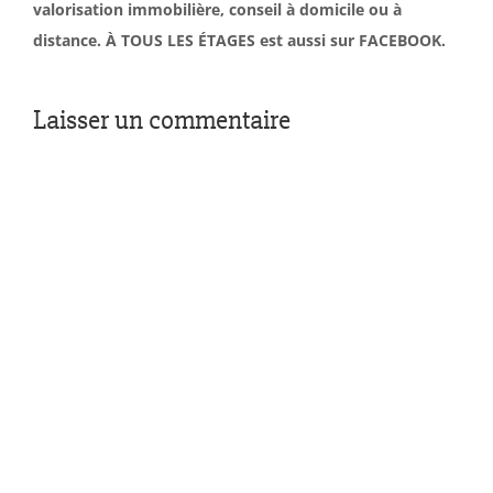
valorisation immobilière, conseil à domicile ou à
distance. À TOUS LES ÉTAGES est aussi sur FACEBOOK.
Laisser un commentaire