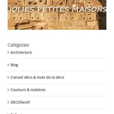
Catégories
Architecture
Blog
Conseil déco & mots de la déco
Couleurs & matières
DECOllectif