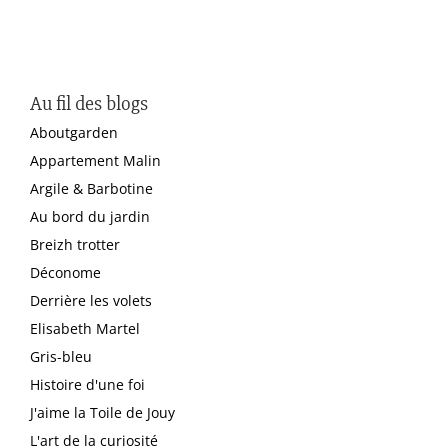
Au fil des blogs
Aboutgarden
Appartement Malin
Argile & Barbotine
Au bord du jardin
Breizh trotter
Déconome
Derrière les volets
Elisabeth Martel
Gris-bleu
Histoire d'une foi
J'aime la Toile de Jouy
L'art de la curiosité