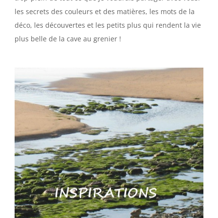
les secrets des couleurs et des matières, les mots de la
déco, les découvertes et les petits plus qui rendent la vie
plus belle de la cave au grenier !