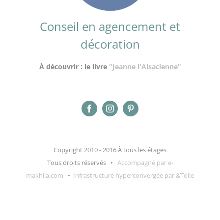
Conseil en agencement et
décoration
À découvrir : le livre
"Jeanne l'Alsacienne"
Copyright 2010 - 2016 À tous les étages
Tous droits réservés •
Accompagné par e-
makhila.com
•
Infrastructure hyperconvergée par &Toile