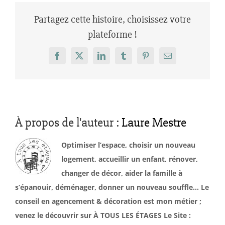
Partagez cette histoire, choisissez votre
plateforme !
Facebook
X
LinkedIn
Tumblr
Pinterest
Email
À propos de l'auteur :
Laure Mestre
Optimiser l’espace, choisir un nouveau
logement, accueillir un enfant, rénover,
changer de décor, aider la famille à
s’épanouir, déménager, donner un nouveau souffle… Le
conseil en agencement & décoration est mon métier ;
venez le découvrir sur À TOUS LES ÉTAGES Le Site :