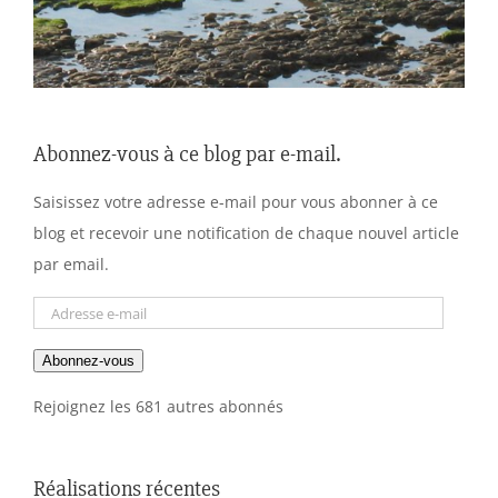
Abonnez-vous à ce blog par e-mail.
Saisissez votre adresse e-mail pour vous abonner à ce
blog et recevoir une notification de chaque nouvel article
par email.
Adresse
e-
Abonnez-vous
mail
Rejoignez les 681 autres abonnés
Réalisations récentes