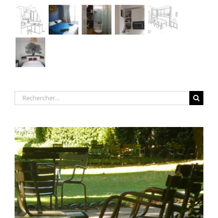
Rechercher: