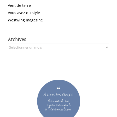
Vent de terre
Vous avez du style
Westwing magazine
Archives
Archives