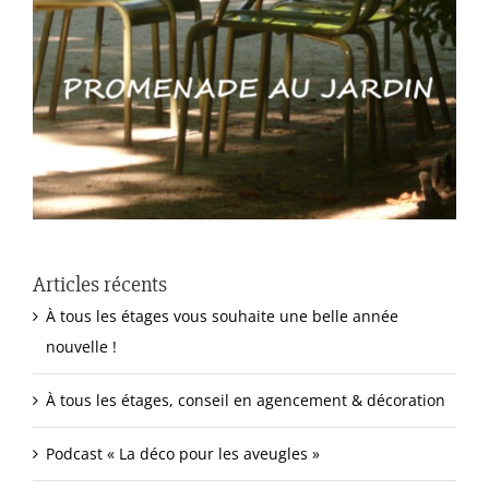
Articles récents
À tous les étages vous souhaite une belle année
nouvelle !
À tous les étages, conseil en agencement & décoration
Podcast « La déco pour les aveugles »