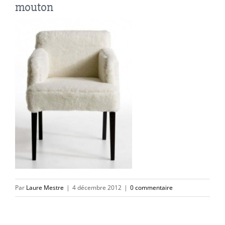
mouton
Par
Laure Mestre
|
4 décembre 2012
|
0 commentaire