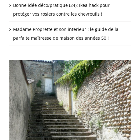
Bonne idée déco/pratique (24): Ikea hack pour
protéger vos rosiers contre les chevreuils !
Madame Proprette et son intérieur : le guide de la
parfaite maîtresse de maison des années 50 !