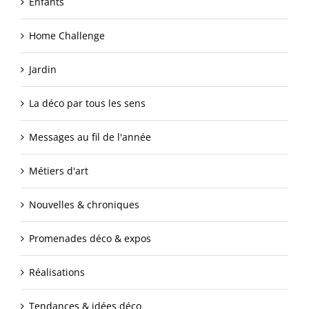
Enfants
Home Challenge
Jardin
La déco par tous les sens
Messages au fil de l'année
Métiers d'art
Nouvelles & chroniques
Promenades déco & expos
Réalisations
Tendances & idées déco