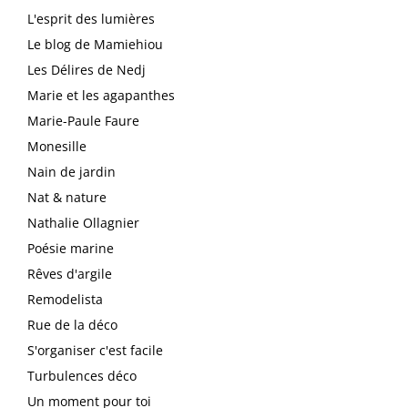
L'esprit des lumières
Le blog de Mamiehiou
Les Délires de Nedj
Marie et les agapanthes
Marie-Paule Faure
Monesille
Nain de jardin
Nat & nature
Nathalie Ollagnier
Poésie marine
Rêves d'argile
Remodelista
Rue de la déco
S'organiser c'est facile
Turbulences déco
Un moment pour toi