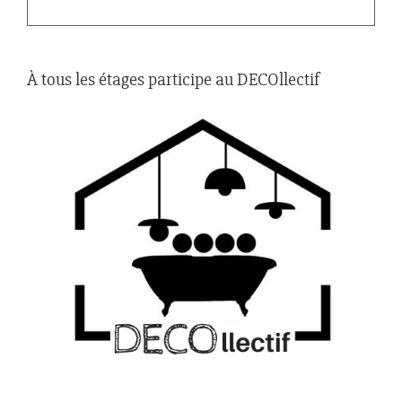
À tous les étages participe au DECOllectif