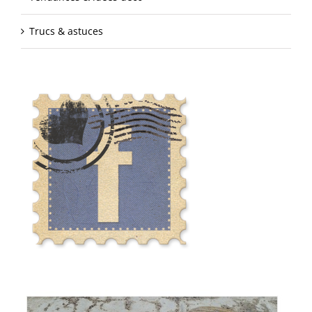
Trucs & astuces