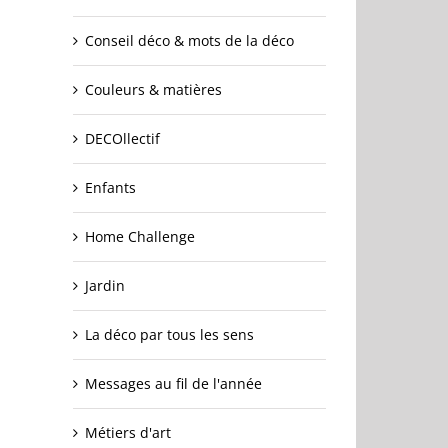
Conseil déco & mots de la déco
Couleurs & matières
DECOllectif
Enfants
Home Challenge
Jardin
La déco par tous les sens
Messages au fil de l'année
Métiers d'art