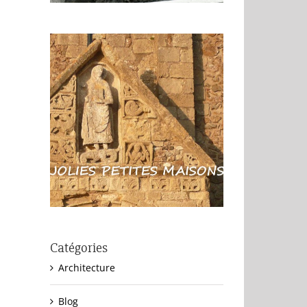
Catégories
Architecture
Blog