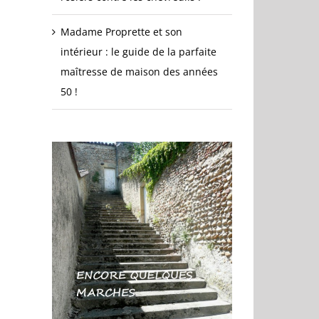
Madame Proprette et son
intérieur : le guide de la parfaite
maîtresse de maison des années
50 !