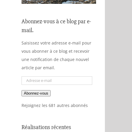
Abonnez-vous à ce blog par e-
mail.
Saisissez votre adresse e-mail pour
vous abonner à ce blog et recevoir
une notification de chaque nouvel
article par email.
Adresse
e-
Abonnez-vous
mail
Rejoignez les 681 autres abonnés
Réalisations récentes