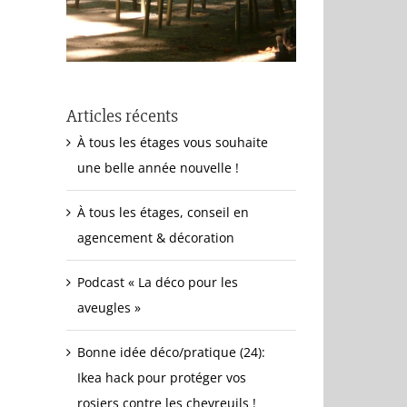
Articles récents
À tous les étages vous souhaite
une belle année nouvelle !
À tous les étages, conseil en
agencement & décoration
Podcast « La déco pour les
aveugles »
Bonne idée déco/pratique (24):
Ikea hack pour protéger vos
rosiers contre les chevreuils !