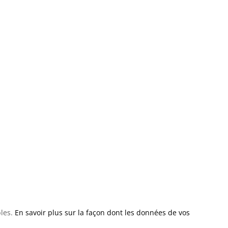
bles.
En savoir plus sur la façon dont les données de vos