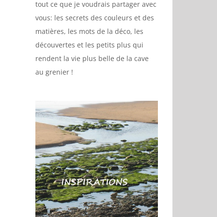
tout ce que je voudrais partager avec
vous: les secrets des couleurs et des
matières, les mots de la déco, les
découvertes et les petits plus qui
rendent la vie plus belle de la cave
au grenier !