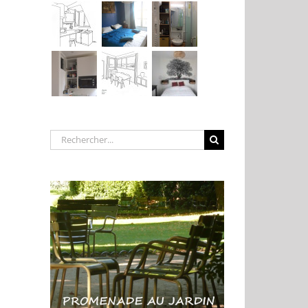
Rechercher: