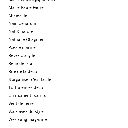
Marie-Paule Faure
Monesille
Nain de jardin
Nat & nature
Nathalie Ollagnier
Poésie marine
Rêves d'argile
Remodelista
Rue de la déco
S'organiser c'est facile
Turbulences déco
Un moment pour toi
Vent de terre
Vous avez du style
Westwing magazine