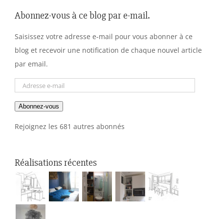
Abonnez-vous à ce blog par e-mail.
Saisissez votre adresse e-mail pour vous abonner à ce
blog et recevoir une notification de chaque nouvel article
par email.
Adresse
e-
Abonnez-vous
mail
Rejoignez les 681 autres abonnés
Réalisations récentes