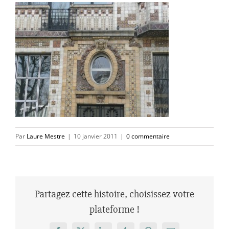
Par
Laure Mestre
|
10 janvier 2011
|
0 commentaire
Partagez cette histoire, choisissez votre
plateforme !