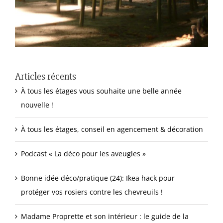
Articles récents
À tous les étages vous souhaite une belle année
nouvelle !
À tous les étages, conseil en agencement & décoration
Podcast « La déco pour les aveugles »
Bonne idée déco/pratique (24): Ikea hack pour
protéger vos rosiers contre les chevreuils !
Madame Proprette et son intérieur : le guide de la