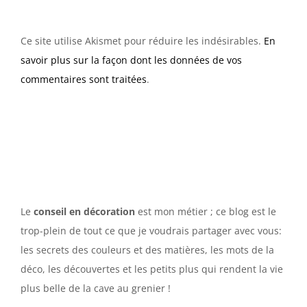
Ce site utilise Akismet pour réduire les indésirables.
En
savoir plus sur la façon dont les données de vos
commentaires sont traitées
.
Le
conseil en décoration
est mon métier ; ce blog est le
trop-plein de tout ce que je voudrais partager avec vous:
les secrets des couleurs et des matières, les mots de la
déco, les découvertes et les petits plus qui rendent la vie
plus belle de la cave au grenier !