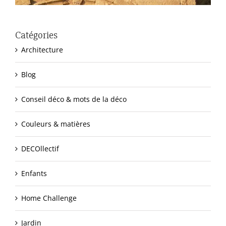
Catégories
Architecture
Blog
Conseil déco & mots de la déco
Couleurs & matières
DECOllectif
Enfants
Home Challenge
Jardin