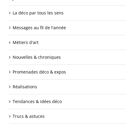
La déco par tous les sens
Messages au fil de l'année
Métiers d'art
Nouvelles & chroniques
Promenades déco & expos
Réalisations
Tendances & idées déco
Trucs & astuces