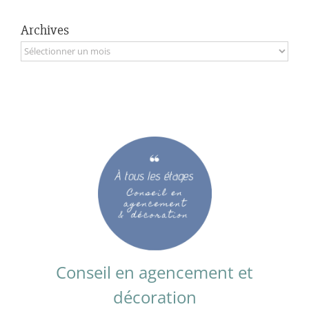
Archives
Archives
Conseil en agencement et
décoration