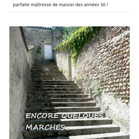
parfaite maîtresse de maison des années 50 !