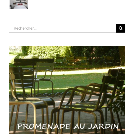
Rechercher: