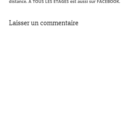
distance. À TOUS LES ÉTAGES est aussi sur FACEBOOK.
Laisser un commentaire