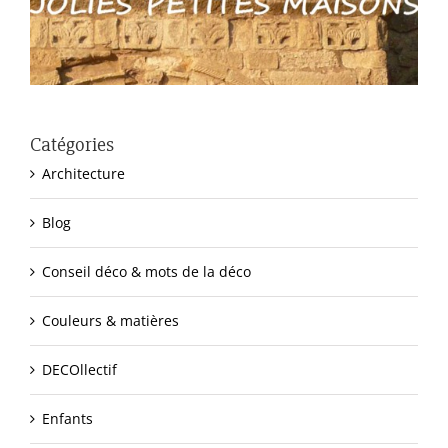
Catégories
Architecture
Blog
Conseil déco & mots de la déco
Couleurs & matières
DECOllectif
Enfants