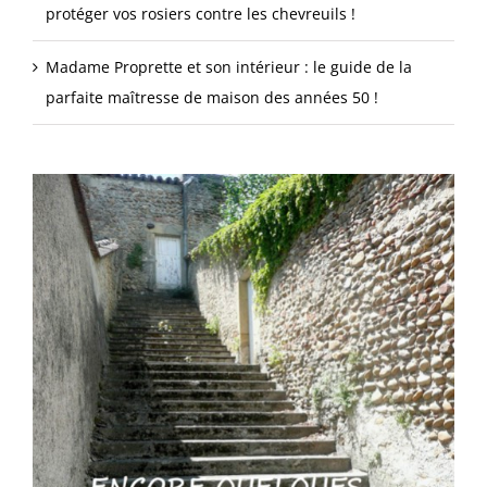
protéger vos rosiers contre les chevreuils !
Madame Proprette et son intérieur : le guide de la
parfaite maîtresse de maison des années 50 !