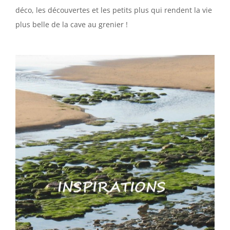
déco, les découvertes et les petits plus qui rendent la vie
plus belle de la cave au grenier !