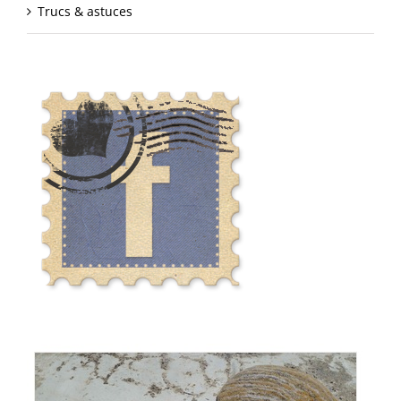
Trucs & astuces