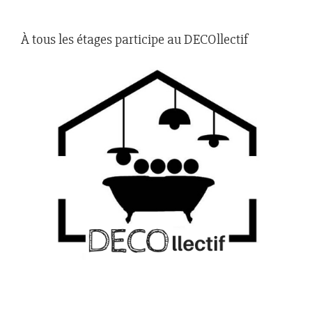
À tous les étages participe au DECOllectif