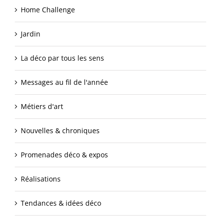
Home Challenge
Jardin
La déco par tous les sens
Messages au fil de l'année
Métiers d'art
Nouvelles & chroniques
Promenades déco & expos
Réalisations
Tendances & idées déco