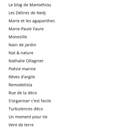
Le blog de Mamiehiou
Les Délires de Nedj
Marie et les agapanthes
Marie-Paule Faure
Monesille
Nain de jardin
Nat & nature
Nathalie Ollagnier
Poésie marine
Rêves d'argile
Remodelista
Rue de la déco
S'organiser c'est facile
Turbulences déco
Un moment pour toi
Vent de terre