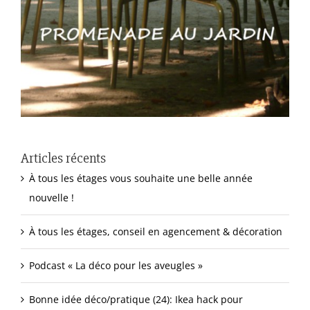
Articles récents
À tous les étages vous souhaite une belle année
nouvelle !
À tous les étages, conseil en agencement & décoration
Podcast « La déco pour les aveugles »
Bonne idée déco/pratique (24): Ikea hack pour