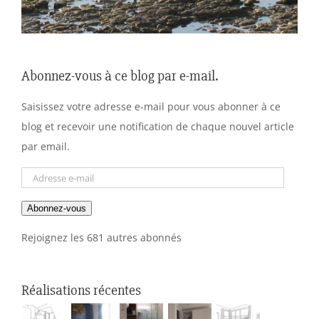
Abonnez-vous à ce blog par e-mail.
Saisissez votre adresse e-mail pour vous abonner à ce
blog et recevoir une notification de chaque nouvel article
par email.
Adresse
e-
Abonnez-vous
mail
Rejoignez les 681 autres abonnés
Réalisations récentes