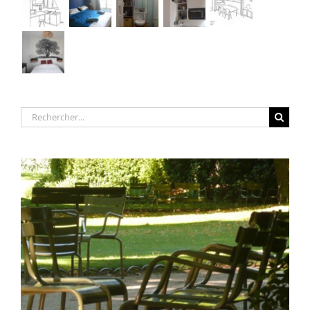
Rechercher: