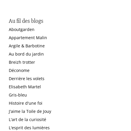
Au fil des blogs
Aboutgarden
Appartement Malin
Argile & Barbotine
Au bord du jardin
Breizh trotter
Déconome
Derrière les volets
Elisabeth Martel
Gris-bleu
Histoire d'une foi
J'aime la Toile de Jouy
L'art de la curiosité
L'esprit des lumières