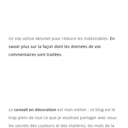
Ce site utilise Akismet pour réduire les indésirables.
En
savoir plus sur la façon dont les données de vos
commentaires sont traitées
.
Le
conseil en décoration
est mon métier ; ce blog est le
trop-plein de tout ce que je voudrais partager avec vous:
les secrets des couleurs et des matières, les mots de la