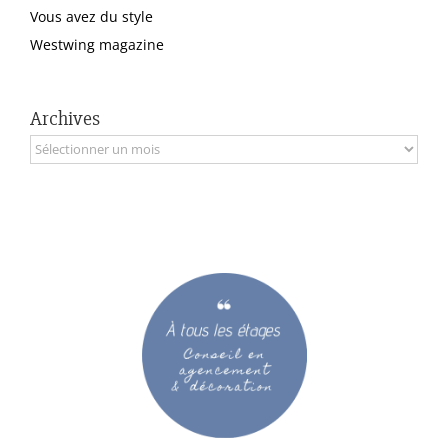
Vous avez du style
Westwing magazine
Archives
Archives