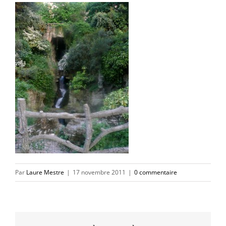
Par
Laure Mestre
|
17 novembre 2011
|
0 commentaire