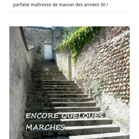
parfaite maîtresse de maison des années 50 !