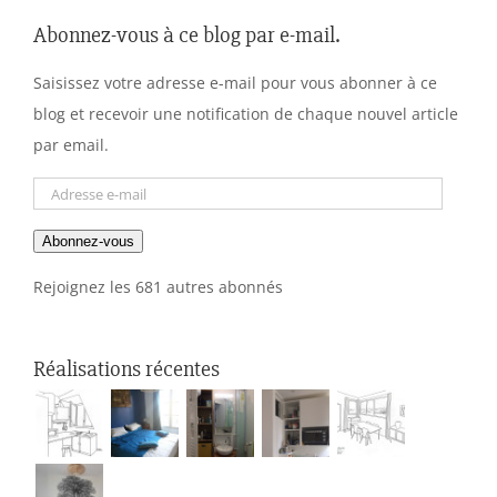
Abonnez-vous à ce blog par e-mail.
Saisissez votre adresse e-mail pour vous abonner à ce
blog et recevoir une notification de chaque nouvel article
par email.
Adresse
e-
Abonnez-vous
mail
Rejoignez les 681 autres abonnés
Réalisations récentes