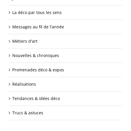
La déco par tous les sens
Messages au fil de l'année
Métiers d'art
Nouvelles & chroniques
Promenades déco & expos
Réalisations
Tendances & idées déco
Trucs & astuces