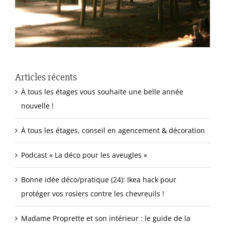
Articles récents
À tous les étages vous souhaite une belle année
nouvelle !
À tous les étages, conseil en agencement & décoration
Podcast « La déco pour les aveugles »
Bonne idée déco/pratique (24): Ikea hack pour
protéger vos rosiers contre les chevreuils !
Madame Proprette et son intérieur : le guide de la