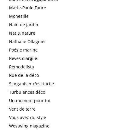
Marie-Paule Faure
Monesille
Nain de jardin
Nat & nature
Nathalie Ollagnier
Poésie marine
Rêves d'argile
Remodelista
Rue de la déco
S'organiser c'est facile
Turbulences déco
Un moment pour toi
Vent de terre
Vous avez du style
Westwing magazine