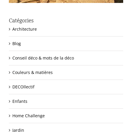
Catégories
Architecture
Blog
Conseil déco & mots de la déco
Couleurs & matières
DECOllectif
Enfants
Home Challenge
Jardin