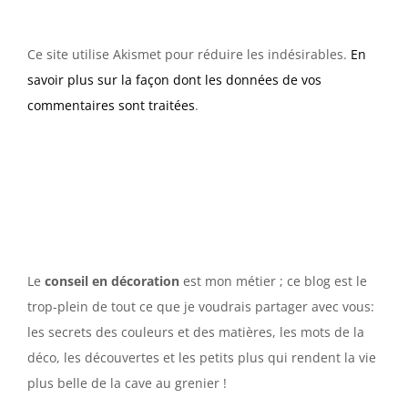
Ce site utilise Akismet pour réduire les indésirables.
En
savoir plus sur la façon dont les données de vos
commentaires sont traitées
.
Le
conseil en décoration
est mon métier ; ce blog est le
trop-plein de tout ce que je voudrais partager avec vous:
les secrets des couleurs et des matières, les mots de la
déco, les découvertes et les petits plus qui rendent la vie
plus belle de la cave au grenier !