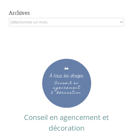
Archives
Archives
Conseil en agencement et
décoration