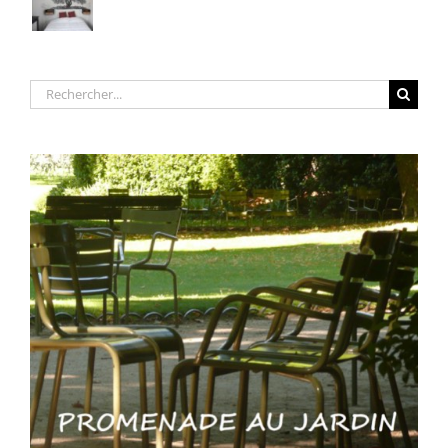
Rechercher: