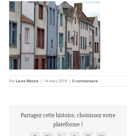
Par
Laure Mestre
|
14 mars 2016
|
0 commentaire
Partagez cette histoire, choisissez votre
plateforme !