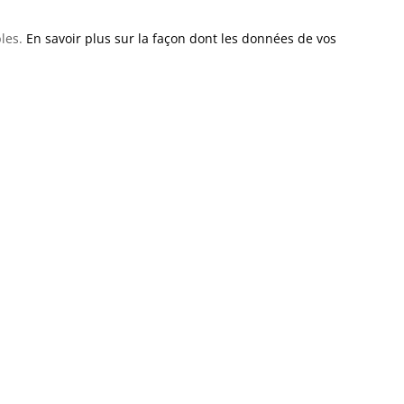
bles.
En savoir plus sur la façon dont les données de vos