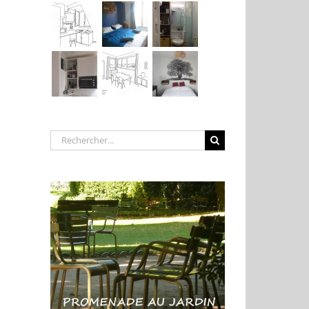
Rechercher: