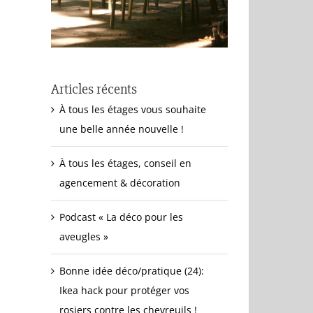
Articles récents
À tous les étages vous souhaite
une belle année nouvelle !
À tous les étages, conseil en
agencement & décoration
Podcast « La déco pour les
aveugles »
Bonne idée déco/pratique (24):
Ikea hack pour protéger vos
rosiers contre les chevreuils !