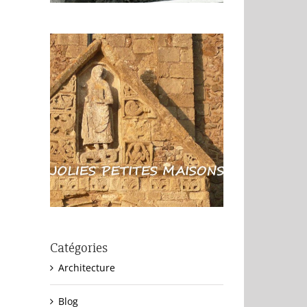
Catégories
Architecture
Blog