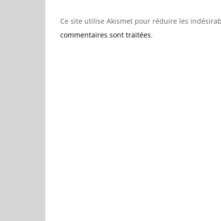
Ce site utilise Akismet pour réduire les indésira
commentaires sont traitées
.