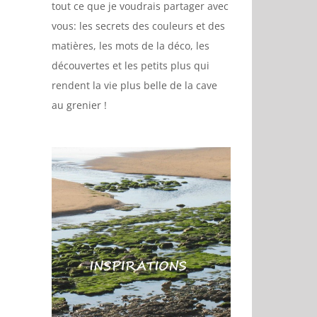
tout ce que je voudrais partager avec
vous: les secrets des couleurs et des
matières, les mots de la déco, les
découvertes et les petits plus qui
rendent la vie plus belle de la cave
au grenier !