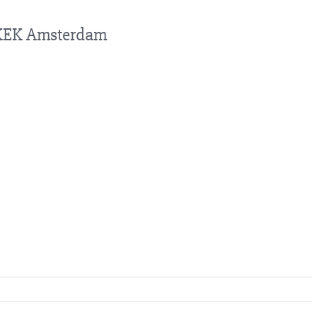
L KEK Amsterdam