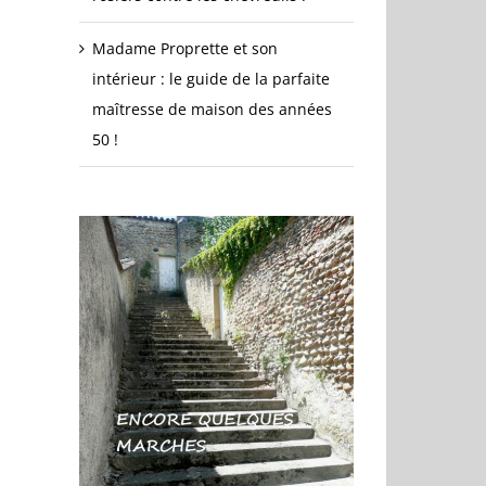
Madame Proprette et son
intérieur : le guide de la parfaite
maîtresse de maison des années
50 !