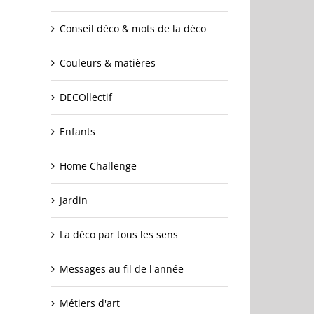
Conseil déco & mots de la déco
Couleurs & matières
DECOllectif
Enfants
Home Challenge
Jardin
La déco par tous les sens
Messages au fil de l'année
Métiers d'art