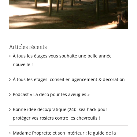
Articles récents
À tous les étages vous souhaite une belle année
nouvelle !
À tous les étages, conseil en agencement & décoration
Podcast « La déco pour les aveugles »
Bonne idée déco/pratique (24): Ikea hack pour
protéger vos rosiers contre les chevreuils !
Madame Proprette et son intérieur : le guide de la