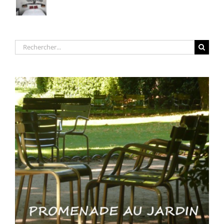
Rechercher: