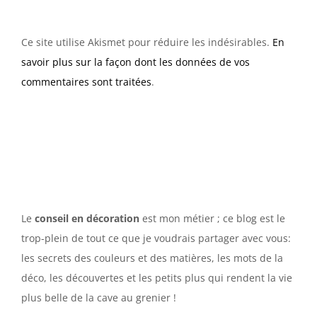
Ce site utilise Akismet pour réduire les indésirables.
En
savoir plus sur la façon dont les données de vos
commentaires sont traitées
.
Le
conseil en décoration
est mon métier ; ce blog est le
trop-plein de tout ce que je voudrais partager avec vous:
les secrets des couleurs et des matières, les mots de la
déco, les découvertes et les petits plus qui rendent la vie
plus belle de la cave au grenier !