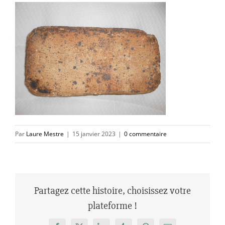
Par
Laure Mestre
|
15 janvier 2023
|
0 commentaire
Partagez cette histoire, choisissez votre
plateforme !