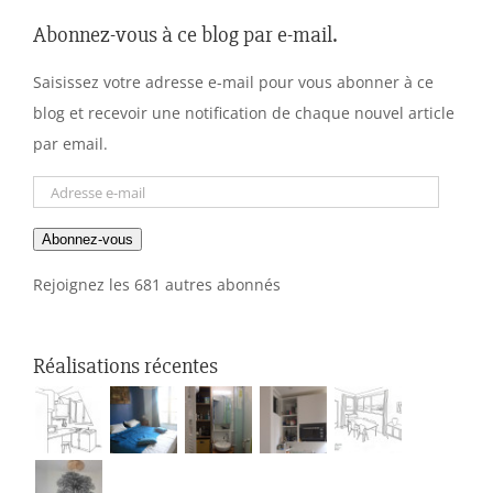
Abonnez-vous à ce blog par e-mail.
Saisissez votre adresse e-mail pour vous abonner à ce
blog et recevoir une notification de chaque nouvel article
par email.
Adresse
e-
Abonnez-vous
mail
Rejoignez les 681 autres abonnés
Réalisations récentes