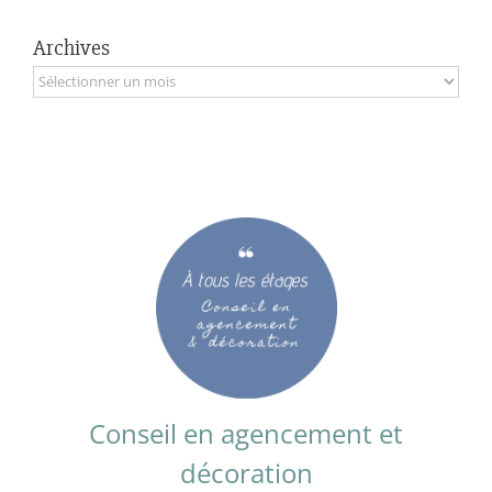
Archives
Archives
Conseil en agencement et
décoration