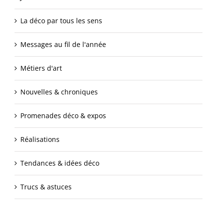
La déco par tous les sens
Messages au fil de l'année
Métiers d'art
Nouvelles & chroniques
Promenades déco & expos
Réalisations
Tendances & idées déco
Trucs & astuces