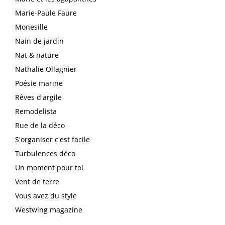
Marie-Paule Faure
Monesille
Nain de jardin
Nat & nature
Nathalie Ollagnier
Poésie marine
Rêves d'argile
Remodelista
Rue de la déco
S'organiser c'est facile
Turbulences déco
Un moment pour toi
Vent de terre
Vous avez du style
Westwing magazine