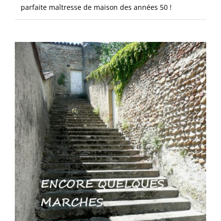
parfaite maîtresse de maison des années 50 !