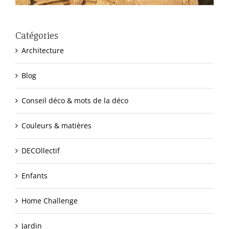
Catégories
Architecture
Blog
Conseil déco & mots de la déco
Couleurs & matières
DECOllectif
Enfants
Home Challenge
Jardin