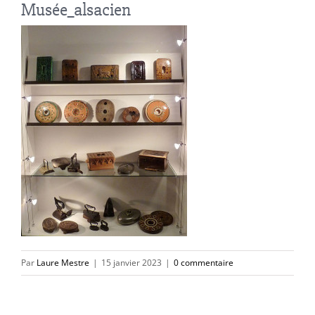
Musée_alsacien
Par
Laure Mestre
|
15 janvier 2023
|
0 commentaire