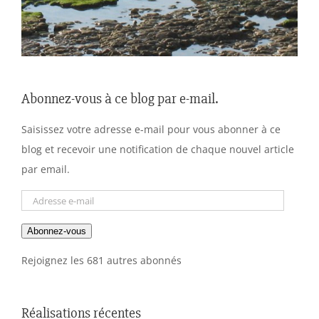
Abonnez-vous à ce blog par e-mail.
Saisissez votre adresse e-mail pour vous abonner à ce
blog et recevoir une notification de chaque nouvel article
par email.
Adresse
e-
Abonnez-vous
mail
Rejoignez les 681 autres abonnés
Réalisations récentes