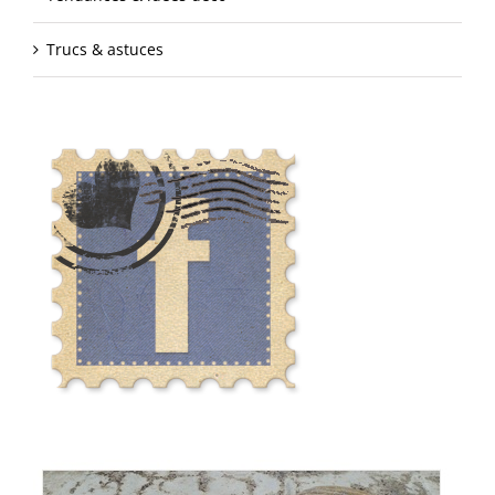
Trucs & astuces