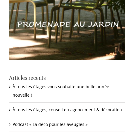
Articles récents
À tous les étages vous souhaite une belle année
nouvelle !
À tous les étages, conseil en agencement & décoration
Podcast « La déco pour les aveugles »