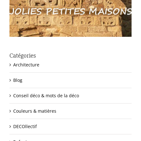
Catégories
Architecture
Blog
Conseil déco & mots de la déco
Couleurs & matières
DECOllectif