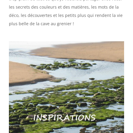
les secrets des couleurs et des matières, les mots de la
déco, les découvertes et les petits plus qui rendent la vie
plus belle de la cave au grenier !