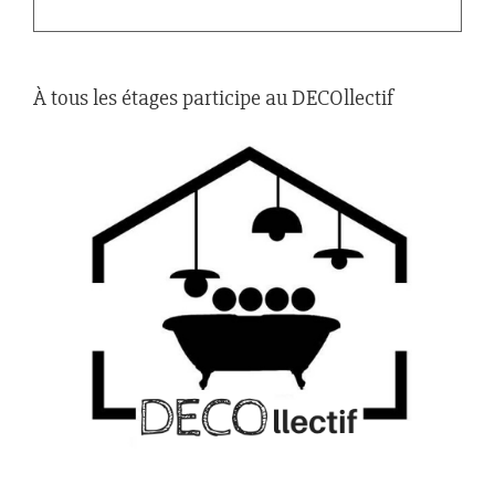
À tous les étages participe au DECOllectif