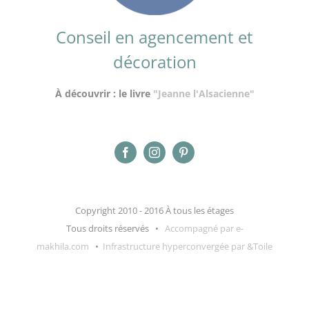
Conseil en agencement et
décoration
À découvrir : le livre
"Jeanne l'Alsacienne"
Copyright 2010 - 2016 À tous les étages
Tous droits réservés •
Accompagné par e-
makhila.com
•
Infrastructure hyperconvergée par &Toile