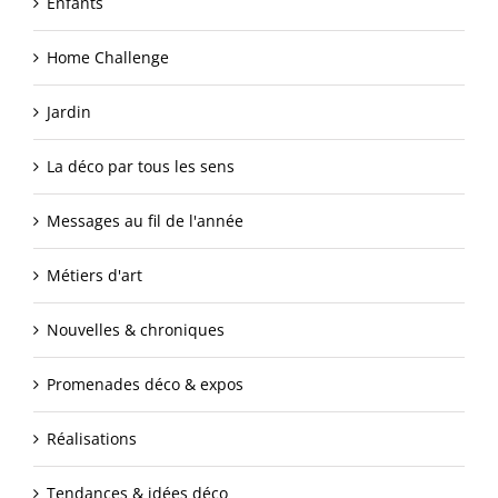
Enfants
Home Challenge
Jardin
La déco par tous les sens
Messages au fil de l'année
Métiers d'art
Nouvelles & chroniques
Promenades déco & expos
Réalisations
Tendances & idées déco