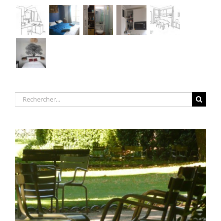
Rechercher: