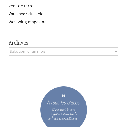
Vent de terre
Vous avez du style
Westwing magazine
Archives
Archives