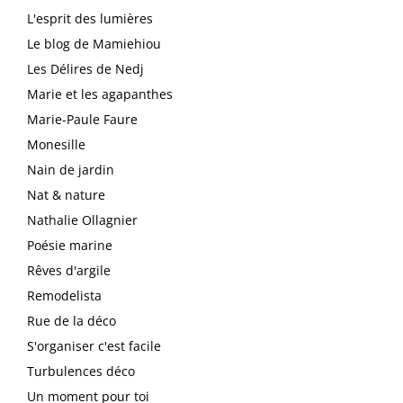
L'esprit des lumières
Le blog de Mamiehiou
Les Délires de Nedj
Marie et les agapanthes
Marie-Paule Faure
Monesille
Nain de jardin
Nat & nature
Nathalie Ollagnier
Poésie marine
Rêves d'argile
Remodelista
Rue de la déco
S'organiser c'est facile
Turbulences déco
Un moment pour toi