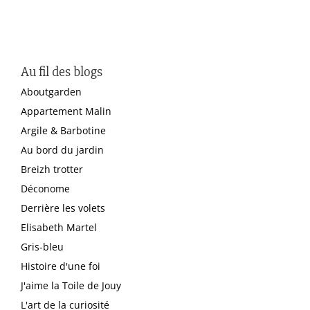
Au fil des blogs
Aboutgarden
Appartement Malin
Argile & Barbotine
Au bord du jardin
Breizh trotter
Déconome
Derrière les volets
Elisabeth Martel
Gris-bleu
Histoire d'une foi
J'aime la Toile de Jouy
L'art de la curiosité