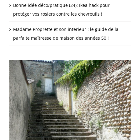
Bonne idée déco/pratique (24): Ikea hack pour
protéger vos rosiers contre les chevreuils !
Madame Proprette et son intérieur : le guide de la
parfaite maîtresse de maison des années 50 !