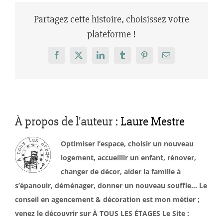
Partagez cette histoire, choisissez votre
plateforme !
Facebook
X
LinkedIn
Tumblr
Pinterest
Email
À propos de l'auteur :
Laure Mestre
Optimiser l’espace, choisir un nouveau
logement, accueillir un enfant, rénover,
changer de décor, aider la famille à
s’épanouir, déménager, donner un nouveau souffle… Le
conseil en agencement & décoration est mon métier ;
venez le découvrir sur À TOUS LES ÉTAGES Le Site :