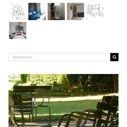
Rechercher: