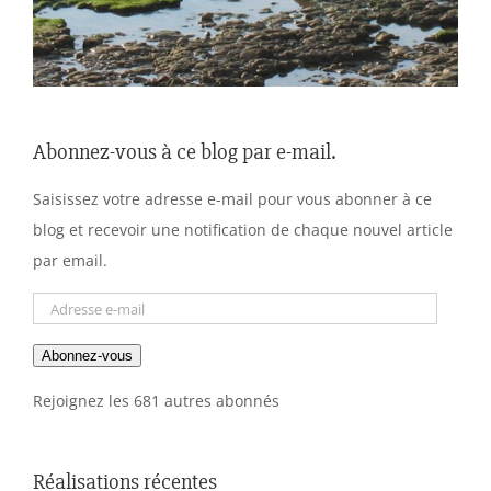
Abonnez-vous à ce blog par e-mail.
Saisissez votre adresse e-mail pour vous abonner à ce
blog et recevoir une notification de chaque nouvel article
par email.
Adresse
e-
Abonnez-vous
mail
Rejoignez les 681 autres abonnés
Réalisations récentes