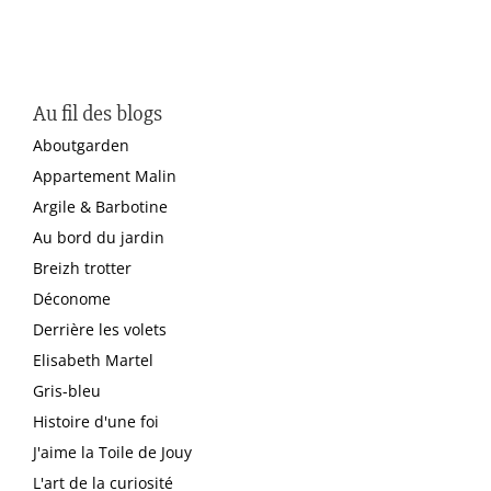
Au fil des blogs
Aboutgarden
Appartement Malin
Argile & Barbotine
Au bord du jardin
Breizh trotter
Déconome
Derrière les volets
Elisabeth Martel
Gris-bleu
Histoire d'une foi
J'aime la Toile de Jouy
L'art de la curiosité