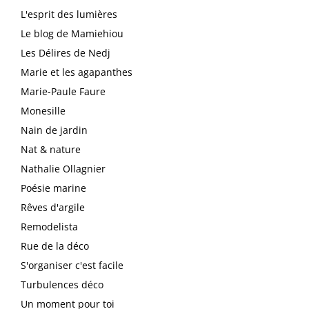
L'esprit des lumières
Le blog de Mamiehiou
Les Délires de Nedj
Marie et les agapanthes
Marie-Paule Faure
Monesille
Nain de jardin
Nat & nature
Nathalie Ollagnier
Poésie marine
Rêves d'argile
Remodelista
Rue de la déco
S'organiser c'est facile
Turbulences déco
Un moment pour toi