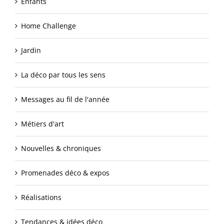
Enfants
Home Challenge
Jardin
La déco par tous les sens
Messages au fil de l'année
Métiers d'art
Nouvelles & chroniques
Promenades déco & expos
Réalisations
Tendances & idées déco