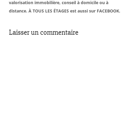
valorisation immobilière, conseil à domicile ou à
distance. À TOUS LES ÉTAGES est aussi sur FACEBOOK.
Laisser un commentaire