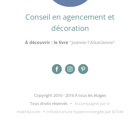
Conseil en agencement et
décoration
À découvrir : le livre
"Jeanne l'Alsacienne"
Copyright 2010 - 2016 À tous les étages
Tous droits réservés •
Accompagné par e-
makhila.com
•
Infrastructure hyperconvergée par &Toile