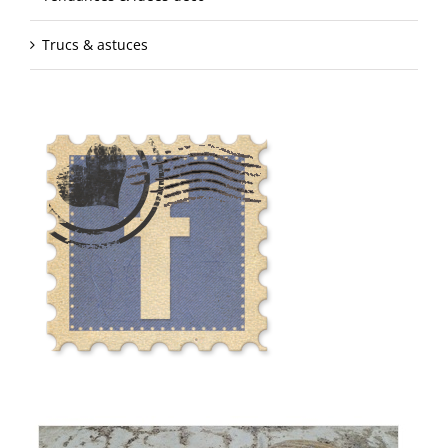
Trucs & astuces