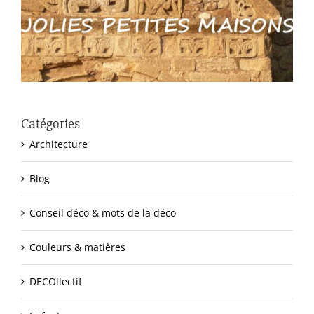
Catégories
Architecture
Blog
Conseil déco & mots de la déco
Couleurs & matières
DECOllectif