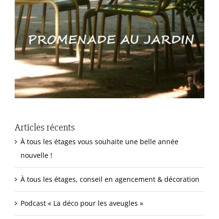
Articles récents
À tous les étages vous souhaite une belle année
nouvelle !
À tous les étages, conseil en agencement & décoration
Podcast « La déco pour les aveugles »