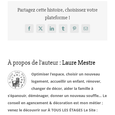
Partagez cette histoire, choisissez votre
plateforme !
Facebook
X
LinkedIn
Tumblr
Pinterest
Email
À propos de l'auteur :
Laure Mestre
Optimiser l’espace, choisir un nouveau
logement, accueillir un enfant, rénover,
changer de décor, aider la famille à
s’épanouir, déménager, donner un nouveau souffle… Le
conseil en agencement & décoration est mon métier ;
venez le découvrir sur À TOUS LES ÉTAGES Le Site :