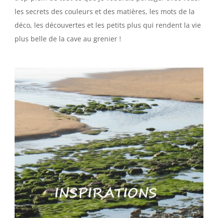
les secrets des couleurs et des matières, les mots de la
déco, les découvertes et les petits plus qui rendent la vie
plus belle de la cave au grenier !