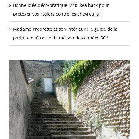
Bonne idée déco/pratique (24): Ikea hack pour
protéger vos rosiers contre les chevreuils !
Madame Proprette et son intérieur : le guide de la
parfaite maîtresse de maison des années 50 !