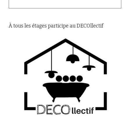
À tous les étages participe au DECOllectif