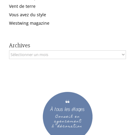
Vent de terre
Vous avez du style
Westwing magazine
Archives
Archives