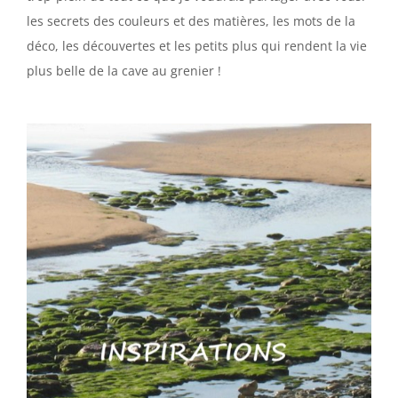
les secrets des couleurs et des matières, les mots de la
déco, les découvertes et les petits plus qui rendent la vie
plus belle de la cave au grenier !