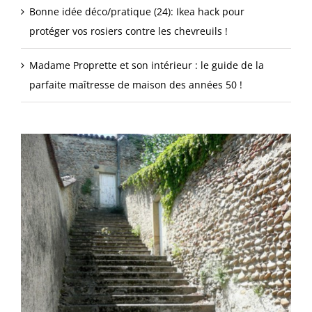
Bonne idée déco/pratique (24): Ikea hack pour
protéger vos rosiers contre les chevreuils !
Madame Proprette et son intérieur : le guide de la
parfaite maîtresse de maison des années 50 !