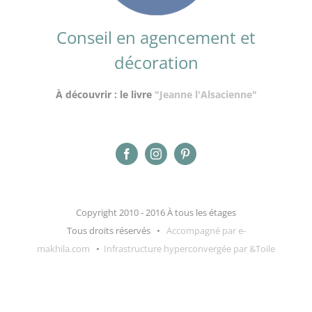
Conseil en agencement et
décoration
À découvrir : le livre
"Jeanne l'Alsacienne"
Copyright 2010 - 2016 À tous les étages
Tous droits réservés •
Accompagné par e-
makhila.com
•
Infrastructure hyperconvergée par &Toile