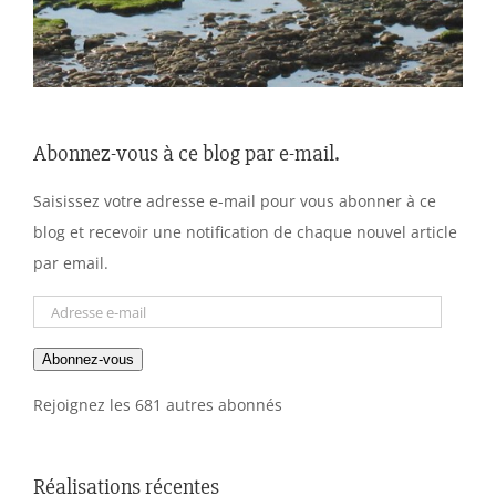
Abonnez-vous à ce blog par e-mail.
Saisissez votre adresse e-mail pour vous abonner à ce
blog et recevoir une notification de chaque nouvel article
par email.
Adresse
e-
Abonnez-vous
mail
Rejoignez les 681 autres abonnés
Réalisations récentes