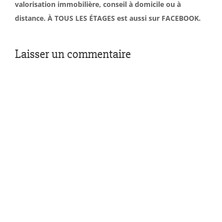
valorisation immobilière, conseil à domicile ou à
distance. À TOUS LES ÉTAGES est aussi sur FACEBOOK.
Laisser un commentaire