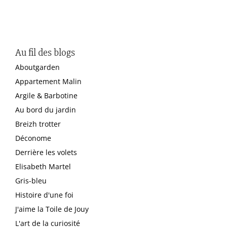
Au fil des blogs
Aboutgarden
Appartement Malin
Argile & Barbotine
Au bord du jardin
Breizh trotter
Déconome
Derrière les volets
Elisabeth Martel
Gris-bleu
Histoire d'une foi
J'aime la Toile de Jouy
L'art de la curiosité