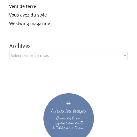
Vent de terre
Vous avez du style
Westwing magazine
Archives
Archives