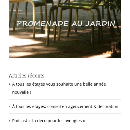
Articles récents
À tous les étages vous souhaite une belle année
nouvelle !
À tous les étages, conseil en agencement & décoration
Podcast « La déco pour les aveugles »