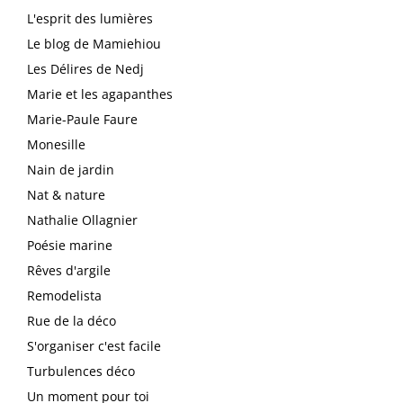
L'esprit des lumières
Le blog de Mamiehiou
Les Délires de Nedj
Marie et les agapanthes
Marie-Paule Faure
Monesille
Nain de jardin
Nat & nature
Nathalie Ollagnier
Poésie marine
Rêves d'argile
Remodelista
Rue de la déco
S'organiser c'est facile
Turbulences déco
Un moment pour toi