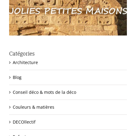
Catégories
Architecture
Blog
Conseil déco & mots de la déco
Couleurs & matières
DECOllectif