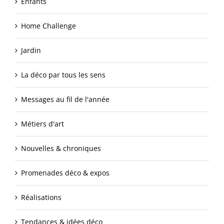
Enfants
Home Challenge
Jardin
La déco par tous les sens
Messages au fil de l'année
Métiers d'art
Nouvelles & chroniques
Promenades déco & expos
Réalisations
Tendances & idées déco