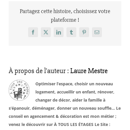
Partagez cette histoire, choisissez votre
plateforme !
Facebook
X
LinkedIn
Tumblr
Pinterest
Email
À propos de l'auteur :
Laure Mestre
Optimiser l’espace, choisir un nouveau
logement, accueillir un enfant, rénover,
changer de décor, aider la famille à
s’épanouir, déménager, donner un nouveau souffle… Le
conseil en agencement & décoration est mon métier ;
venez le découvrir sur À TOUS LES ÉTAGES Le Site :