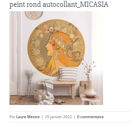
peint rond autocollant_MICASIA
Par
Laure Mestre
|
25 janvier 2022
|
0 commentaire