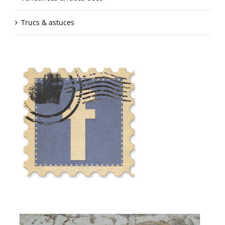
Trucs & astuces