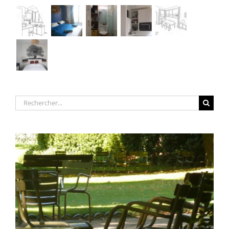
Rechercher: