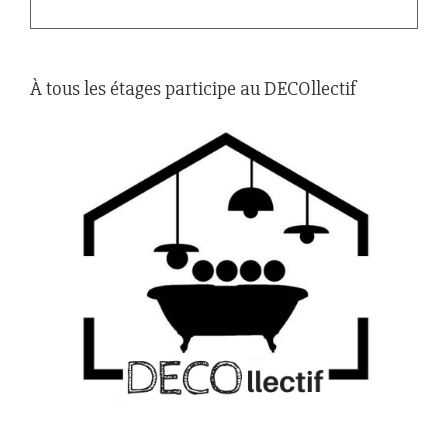
À tous les étages participe au DECOllectif