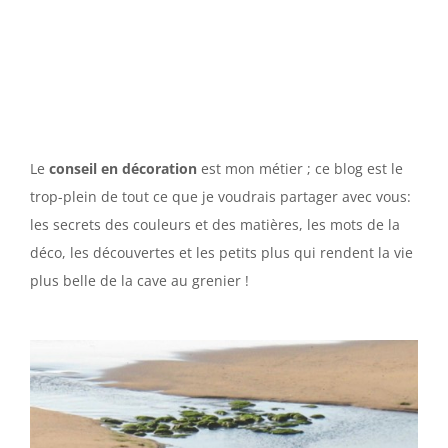
Le
conseil en décoration
est mon métier ; ce blog est le
trop-plein de tout ce que je voudrais partager avec vous:
les secrets des couleurs et des matières, les mots de la
déco, les découvertes et les petits plus qui rendent la vie
plus belle de la cave au grenier !