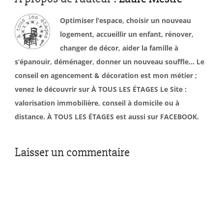
Optimiser l’espace, choisir un nouveau
logement, accueillir un enfant, rénover,
changer de décor, aider la famille à
s’épanouir, déménager, donner un nouveau souffle… Le
conseil en agencement & décoration est mon métier ;
venez le découvrir sur À TOUS LES ÉTAGES Le Site :
valorisation immobilière, conseil à domicile ou à
distance. À TOUS LES ÉTAGES est aussi sur FACEBOOK.
Laisser un commentaire