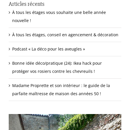
Articles récents
À tous les étages vous souhaite une belle année
nouvelle !
À tous les étages, conseil en agencement & décoration
Podcast « La déco pour les aveugles »
Bonne idée déco/pratique (24): Ikea hack pour
protéger vos rosiers contre les chevreuils !
Madame Proprette et son intérieur : le guide de la
parfaite maîtresse de maison des années 50 !