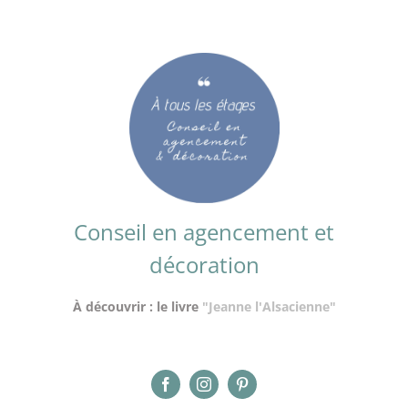
Conseil en agencement et
décoration
À découvrir : le livre
"Jeanne l'Alsacienne"