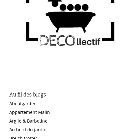
Au fil des blogs
Aboutgarden
Appartement Malin
Argile & Barbotine
Au bord du jardin
Breizh trotter