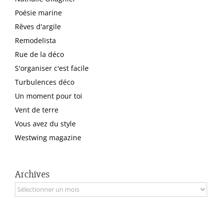
Poésie marine
Rêves d'argile
Remodelista
Rue de la déco
S'organiser c'est facile
Turbulences déco
Un moment pour toi
Vent de terre
Vous avez du style
Westwing magazine
Archives
Archives