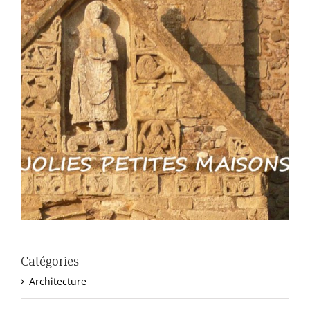
Catégories
Architecture