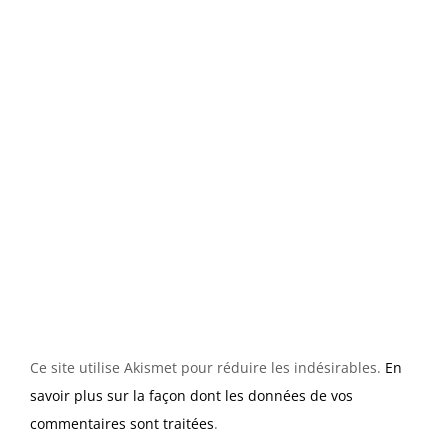
Ce site utilise Akismet pour réduire les indésirables.
En
savoir plus sur la façon dont les données de vos
commentaires sont traitées
.