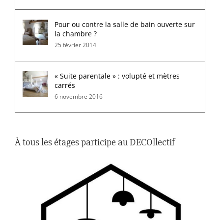
Pour ou contre la salle de bain ouverte sur
la chambre ?
25 février 2014
« Suite parentale » : volupté et mètres
carrés
6 novembre 2016
À tous les étages participe au DECOllectif