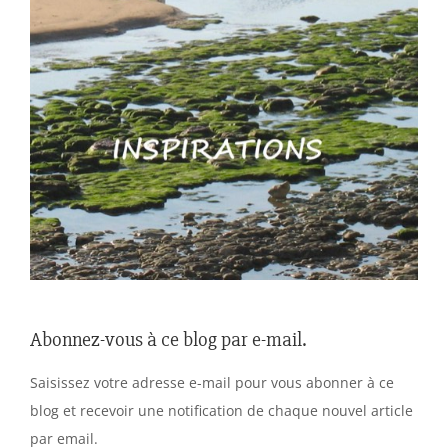
Abonnez-vous à ce blog par e-mail.
Saisissez votre adresse e-mail pour vous abonner à ce
blog et recevoir une notification de chaque nouvel article
par email.