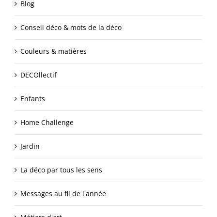
Blog
Conseil déco & mots de la déco
Couleurs & matières
DECOllectif
Enfants
Home Challenge
Jardin
La déco par tous les sens
Messages au fil de l'année