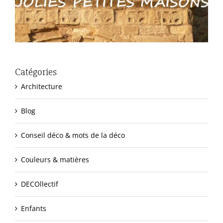
Catégories
Architecture
Blog
Conseil déco & mots de la déco
Couleurs & matières
DECOllectif
Enfants