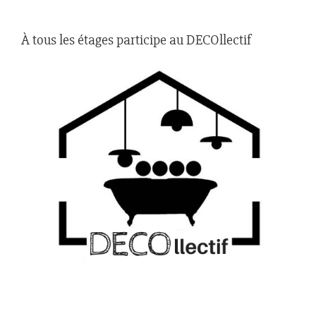
À tous les étages participe au DECOllectif