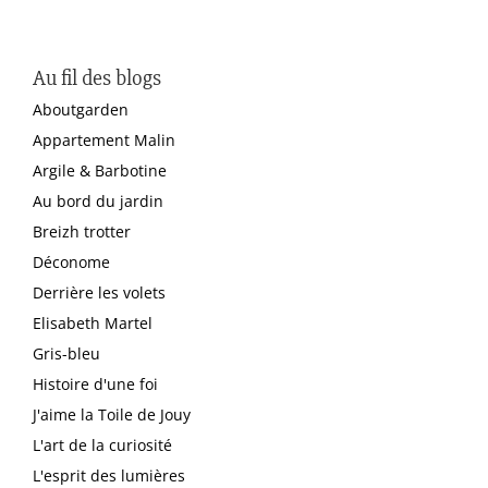
Au fil des blogs
Aboutgarden
Appartement Malin
Argile & Barbotine
Au bord du jardin
Breizh trotter
Déconome
Derrière les volets
Elisabeth Martel
Gris-bleu
Histoire d'une foi
J'aime la Toile de Jouy
L'art de la curiosité
L'esprit des lumières