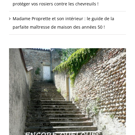
protéger vos rosiers contre les chevreuils !
Madame Proprette et son intérieur : le guide de la
parfaite maîtresse de maison des années 50 !