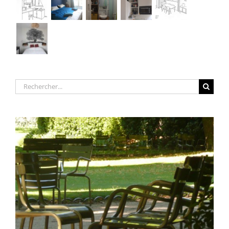
Rechercher: