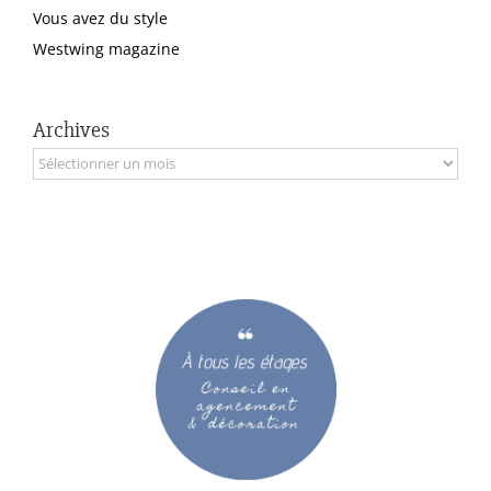
Vous avez du style
Westwing magazine
Archives
Archives