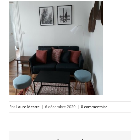
Par
Laure Mestre
|
6 décembre 2020
|
0 commentaire