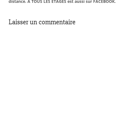
distance. À TOUS LES ÉTAGES est aussi sur FACEBOOK.
Laisser un commentaire