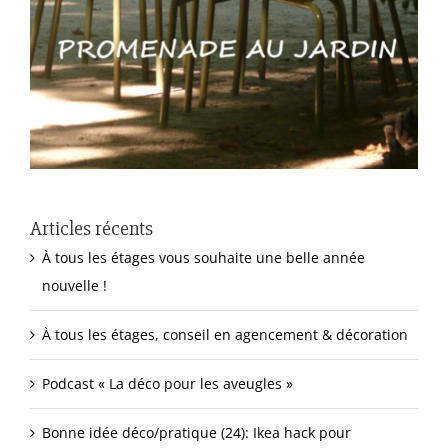
Articles récents
À tous les étages vous souhaite une belle année
nouvelle !
À tous les étages, conseil en agencement & décoration
Podcast « La déco pour les aveugles »
Bonne idée déco/pratique (24): Ikea hack pour