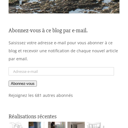
Abonnez-vous à ce blog par e-mail.
Saisissez votre adresse e-mail pour vous abonner à ce
blog et recevoir une notification de chaque nouvel article
par email.
Adresse
e-
Abonnez-vous
mail
Rejoignez les 681 autres abonnés
Réalisations récentes