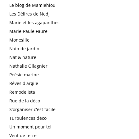
Le blog de Mamiehiou
Les Délires de Nedj
Marie et les agapanthes
Marie-Paule Faure
Monesille
Nain de jardin
Nat & nature
Nathalie Ollagnier
Poésie marine
Rêves d'argile
Remodelista
Rue de la déco
S'organiser c'est facile
Turbulences déco
Un moment pour toi
Vent de terre