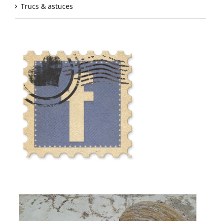
Trucs & astuces