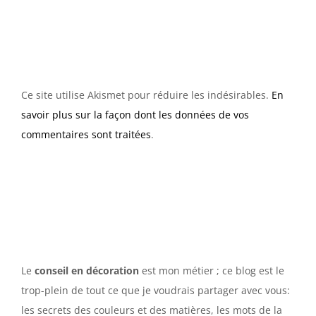
Ce site utilise Akismet pour réduire les indésirables.
En
savoir plus sur la façon dont les données de vos
commentaires sont traitées
.
Le
conseil en décoration
est mon métier ; ce blog est le
trop-plein de tout ce que je voudrais partager avec vous:
les secrets des couleurs et des matières, les mots de la