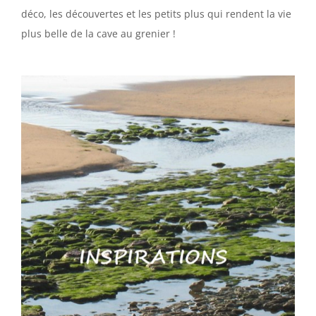
déco, les découvertes et les petits plus qui rendent la vie
plus belle de la cave au grenier !