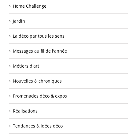
Home Challenge
Jardin
La déco par tous les sens
Messages au fil de l'année
Métiers d'art
Nouvelles & chroniques
Promenades déco & expos
Réalisations
Tendances & idées déco