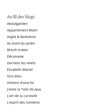
Au fil des blogs
Aboutgarden
Appartement Malin
Argile & Barbotine
Au bord du jardin
Breizh trotter
Déconome
Derrière les volets
Elisabeth Martel
Gris-bleu
Histoire d'une foi
J'aime la Toile de Jouy
L'art de la curiosité
L'esprit des lumières