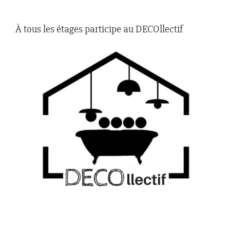
À tous les étages participe au DECOllectif