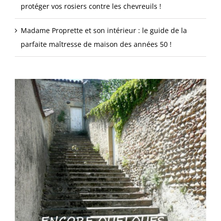
protéger vos rosiers contre les chevreuils !
Madame Proprette et son intérieur : le guide de la
parfaite maîtresse de maison des années 50 !