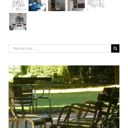
Rechercher: