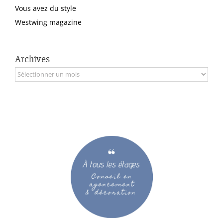
Vous avez du style
Westwing magazine
Archives
Archives