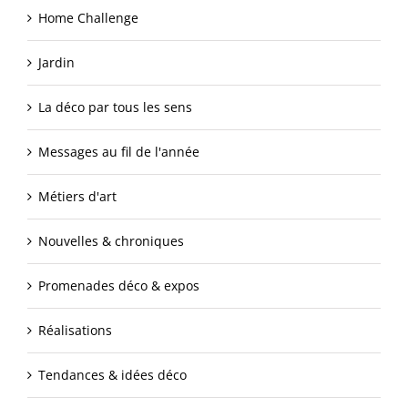
Home Challenge
Jardin
La déco par tous les sens
Messages au fil de l'année
Métiers d'art
Nouvelles & chroniques
Promenades déco & expos
Réalisations
Tendances & idées déco