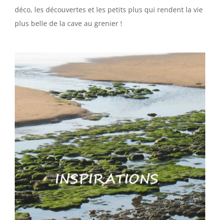
déco, les découvertes et les petits plus qui rendent la vie
plus belle de la cave au grenier !