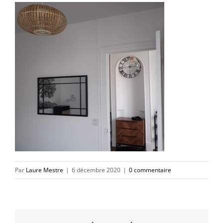
Par
Laure Mestre
|
6 décembre 2020
|
0 commentaire