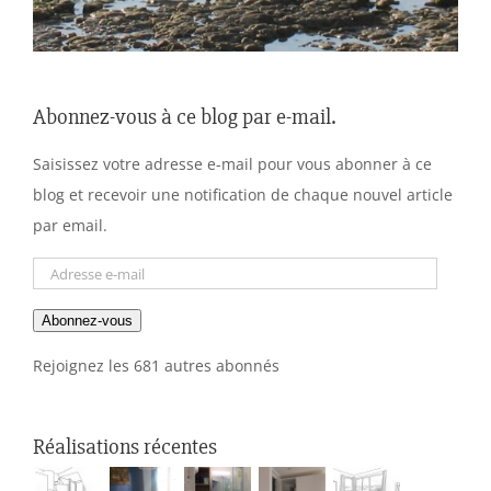
Abonnez-vous à ce blog par e-mail.
Saisissez votre adresse e-mail pour vous abonner à ce
blog et recevoir une notification de chaque nouvel article
par email.
Adresse
e-
Abonnez-vous
mail
Rejoignez les 681 autres abonnés
Réalisations récentes