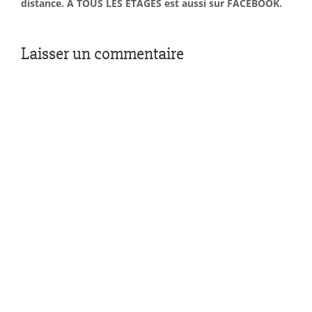
distance. À TOUS LES ÉTAGES est aussi sur FACEBOOK.
Laisser un commentaire