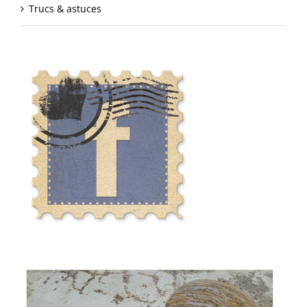
Trucs & astuces