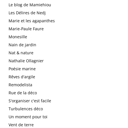
Le blog de Mamiehiou
Les Délires de Nedj
Marie et les agapanthes
Marie-Paule Faure
Monesille
Nain de jardin
Nat & nature
Nathalie Ollagnier
Poésie marine
Rêves d'argile
Remodelista
Rue de la déco
S'organiser c'est facile
Turbulences déco
Un moment pour toi
Vent de terre