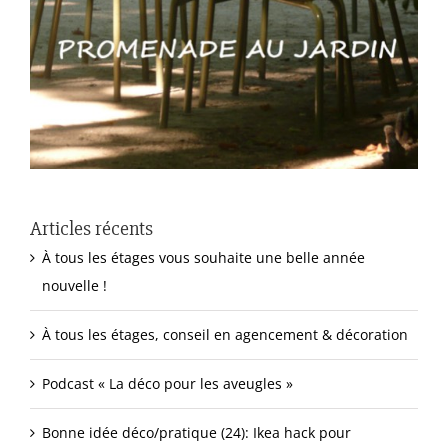
Articles récents
À tous les étages vous souhaite une belle année
nouvelle !
À tous les étages, conseil en agencement & décoration
Podcast « La déco pour les aveugles »
Bonne idée déco/pratique (24): Ikea hack pour