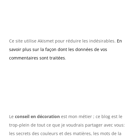
Ce site utilise Akismet pour réduire les indésirables.
En
savoir plus sur la façon dont les données de vos
commentaires sont traitées
.
Le
conseil en décoration
est mon métier ; ce blog est le
trop-plein de tout ce que je voudrais partager avec vous:
les secrets des couleurs et des matières, les mots de la