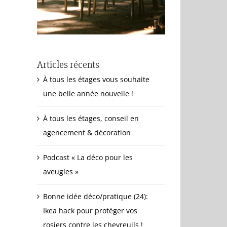
Articles récents
À tous les étages vous souhaite
une belle année nouvelle !
À tous les étages, conseil en
agencement & décoration
Podcast « La déco pour les
aveugles »
Bonne idée déco/pratique (24):
Ikea hack pour protéger vos
rosiers contre les chevreuils !