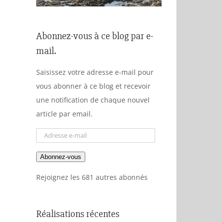
Abonnez-vous à ce blog par e-
mail.
Saisissez votre adresse e-mail pour
vous abonner à ce blog et recevoir
une notification de chaque nouvel
article par email.
Adresse
e-
Abonnez-vous
mail
Rejoignez les 681 autres abonnés
Réalisations récentes