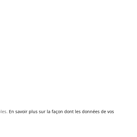
bles.
En savoir plus sur la façon dont les données de vos