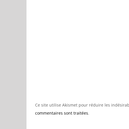
Ce site utilise Akismet pour réduire les indésira
commentaires sont traitées
.