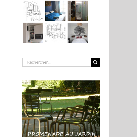
Rechercher: