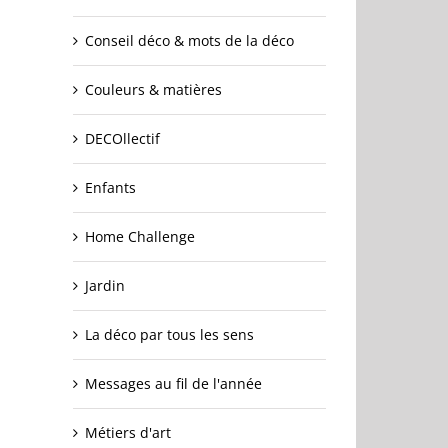
Conseil déco & mots de la déco
Couleurs & matières
DECOllectif
Enfants
Home Challenge
Jardin
La déco par tous les sens
Messages au fil de l'année
Métiers d'art