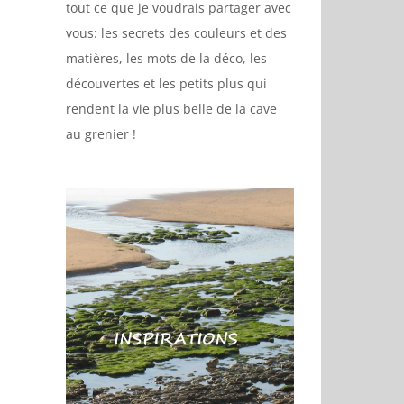
tout ce que je voudrais partager avec
vous: les secrets des couleurs et des
matières, les mots de la déco, les
découvertes et les petits plus qui
rendent la vie plus belle de la cave
au grenier !