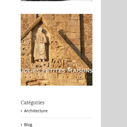
Catégories
Architecture
Blog