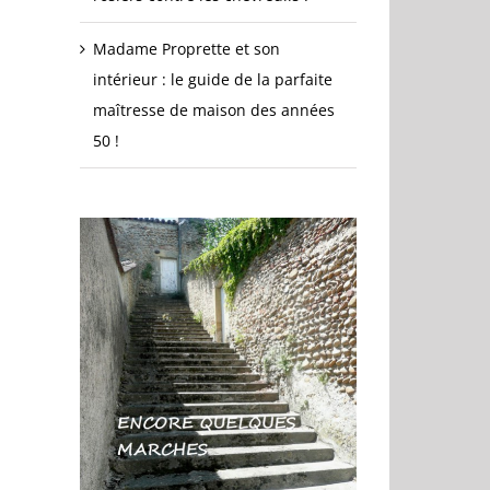
Madame Proprette et son
intérieur : le guide de la parfaite
maîtresse de maison des années
50 !