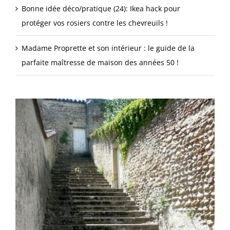
Bonne idée déco/pratique (24): Ikea hack pour
protéger vos rosiers contre les chevreuils !
Madame Proprette et son intérieur : le guide de la
parfaite maîtresse de maison des années 50 !