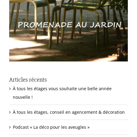
Articles récents
À tous les étages vous souhaite une belle année
nouvelle !
À tous les étages, conseil en agencement & décoration
Podcast « La déco pour les aveugles »