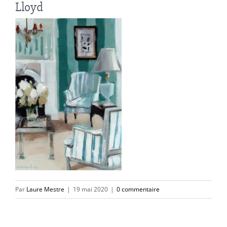
Lloyd
Par
Laure Mestre
|
19 mai 2020
|
0 commentaire