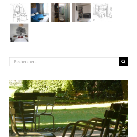
Rechercher: