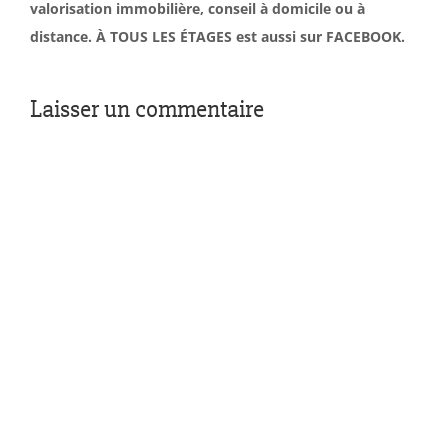
valorisation immobilière, conseil à domicile ou à
distance. À TOUS LES ÉTAGES est aussi sur FACEBOOK.
Laisser un commentaire