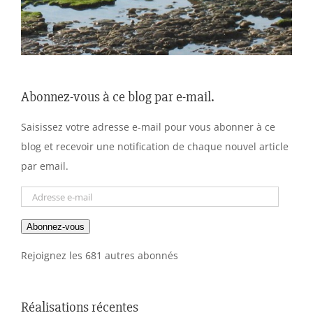
Abonnez-vous à ce blog par e-mail.
Saisissez votre adresse e-mail pour vous abonner à ce
blog et recevoir une notification de chaque nouvel article
par email.
Adresse
e-
Abonnez-vous
mail
Rejoignez les 681 autres abonnés
Réalisations récentes