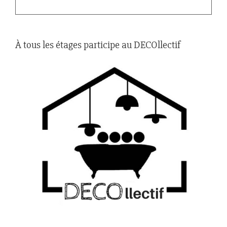
À tous les étages participe au DECOllectif