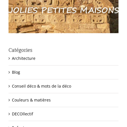
Catégories
Architecture
Blog
Conseil déco & mots de la déco
Couleurs & matières
DECOllectif