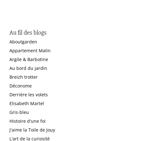
Au fil des blogs
Aboutgarden
Appartement Malin
Argile & Barbotine
Au bord du jardin
Breizh trotter
Déconome
Derrière les volets
Elisabeth Martel
Gris-bleu
Histoire d'une foi
J'aime la Toile de Jouy
L'art de la curiosité