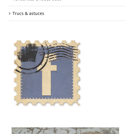
Trucs & astuces