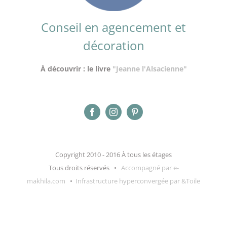
Conseil en agencement et
décoration
À découvrir : le livre
"Jeanne l'Alsacienne"
Copyright 2010 - 2016 À tous les étages
Tous droits réservés •
Accompagné par e-
makhila.com
•
Infrastructure hyperconvergée par &Toile