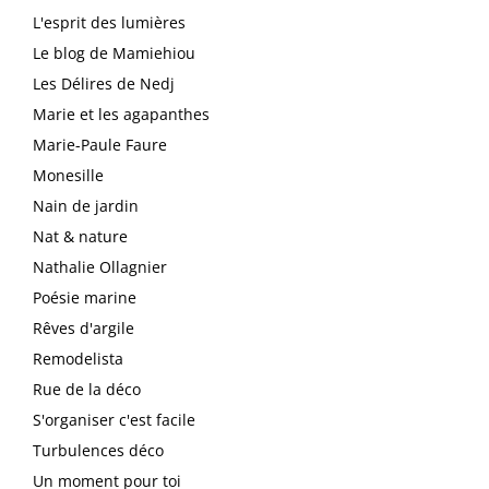
L'esprit des lumières
Le blog de Mamiehiou
Les Délires de Nedj
Marie et les agapanthes
Marie-Paule Faure
Monesille
Nain de jardin
Nat & nature
Nathalie Ollagnier
Poésie marine
Rêves d'argile
Remodelista
Rue de la déco
S'organiser c'est facile
Turbulences déco
Un moment pour toi