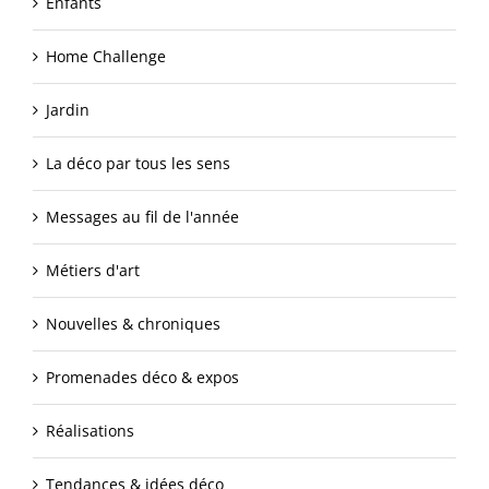
Enfants
Home Challenge
Jardin
La déco par tous les sens
Messages au fil de l'année
Métiers d'art
Nouvelles & chroniques
Promenades déco & expos
Réalisations
Tendances & idées déco