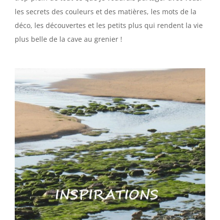
les secrets des couleurs et des matières, les mots de la
déco, les découvertes et les petits plus qui rendent la vie
plus belle de la cave au grenier !