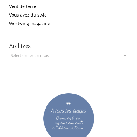
Vent de terre
Vous avez du style
Westwing magazine
Archives
Archives