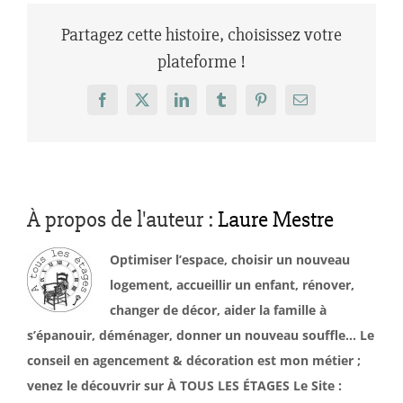
Partagez cette histoire, choisissez votre
plateforme !
Facebook
X
LinkedIn
Tumblr
Pinterest
Email
À propos de l'auteur :
Laure Mestre
Optimiser l’espace, choisir un nouveau
logement, accueillir un enfant, rénover,
changer de décor, aider la famille à
s’épanouir, déménager, donner un nouveau souffle… Le
conseil en agencement & décoration est mon métier ;
venez le découvrir sur À TOUS LES ÉTAGES Le Site :