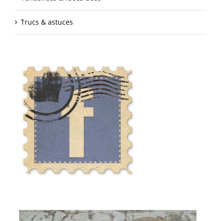
Trucs & astuces