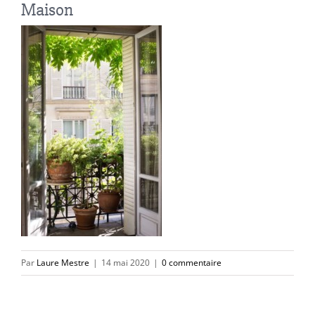
Maison
Par
Laure Mestre
|
14 mai 2020
|
0 commentaire