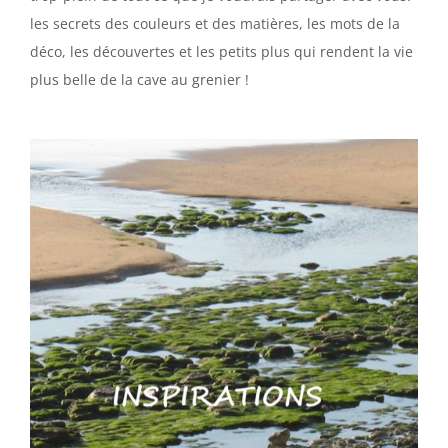
les secrets des couleurs et des matières, les mots de la
déco, les découvertes et les petits plus qui rendent la vie
plus belle de la cave au grenier !