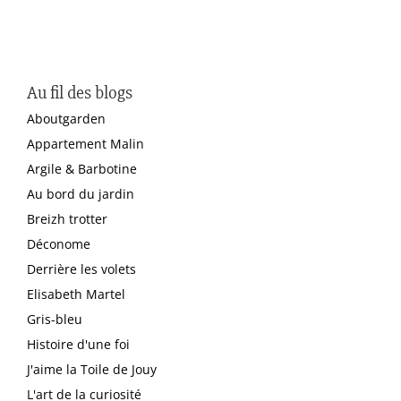
Au fil des blogs
Aboutgarden
Appartement Malin
Argile & Barbotine
Au bord du jardin
Breizh trotter
Déconome
Derrière les volets
Elisabeth Martel
Gris-bleu
Histoire d'une foi
J'aime la Toile de Jouy
L'art de la curiosité