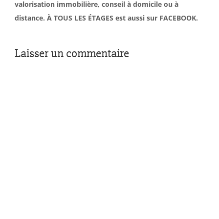
valorisation immobilière, conseil à domicile ou à
distance. À TOUS LES ÉTAGES est aussi sur FACEBOOK.
Laisser un commentaire