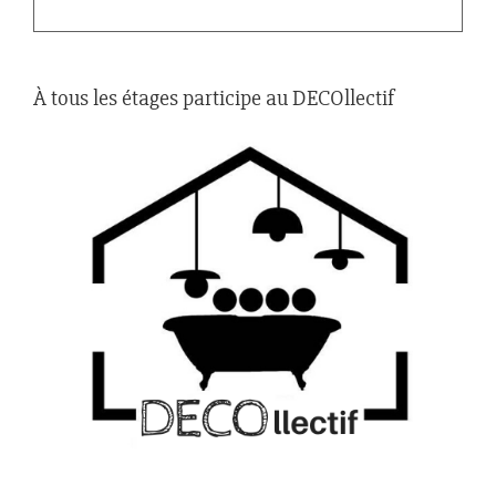
À tous les étages participe au DECOllectif