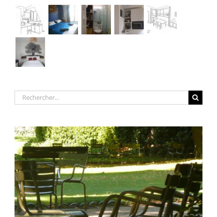
Rechercher: