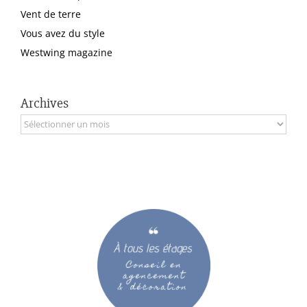
Vent de terre
Vous avez du style
Westwing magazine
Archives
Archives