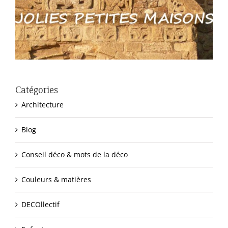
Catégories
Architecture
Blog
Conseil déco & mots de la déco
Couleurs & matières
DECOllectif