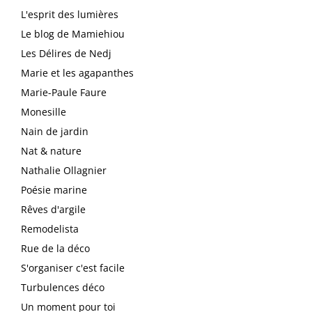
L'esprit des lumières
Le blog de Mamiehiou
Les Délires de Nedj
Marie et les agapanthes
Marie-Paule Faure
Monesille
Nain de jardin
Nat & nature
Nathalie Ollagnier
Poésie marine
Rêves d'argile
Remodelista
Rue de la déco
S'organiser c'est facile
Turbulences déco
Un moment pour toi