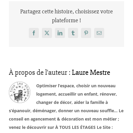
Partagez cette histoire, choisissez votre
plateforme !
Facebook
X
LinkedIn
Tumblr
Pinterest
Email
À propos de l'auteur :
Laure Mestre
Optimiser l’espace, choisir un nouveau
logement, accueillir un enfant, rénover,
changer de décor, aider la famille à
s’épanouir, déménager, donner un nouveau souffle… Le
conseil en agencement & décoration est mon métier ;
venez le découvrir sur À TOUS LES ÉTAGES Le Site :