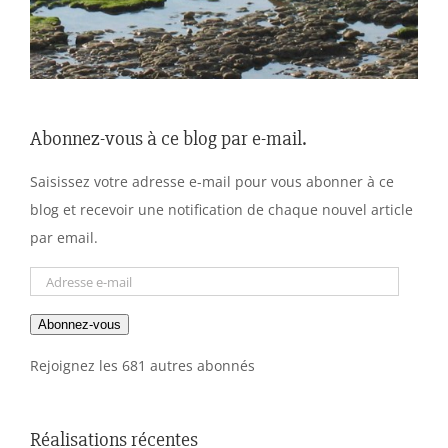
Abonnez-vous à ce blog par e-mail.
Saisissez votre adresse e-mail pour vous abonner à ce
blog et recevoir une notification de chaque nouvel article
par email.
Adresse
e-
Abonnez-vous
mail
Rejoignez les 681 autres abonnés
Réalisations récentes