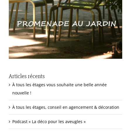
Articles récents
À tous les étages vous souhaite une belle année
nouvelle !
À tous les étages, conseil en agencement & décoration
Podcast « La déco pour les aveugles »