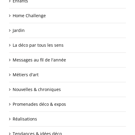
Enfants
Home Challenge
Jardin
La déco par tous les sens
Messages au fil de l'année
Métiers d'art
Nouvelles & chroniques
Promenades déco & expos
Réalisations
Tendances & idées déco