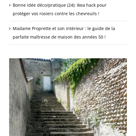
Bonne idée déco/pratique (24): Ikea hack pour
protéger vos rosiers contre les chevreuils !
Madame Proprette et son intérieur : le guide de la
parfaite maîtresse de maison des années 50 !