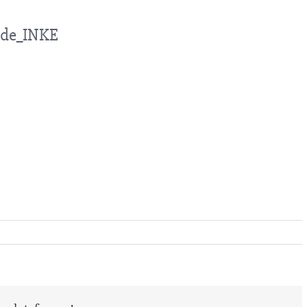
nde_INKE