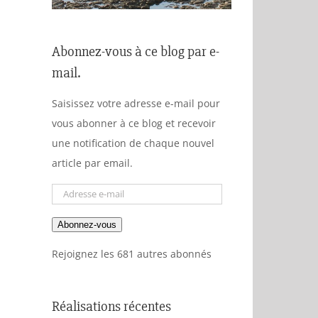
Abonnez-vous à ce blog par e-
mail.
Saisissez votre adresse e-mail pour
vous abonner à ce blog et recevoir
une notification de chaque nouvel
article par email.
Adresse
e-
Abonnez-vous
mail
Rejoignez les 681 autres abonnés
Réalisations récentes