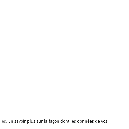
bles.
En savoir plus sur la façon dont les données de vos