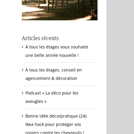
Articles récents
À tous les étages vous souhaite
une belle année nouvelle !
À tous les étages, conseil en
agencement & décoration
Podcast « La déco pour les
aveugles »
Bonne idée déco/pratique (24):
Ikea hack pour protéger vos
rosiers contre les chevreuils !