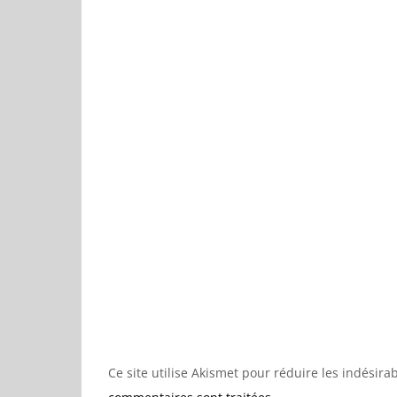
Ce site utilise Akismet pour réduire les indésira