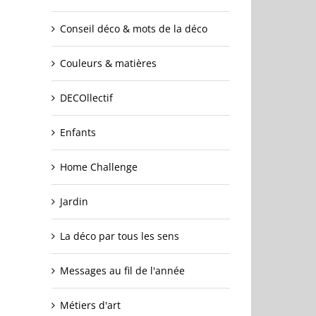
Conseil déco & mots de la déco
Couleurs & matières
DECOllectif
Enfants
Home Challenge
Jardin
La déco par tous les sens
Messages au fil de l'année
Métiers d'art