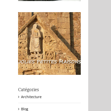
Catégories
Architecture
Blog