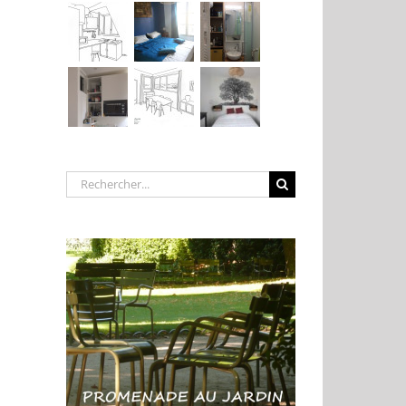
Rechercher: