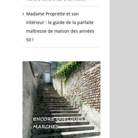
Madame Proprette et son
intérieur : le guide de la parfaite
maîtresse de maison des années
50 !