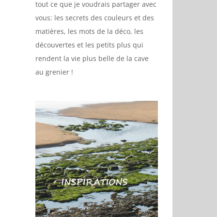
tout ce que je voudrais partager avec
vous: les secrets des couleurs et des
matières, les mots de la déco, les
découvertes et les petits plus qui
rendent la vie plus belle de la cave
au grenier !