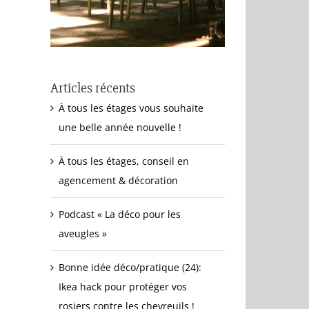
Articles récents
À tous les étages vous souhaite
une belle année nouvelle !
À tous les étages, conseil en
agencement & décoration
Podcast « La déco pour les
aveugles »
Bonne idée déco/pratique (24):
Ikea hack pour protéger vos
rosiers contre les chevreuils !