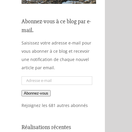
Abonnez-vous à ce blog par e-
mail.
Saisissez votre adresse e-mail pour
vous abonner à ce blog et recevoir
une notification de chaque nouvel
article par email.
Adresse
e-
Abonnez-vous
mail
Rejoignez les 681 autres abonnés
Réalisations récentes