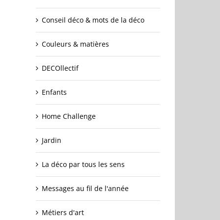
Conseil déco & mots de la déco
Couleurs & matières
DECOllectif
Enfants
Home Challenge
Jardin
La déco par tous les sens
Messages au fil de l'année
Métiers d'art