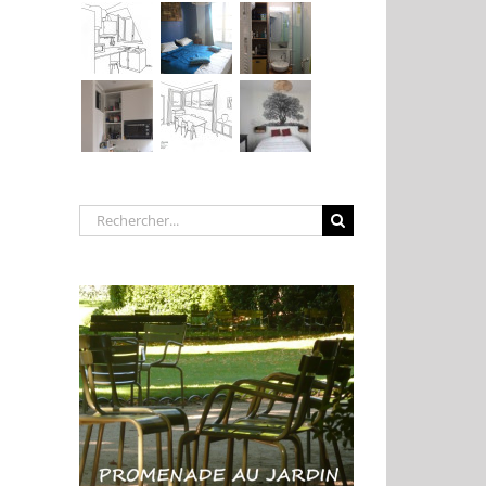
Rechercher: