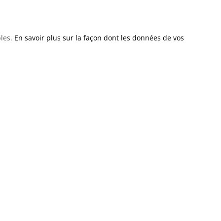
bles.
En savoir plus sur la façon dont les données de vos