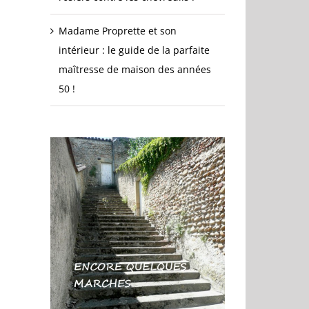
Madame Proprette et son
intérieur : le guide de la parfaite
maîtresse de maison des années
50 !