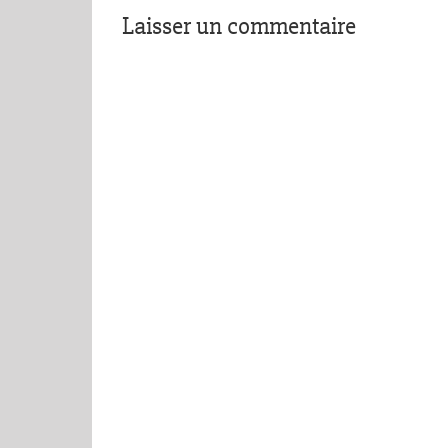
Laisser un commentaire