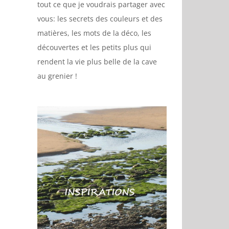
tout ce que je voudrais partager avec
vous: les secrets des couleurs et des
matières, les mots de la déco, les
découvertes et les petits plus qui
rendent la vie plus belle de la cave
au grenier !