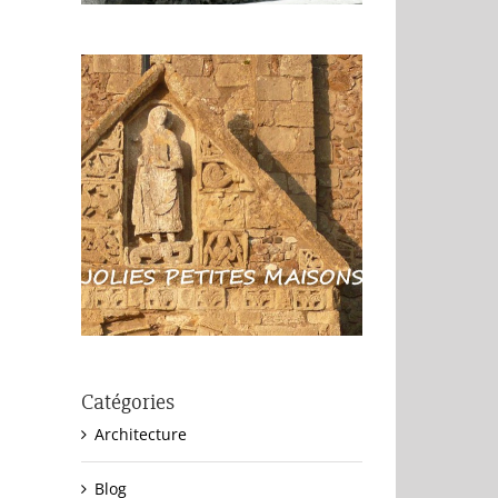
Catégories
Architecture
Blog