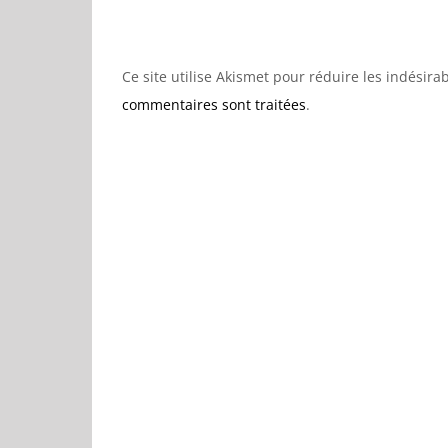
Ce site utilise Akismet pour réduire les indésira
commentaires sont traitées
.