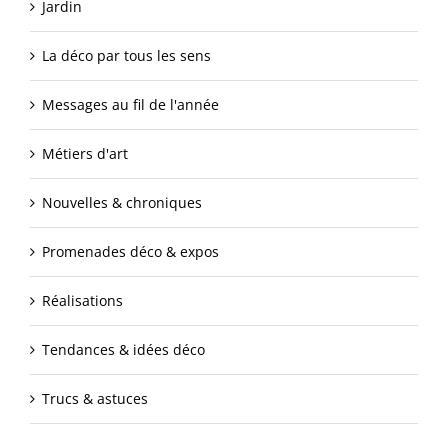
Jardin
La déco par tous les sens
Messages au fil de l'année
Métiers d'art
Nouvelles & chroniques
Promenades déco & expos
Réalisations
Tendances & idées déco
Trucs & astuces