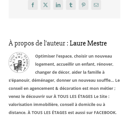
Facebook
X
LinkedIn
Tumblr
Pinterest
Email
À propos de l'auteur :
Laure Mestre
Optimiser l’espace, choisir un nouveau
logement, accueillir un enfant, rénover,
changer de décor, aider la famille à
s’épanouir, déménager, donner un nouveau souffle… Le
conseil en agencement & décoration est mon métier ;
venez le découvrir sur À TOUS LES ÉTAGES Le Site :
valorisation immobilière, conseil à domicile ou à
distance. À TOUS LES ÉTAGES est aussi sur FACEBOOK.