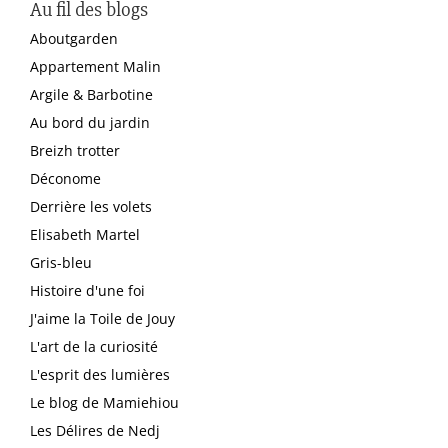
Au fil des blogs
Aboutgarden
Appartement Malin
Argile & Barbotine
Au bord du jardin
Breizh trotter
Déconome
Derrière les volets
Elisabeth Martel
Gris-bleu
Histoire d'une foi
J'aime la Toile de Jouy
L'art de la curiosité
L'esprit des lumières
Le blog de Mamiehiou
Les Délires de Nedj