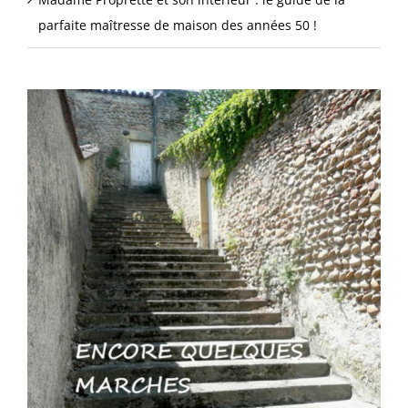
parfaite maîtresse de maison des années 50 !