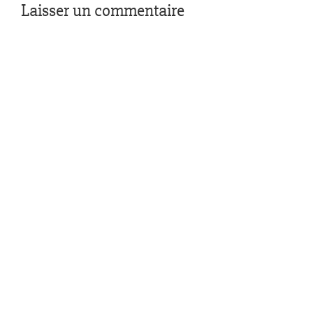
Laisser un commentaire