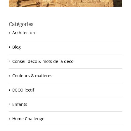
Catégories
Architecture
Blog
Conseil déco & mots de la déco
Couleurs & matières
DECOllectif
Enfants
Home Challenge