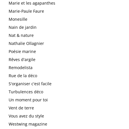
Marie et les agapanthes
Marie-Paule Faure
Monesille
Nain de jardin
Nat & nature
Nathalie Ollagnier
Poésie marine
Rêves d'argile
Remodelista
Rue de la déco
S'organiser c'est facile
Turbulences déco
Un moment pour toi
Vent de terre
Vous avez du style
Westwing magazine