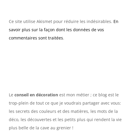
Ce site utilise Akismet pour réduire les indésirables.
En
savoir plus sur la façon dont les données de vos
commentaires sont traitées
.
Le
conseil en décoration
est mon métier ; ce blog est le
trop-plein de tout ce que je voudrais partager avec vous:
les secrets des couleurs et des matières, les mots de la
déco, les découvertes et les petits plus qui rendent la vie
plus belle de la cave au grenier !