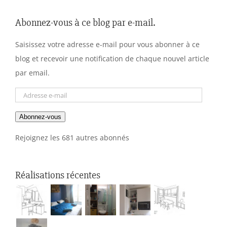
Abonnez-vous à ce blog par e-mail.
Saisissez votre adresse e-mail pour vous abonner à ce
blog et recevoir une notification de chaque nouvel article
par email.
Adresse
e-
Abonnez-vous
mail
Rejoignez les 681 autres abonnés
Réalisations récentes