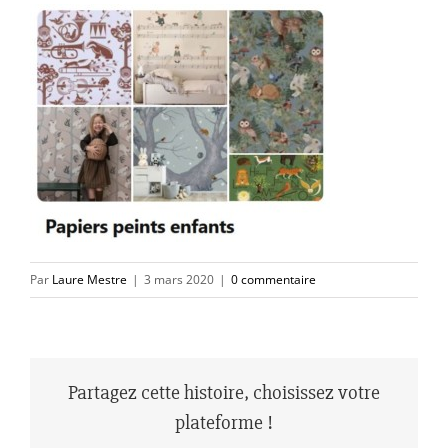
Par
Laure Mestre
|
3 mars 2020
|
0 commentaire
Partagez cette histoire, choisissez votre
plateforme !