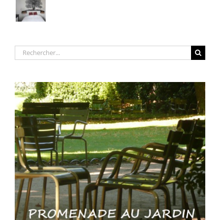
Rechercher: